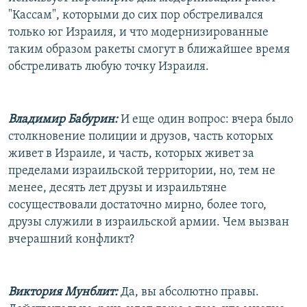
"Кассам", которыми до сих пор обстреливался
только юг Израиля, и что модернизированные
таким образом ракеты смогут в ближайшее время
обстреливать любую точку Израиля.
Владимир Бабурин:
И еще один вопрос: вчера было
столкновение полиции и друзов, часть которых
живет в Израиле, и часть, которых живет за
пределами израильской территории, но, тем не
менее, десять лет друзы и израильтяне
сосуществовали достаточно мирно, более того,
друзы служили в израильской армии. Чем вызван
вчерашний конфликт?
Виктория Мунблит:
Да, вы абсолютно правы.