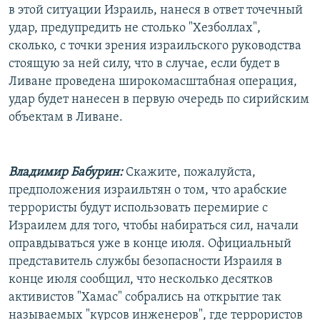
в этой ситуации Израиль, нанеся в ответ точечный
удар, предупредить не столько "Хезболлах",
сколько, с точки зрения израильского руководства
стоящую за ней силу, что в случае, если будет в
Ливане проведена широкомасштабная операция,
удар будет нанесен в первую очередь по сирийским
объектам в Ливане.
Владимир Бабурин:
Скажите, пожалуйста,
предположения израильтян о том, что арабские
террористы будут использовать перемирие с
Израилем для того, чтобы набираться сил, начали
оправдываться уже в конце июля. Официальный
представитель службы безопасности Израиля в
конце июля сообщил, что несколько десятков
активистов "Хамас" собрались на открытие так
называемых "курсов инженеров", где террористов