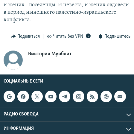
и жених - поселенцы. И невеста, и жених овдовели
в период нынешнего палестино-израильского
конфликта.
Поделиться
Читать без VPN
Подпишитесь
Виктория Мунблит
СОЦИАЛЬНЫЕ СЕТИ
РАДИО СВОБОДА
ИНФОРМАЦИЯ