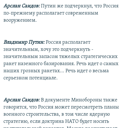
Арслан Саидов:
Путин же подчеркнул, что Россия
по-прежнему располагает современным
вооружением.
Владимир Путин:
Россия располагает
значительным, хочу это подчеркнуть -
значительным запасом тяжелых стратегических
ракет наземного базирования. Речь идет о самых
наших грозных ракетах... Речь идет о весьма
серьезном потенциале.
Арслан Саидов:
В документе Минобороны также
говорится, что Россия может пересмотреть планы
военного строительства, в том числе ядерную
стратегию, если доктрина НАТО будет носить