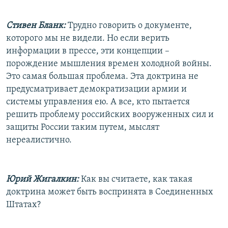
Стивен Бланк:
Трудно говорить о документе,
которого мы не видели. Но если верить
информации в прессе, эти концепции –
порождение мышления времен холодной войны.
Это самая большая проблема. Эта доктрина не
предусматривает демократизации армии и
системы управления ею. А все, кто пытается
решить проблему российских вооруженных сил и
защиты России таким путем, мыслят
нереалистично.
Юрий Жигалкин:
Как вы считаете, как такая
доктрина может быть воспринята в Соединенных
Штатах?