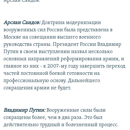
Арслан Саидов:
Арслан Саидов:
Доктрина модернизации
вооруженных сил России была представлена в
Москве на совещании высшего военного
руководства страны. Президент России Владимир
Путин в своем выступлении назвал несколько
основных направлений реформирования армии, и
главное из них - к 2007-му году завершить переход
частей постоянной боевой готовности на
профессиональную основу. Дальнейшего
сокращения армии не будет.
Владимир Путин:
Вооруженные силы были
сокращены более, чем в два раза. Это был
действительно трудный и болезненный процесс.