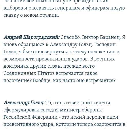
сознание военных накануне президентских
выборов и рассказать генералам и офицерам новую
сказку о новом оружии.
Андрей Шароградский:
Спасибо, Виктор Баранец. Я
вновь обращаюсь к Александру Гольц. Господин
Гольц, я бы хотел вернуться к этому положению о
возможности превентивных ударов. В военных
доктринах других стран, прежде всего
Соединенных Штатов встречается такое
положение? Вообще, как часто оно встречается?
Александр Гольц:
То, что в известной степени
сформулировал сегодня министр обороны
Российской Федерации - это некий перепев идеи
превентивного удара, который теперь содержится в