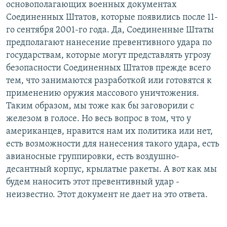
основополагающих военных документах
Соединенных Штатов, которые появились после 11-
го сентября 2001-го года. Да, Соединенные Штаты
предполагают нанесение превентивного удара по
государствам, которые могут представлять угрозу
безопасности Соединенных Штатов прежде всего
тем, что занимаются разработкой или готовятся к
применению оружия массового уничтожения.
Таким образом, мы тоже как бы заговорили с
железом в голосе. Но весь вопрос в том, что у
американцев, нравится нам их политика или нет,
есть возможности для нанесения такого удара, есть
авианосные группировки, есть воздушно-
десантный корпус, крылатые ракеты. А вот как мы
будем наносить этот превентивный удар -
неизвестно. Этот документ не дает на это ответа.