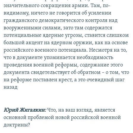
значительного сокращения армии. Там, по-
видимому, ничего не говорится об усилении
гражданского демократического контроля над
вооруженными силами, зато там содержатся
потенциальные ядерные угрозы, ставится слишком
большой акцент на ядерном оружии, как на основе
российского военного потенциала. Несмотря на то,
что в документе упоминается необходимость
проведения военной реформы, содержание этого
документа свидетельствует об обратном – о том, что
на реформе поставлен крест, а это очевидный шаг
назад
Юрий Жигалкин:
Что, на ваш взгляд, является
основной проблемой новой российской военной
доктрины?