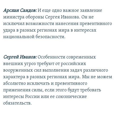
Арслан Саидов:
И еще одно важное заявление
министра обороны Сергея Иванова. Он не
исключил возможности нанесения превентивного
удара в разных регионах мира в интересах
национальной безопасности.
Сергей Иванов:
Особенности современных
внешних угроз требуют от российских
вооруженных сил выполнения задач различного
характера в разных регионах мира. Мы не можем
абсолютно исключать и превентивного
применения силы, если этого будут требовать
интересы России или ее союзнические
обязательств.