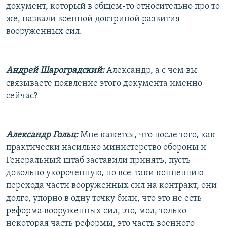
документ, который в общем-то относительно про то
же, назвали военной доктриной развития
вооруженных сил.
Андрей Шароградский:
Александр, а с чем вы
связываете появление этого документа именно
сейчас?
Александр Гольц:
Мне кажется, что после того, как
практически насильно министерство обороны и
Генеральный штаб заставили принять, пусть
довольно укороченную, но все-таки концепцию
перехода части вооруженных сил на контракт, они
долго, упорно в одну точку били, что это не есть
реформа вооруженных сил, это, мол, только
некоторая часть реформы, это часть военного