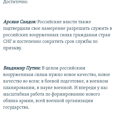
Достаточно.
Арслан Саидов:
Российские власти также
подтвердили свое намерение разрешить служить в
российских вооруженных силах гражданам стран
СНГ и постепенно сократить срок службы по
призыву.
Владимир Путин:
В целом российским
вооруженным силам нужно новое качество, новое
качество во всем: в боевой подготовке, в военном
планировании, в науке военной. И впереди у нас
масштабная работа по формированию нового
облика армии, всей военной организации
государства.