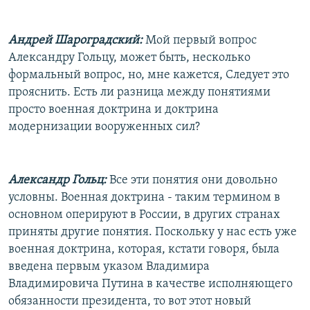
Андрей Шароградский:
Мой первый вопрос
Александру Гольцу, может быть, несколько
формальный вопрос, но, мне кажется, Следует это
прояснить. Есть ли разница между понятиями
просто военная доктрина и доктрина
модернизации вооруженных сил?
Александр Гольц:
Все эти понятия они довольно
условны. Военная доктрина - таким термином в
основном оперируют в России, в других странах
приняты другие понятия. Поскольку у нас есть уже
военная доктрина, которая, кстати говоря, была
введена первым указом Владимира
Владимировича Путина в качестве исполняющего
обязанности президента, то вот этот новый