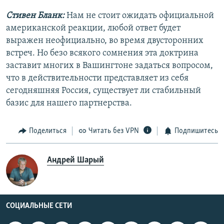
Стивен Бланк:
Нам не стоит ожидать официальной
американской реакции, любой ответ будет
выражен неофициально, во время двусторонних
встреч. Но безо всякого сомнения эта доктрина
заставит многих в Вашингтоне задаться вопросом,
что в действительности представляет из себя
сегодняшняя Россия, существует ли стабильный
базис для нашего партнерства.
Поделиться
Читать без VPN
Подпишитесь
Андрей Шарый
СОЦИАЛЬНЫЕ СЕТИ