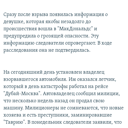
Сразу после взрыва появилась информация о
девушке, которая якобы незадолго до
происшествия вошла в "МакДональдс" и
предупредила о грозящей опасности. Эту
информацию следователи опровергают. В ходе
расследования она не подтвердилась.
На сегодняшний день установлен владелец
взорвавшегося автомобиля. Им оказался летчик,
который в день катастрофы работал на рейсе
"Дубай-Москва". Автовладелец сообщил милиции,
что несколько недель назад он продал свою
машину. Милиционеры не сомневаются, что новые
хозяева и есть преступники, заминировавшие
"Таврию". В понедельник следователи заявили, что