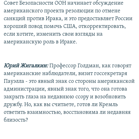
Совет Безопасности ООН начинает обсуждение
американского проекта резолюции по отмене
санкций против Ирака, и это предоставляет России
хороший повод помочь США, откорректировать,
если хотите, изменить свои взгляды на
американскую роль в Ираке.
Юрий Жигалкин:
Профессор Голдман, как говорят
американские наблюдатели, визит госсекретаря
Пауэлла - это явный знак со стороны американской
администрации, явный знак того, что она готова
закрыть глаза на недавнюю ссору и возобновить
дружбу. Но, как вы считаете, готов ли Кремль
ответить взаимностью, восстановима ли недавняя
близость?