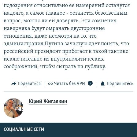
подозрения относительно ее намерений останутся
надолго, а самое главное - останется безответным
вопрос, можно ли ей доверять. Эти сомнения
наверняка будут омрачать двусторонние
отношения, даже несмотря на то, что
администрация Путина зачастую дает понять, что
российский президент прибегает к такой тактике
исключительно из внутриполитических
соображений, чтобы сыграть на публику.
Поделиться
Читать без VPN
Подпишитесь
Юрий Жигалкин
СОЦИАЛЬНЫЕ СЕТИ