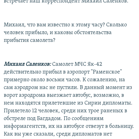
встречает наш корреспондент Михаил Саленков.
Михаил, что вам известно к этому часу? Сколько
человек прибыло, и каковы обстоятельства
прибытия самолета?
Михаил Саленков:
Самолет МЧС Як-42
действительно прибыл в аэропорт "Раменское"
примерно около восьми часов. К сожалению, на
сам аэродром нас не пустили. В данный момент из
ворот аэродрома выезжает автобус, возможно, в
нем находятся прилетевшие из Сирии дипломаты.
Прилетело 12 человек, среди них трое раненых в
обстреле под Багдадом. По сообщениям
информагентств, их на автобусе отвезут в больницу.
Как вы уже сказали, среди дипломатов нет