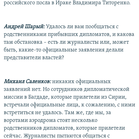
российского посла в Ираке Владимира Титоренко.
Андрей Шарый:
Удалось ли вам пообщаться с
родственниками прибывших дипломатов, и какова
там обстановка – есть ли журналисты или, может
быть, какие-то официальные заявления делали
представители властей?
Михаил Саленков:
никаких официальных
заявлений нет. Но сотрудников дипломатической
миссии в Багдаде, которые прилетели из Сирии,
встречали официальные лица, к сожалению, с ними
встретиться не удалось. Там же, где мы, за
воротами аэродрома стоят несколько
родственников дипломатов, которые прилетели
сейчас. Журналисты пытаются общаться с