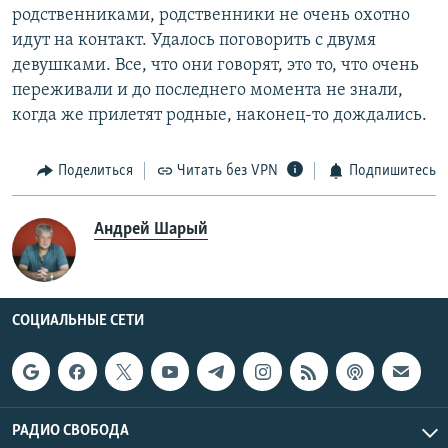
родственниками, родственники не очень охотно
идут на контакт. Удалось поговорить с двумя
девушками. Все, что они говорят, это то, что очень
переживали и до последнего момента не знали,
когда же прилетят родные, наконец-то дождались.
Поделиться
Читать без VPN
Подпишитесь
Андрей Шарый
СОЦИАЛЬНЫЕ СЕТИ
РАДИО СВОБОДА