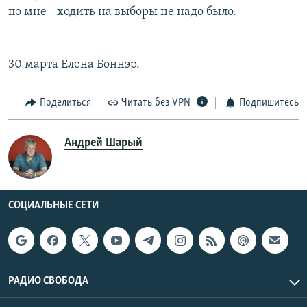
по мне - ходить на выборы не надо было.
30 марта Елена Боннэр.
Поделиться
Читать без VPN
Подпишитесь
Андрей Шарый
СОЦИАЛЬНЫЕ СЕТИ
РАДИО СВОБОДА