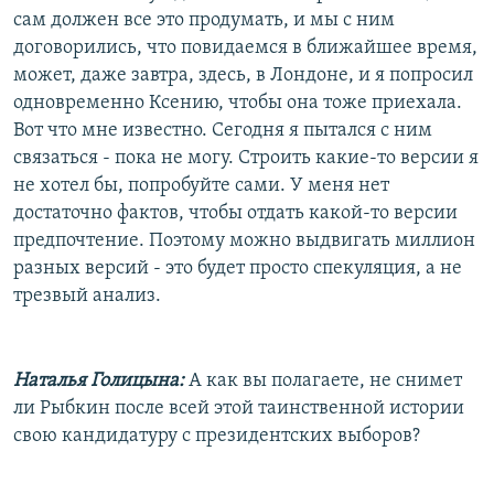
сам должен все это продумать, и мы с ним
договорились, что повидаемся в ближайшее время,
может, даже завтра, здесь, в Лондоне, и я попросил
одновременно Ксению, чтобы она тоже приехала.
Вот что мне известно. Сегодня я пытался с ним
связаться - пока не могу. Строить какие-то версии я
не хотел бы, попробуйте сами. У меня нет
достаточно фактов, чтобы отдать какой-то версии
предпочтение. Поэтому можно выдвигать миллион
разных версий - это будет просто спекуляция, а не
трезвый анализ.
Наталья Голицына:
А как вы полагаете, не снимет
ли Рыбкин после всей этой таинственной истории
свою кандидатуру с президентских выборов?