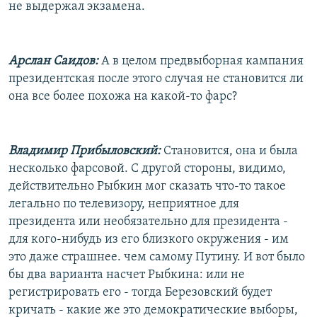
не выдержал экзамена.
Арслан Саидов:
А в целом предвыборная кампания
президентская после этого случая не становится ли
она все более похожа на какой-то фарс?
Владимир Прибыловский:
Становится, она и была
несколько фарсовой. С другой стороны, видимо,
действительно Рыбкин мог сказать что-то такое
легально по телевизору, неприятное для
президента или необязательно для президента -
для кого-нибудь из его близкого окружения - им
это даже страшнее. чем самому Путину. И вот было
бы два варианта насчет Рыбкина: или не
регистрировать его - тогда Березовский будет
кричать - какие же это демократические выборы,