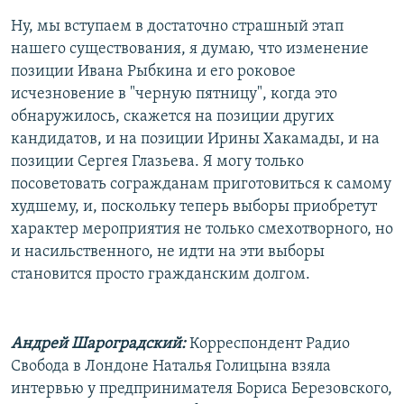
Ну, мы вступаем в достаточно страшный этап
нашего существования, я думаю, что изменение
позиции Ивана Рыбкина и его роковое
исчезновение в "черную пятницу", когда это
обнаружилось, скажется на позиции других
кандидатов, и на позиции Ирины Хакамады, и на
позиции Сергея Глазьева. Я могу только
посоветовать согражданам приготовиться к самому
худшему, и, поскольку теперь выборы приобретут
характер мероприятия не только смехотворного, но
и насильственного, не идти на эти выборы
становится просто гражданским долгом.
Андрей Шароградский:
Корреспондент Радио
Свобода в Лондоне Наталья Голицына взяла
интервью у предпринимателя Бориса Березовского,