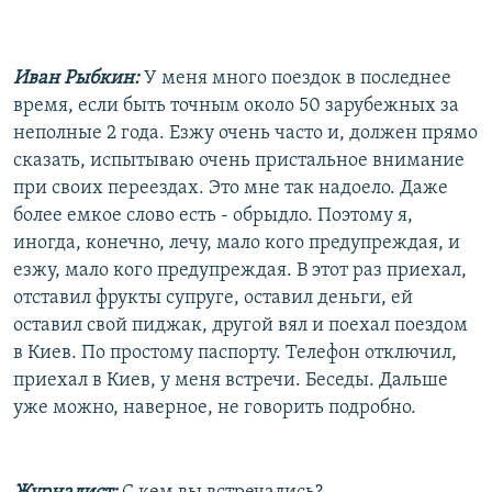
Иван Рыбкин:
У меня много поездок в последнее
время, если быть точным около 50 зарубежных за
неполные 2 года. Езжу очень часто и, должен прямо
сказать, испытываю очень пристальное внимание
при своих переездах. Это мне так надоело. Даже
более емкое слово есть - обрыдло. Поэтому я,
иногда, конечно, лечу, мало кого предупреждая, и
езжу, мало кого предупреждая. В этот раз приехал,
отставил фрукты супруге, оставил деньги, ей
оставил свой пиджак, другой вял и поехал поездом
в Киев. По простому паспорту. Телефон отключил,
приехал в Киев, у меня встречи. Беседы. Дальше
уже можно, наверное, не говорить подробно.