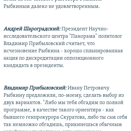
Рыбкиным далеко не удовлетворенным.
Андрей Шароградский:
Президент Научно-
исследовательского центра "Панорама" политолог
Владимир Прибыловский считает, что
исчезновение Рыбкина - хорошо спланированная
акция по дискредитации оппозиционного
кандидата в президенты.
Владимир Прибыловский:
Ивану Петровичу
Рыбкину предложили, по-моему, сделать выбор из
двух вариантов. "Либо мы тебя обгадим по полной
программе, в качестве такого ориентира - как
бывшего генпрокурора Скуратова, либо ты сам себя
так немножко обгадишь, прикинешься обычным