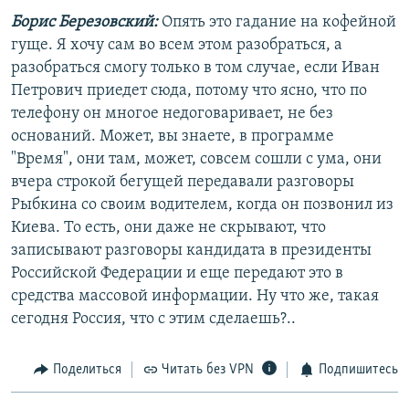
Борис Березовский:
Опять это гадание на кофейной
гуще. Я хочу сам во всем этом разобраться, а
разобраться смогу только в том случае, если Иван
Петрович приедет сюда, потому что ясно, что по
телефону он многое недоговаривает, не без
оснований. Может, вы знаете, в программе
"Время", они там, может, совсем сошли с ума, они
вчера строкой бегущей передавали разговоры
Рыбкина со своим водителем, когда он позвонил из
Киева. То есть, они даже не скрывают, что
записывают разговоры кандидата в президенты
Российской Федерации и еще передают это в
средства массовой информации. Ну что же, такая
сегодня Россия, что с этим сделаешь?..
Поделиться
Читать без VPN
Подпишитесь