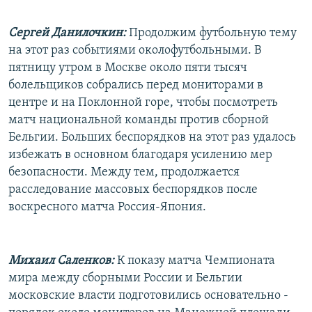
Сергей Данилочкин:
Продолжим футбольную тему
на этот раз событиями околофутбольными. В
пятницу утром в Москве около пяти тысяч
болельщиков собрались перед мониторами в
центре и на Поклонной горе, чтобы посмотреть
матч национальной команды против сборной
Бельгии. Больших беспорядков на этот раз удалось
избежать в основном благодаря усилению мер
безопасности. Между тем, продолжается
расследование массовых беспорядков после
воскресного матча Россия-Япония.
Михаил Саленков:
К показу матча Чемпионата
мира между сборными России и Бельгии
московские власти подготовились основательно -