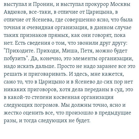
выступал и Пронин, и выступал прокурор Москвы
Авдюков, все-таки, в отличие от Царицына, в
отличие от Ясенева, где совершенно ясно, что была
точная и очевидная организация, в данном случае
таких признаков прямых, как они говорят, пока
нет. Есть сведения о том, что звонили друг другу:
"Приходите. Приходи, Миша, Петя, можно будет
побузить". Да, конечно, это элементы организации,
надо искать дальше. Просто не надо заранее все это
решать и приговаривать. И здесь, мне кажется,
само то, что в Царицыно и в Ясенево до сих пор нет
никаких приговоров, хотя дела переданы в суд, это
в какой-то степени косвенная организация
следующих погромов. Мы должны точно, ясно и
жестко оценить все, что произошло в предыдущие
разы, и тогда следующих не будет.