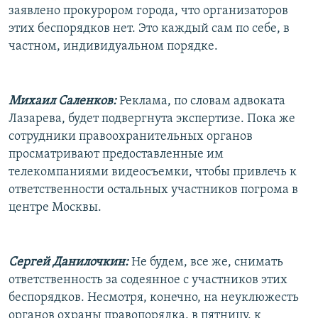
заявлено прокурором города, что организаторов
этих беспорядков нет. Это каждый сам по себе, в
частном, индивидуальном порядке.
Михаил Саленков:
Реклама, по словам адвоката
Лазарева, будет подвергнута экспертизе. Пока же
сотрудники правоохранительных органов
просматривают предоставленные им
телекомпаниями видеосъемки, чтобы привлечь к
ответственности остальных участников погрома в
центре Москвы.
Сергей Данилочкин:
Не будем, все же, снимать
ответственность за содеянное с участников этих
беспорядков. Несмотря, конечно, на неуклюжесть
органов охраны правопорядка, в пятницу, к