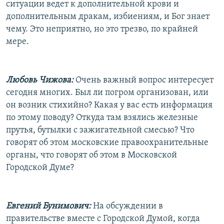
ситуации ведет к дополнительной крови и
дополнительным дракам, избиениям, и Бог знает
чему. Это неприятно, но это трезво, по крайней
мере.
Любовь Чижова:
Очень важный вопрос интересует
сегодня многих. Был ли погром организован, или
он возник стихийно? Какая у вас есть информация
по этому поводу? Откуда там взялись железные
прутья, бутылки с зажигательной смесью? Что
говорят об этом московские правоохранительные
органы, что говорят об этом в Московской
Городской Думе?
Евгений Бунимович:
На обсуждении в
правительстве вместе с Городской Думой, когда