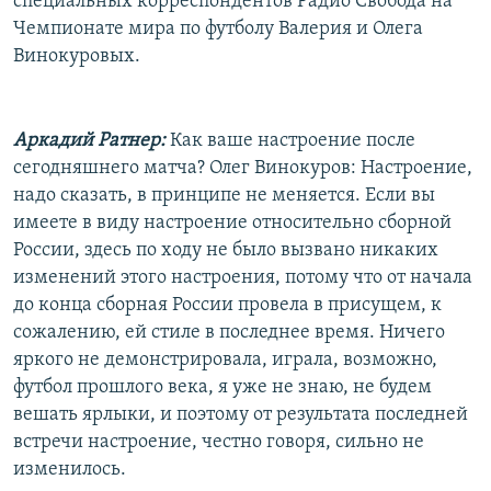
специальных корреспондентов Радио Свобода на
Чемпионате мира по футболу Валерия и Олега
Винокуровых.
Аркадий Ратнер:
Как ваше настроение после
сегодняшнего матча? Олег Винокуров: Настроение,
надо сказать, в принципе не меняется. Если вы
имеете в виду настроение относительно сборной
России, здесь по ходу не было вызвано никаких
изменений этого настроения, потому что от начала
до конца сборная России провела в присущем, к
сожалению, ей стиле в последнее время. Ничего
яркого не демонстрировала, играла, возможно,
футбол прошлого века, я уже не знаю, не будем
вешать ярлыки, и поэтому от результата последней
встречи настроение, честно говоря, сильно не
изменилось.