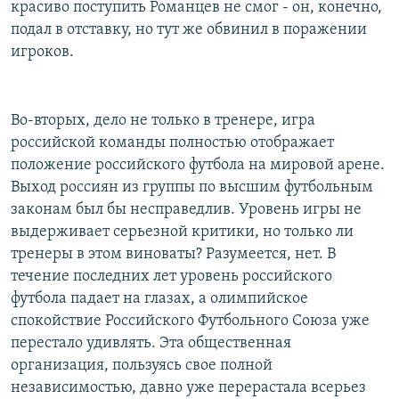
красиво поступить Романцев не смог - он, конечно,
подал в отставку, но тут же обвинил в поражении
игроков.
Во-вторых, дело не только в тренере, игра
российской команды полностью отображает
положение российского футбола на мировой арене.
Выход россиян из группы по высшим футбольным
законам был бы несправедлив. Уровень игры не
выдерживает серьезной критики, но только ли
тренеры в этом виноваты? Разумеется, нет. В
течение последних лет уровень российского
футбола падает на глазах, а олимпийское
спокойствие Российского Футбольного Союза уже
перестало удивлять. Эта общественная
организация, пользуясь свое полной
независимостью, давно уже перерастала всерьез