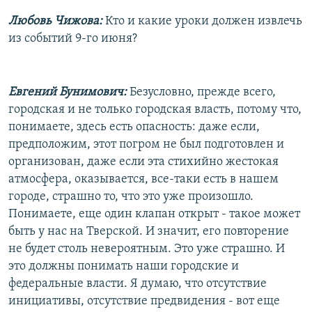
Любовь Чижова:
Кто и какие уроки должен извлечь
из событий 9-го июня?
Евгений Бунимович:
Безусловно, прежде всего,
городская и не только городская власть, потому что,
понимаете, здесь есть опасность: даже если,
предположим, этот погром не был подготовлен и
организован, даже если эта стихийно жестокая
атмосфера, оказывается, все-таки есть в нашем
городе, страшно то, что это уже произошло.
Понимаете, еще один клапан открыт - такое может
быть у нас на Тверской. И значит, его повторение
не будет столь невероятным. Это уже страшно. И
это должны понимать наши городские и
федеральные власти. Я думаю, что отсутствие
инициативы, отсутствие предвидения - вот еще