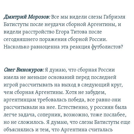
Дмитрий Морозов:
Все мы видели слезы Габриэля
Батистуты после неудачи сборной Аргентины, и
видели расстройство Егора Титова после
сегодняшнего поражения сборной России.
Насколько равноценна эта реакция футболистов?
Олег Винокуров:
Я думаю, что сборная России
имела не меньше оснований перед последней
игрой рассчитывать на выход в следующий круг,
чем сборная Аргентины. Хотя не забудем,
аргентинцам требовалась победа, все равно они
рассчитывали на нее. Естественно, у россиян была
легче задача, соперник, возможно, тоже послабее,
но не сложилось. Я думаю, что слезы Батистуты еще
объяснялись и тем, что Аргентина считалась