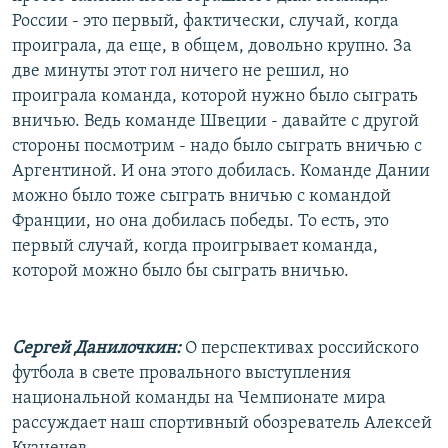
России - это первый, фактически, случай, когда
проиграла, да еще, в общем, довольно крупно. За
две минуты этот гол ничего не решил, но
проиграла команда, которой нужно было сыграть
вничью. Ведь команде Швеции - давайте с другой
стороны посмотрим - надо было сыграть вничью с
Аргентиной. И она этого добилась. Команде Дании
можно было тоже сыграть вничью с командой
Франции, но она добилась победы. То есть, это
первый случай, когда проигрывает команда,
которой можно было бы сыграть вничью.
Сергей Данилочкин:
О перспективах российского
футбола в свете провального выступления
национальной команды на Чемпионате мира
рассуждает наш спортивный обозреватель Алексей