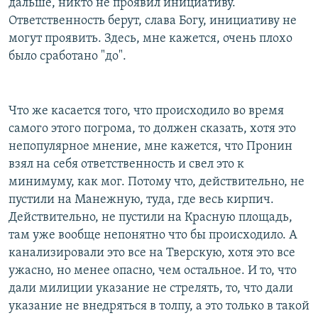
дальше, никто не проявил инициативу.
Ответственность берут, слава Богу, инициативу не
могут проявить. Здесь, мне кажется, очень плохо
было сработано "до".
Что же касается того, что происходило во время
самого этого погрома, то должен сказать, хотя это
непопулярное мнение, мне кажется, что Пронин
взял на себя ответственность и свел это к
минимуму, как мог. Потому что, действительно, не
пустили на Манежную, туда, где весь кирпич.
Действительно, не пустили на Красную площадь,
там уже вообще непонятно что бы происходило. А
канализировали это все на Тверскую, хотя это все
ужасно, но менее опасно, чем остальное. И то, что
дали милиции указание не стрелять, то, что дали
указание не внедряться в толпу, а это только в такой