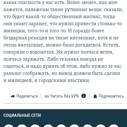
какая опасность у нас есть. Более-менее, как мне
кажется, налажены такие рутинные вещи: сказали,
что будет какой-то общественный митинг, тогда
они знают заранее, что нужно привести столько-то
милиции, того-то и того-то. И гораздо более
бездарная реакция на такие внезапные, хотя и не
очень внезапные, можно было догадаться. Кстати,
говорили о водометах. Их нужно полчаса везти,
полчаса заряжать. Либо техника никуда не
годиться, и надо думать об этом, либо нужно за час
раньше соображать, но вывод должен быть сделан
и милицией, и городскими властями.
Поделиться
Читать без VPN
Подпишитесь
СОЦИАЛЬНЫЕ СЕТИ