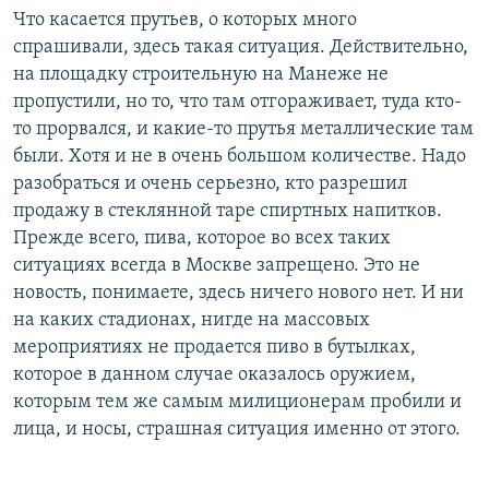
Что касается прутьев, о которых много
спрашивали, здесь такая ситуация. Действительно,
на площадку строительную на Манеже не
пропустили, но то, что там отгораживает, туда кто-
то прорвался, и какие-то прутья металлические там
были. Хотя и не в очень большом количестве. Надо
разобраться и очень серьезно, кто разрешил
продажу в стеклянной таре спиртных напитков.
Прежде всего, пива, которое во всех таких
ситуациях всегда в Москве запрещено. Это не
новость, понимаете, здесь ничего нового нет. И ни
на каких стадионах, нигде на массовых
мероприятиях не продается пиво в бутылках,
которое в данном случае оказалось оружием,
которым тем же самым милиционерам пробили и
лица, и носы, страшная ситуация именно от этого.