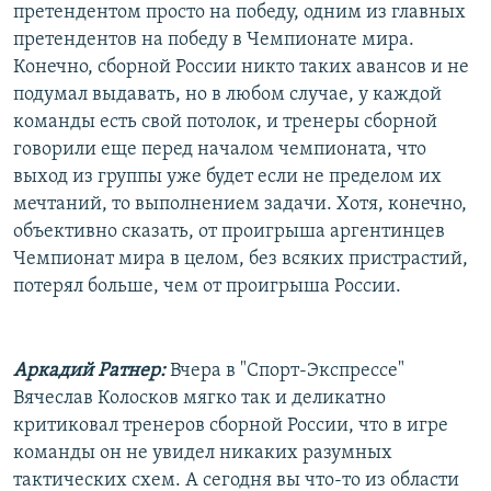
претендентом просто на победу, одним из главных
претендентов на победу в Чемпионате мира.
Конечно, сборной России никто таких авансов и не
подумал выдавать, но в любом случае, у каждой
команды есть свой потолок, и тренеры сборной
говорили еще перед началом чемпионата, что
выход из группы уже будет если не пределом их
мечтаний, то выполнением задачи. Хотя, конечно,
объективно сказать, от проигрыша аргентинцев
Чемпионат мира в целом, без всяких пристрастий,
потерял больше, чем от проигрыша России.
Аркадий Ратнер:
Вчера в "Спорт-Экспрессе"
Вячеслав Колосков мягко так и деликатно
критиковал тренеров сборной России, что в игре
команды он не увидел никаких разумных
тактических схем. А сегодня вы что-то из области