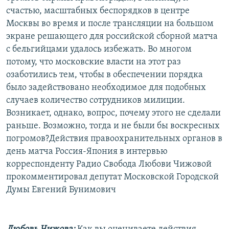
счастью, масштабных беспорядков в центре
Москвы во время и после трансляции на большом
экране решающего для российской сборной матча
с бельгийцами удалось избежать. Во многом
потому, что московские власти на этот раз
озаботились тем, чтобы в обеспечении порядка
было задействовано необходимое для подобных
случаев количество сотрудников милиции.
Возникает, однако, вопрос, почему этого не сделали
раньше. Возможно, тогда и не были бы воскресных
погромов?Действия правоохранительных органов в
день матча Россия-Япония в интервью
корреспонденту Радио Свобода Любови Чижовой
прокомментировал депутат Московской Городской
Думы Евгений Бунимович