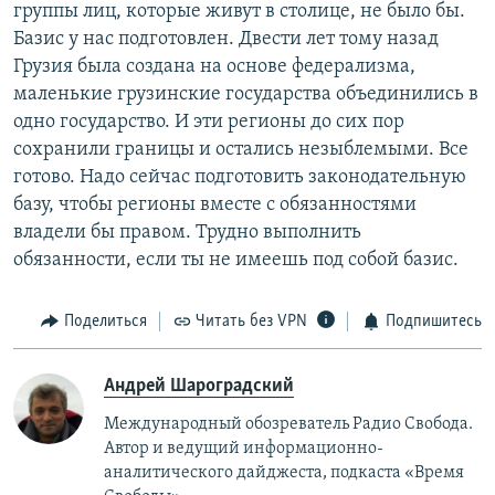
группы лиц, которые живут в столице, не было бы.
Базис у нас подготовлен. Двести лет тому назад
Грузия была создана на основе федерализма,
маленькие грузинские государства объединились в
одно государство. И эти регионы до сих пор
сохранили границы и остались незыблемыми. Все
готово. Надо сейчас подготовить законодательную
базу, чтобы регионы вместе с обязанностями
владели бы правом. Трудно выполнить
обязанности, если ты не имеешь под собой базис.
Поделиться
Читать без VPN
Подпишитесь
Андрей Шароградский
Международный обозреватель Радио Свобода.
Автор и ведущий информационно-
аналитического дайджеста, подкаста «Время