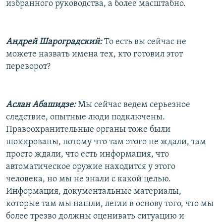
избранного руководства, а более масштабно.
Андрей Шароградский:
То есть вы сейчас не
можете назвать имена тех, кто готовил этот
переворот?
Аслан Абашидзе:
Мы сейчас ведем серьезное
следствие, опытные люди подключены.
Правоохранительные органы тоже были
шокированы, потому что там этого не ждали, там
просто ждали, что есть информация, что
автоматическое оружие находится у этого
человека, но мы не знали с какой целью.
Информация, документальные материалы,
которые там мы нашли, легли в основу того, что мы
более трезво должны оценивать ситуацию и