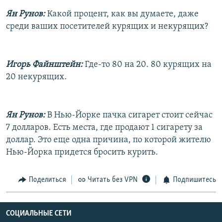
Ян Рунов:
Какой процент, как вы думаете, даже
среди ваших посетителей курящих и некурящих?
Игорь Файнштейн:
Где-то 80 на 20. 80 курящих на
20 некурящих.
Ян Рунов:
В Нью-Йорке пачка сигарет стоит сейчас
7 долларов. Есть места, где продают 1 сигарету за
доллар. Это еще одна причина, по которой жителю
Нью-Йорка придется бросить курить.
Поделиться
Читать без VPN
Подпишитесь
СОЦИАЛЬНЫЕ СЕТИ