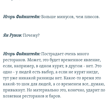
Игорь Файнштейн:
Больше минусов, чем плюсов.
Ян Рунов:
Почему?
Игорь Файнштейн:
Пострадает очень много
ресторанов. Может, это будет временное явление,
если, например, в одном курят, в другом - нет. Это
одно - у людей есть выбор, а если не курят нигде,
тут уже никакой разницы нет. Какое-то время это
какой-то шок для людей, а со временем все, думаю,
привыкнут. Но материально это, конечно, ударит по
хозяевам ресторанов и баров.