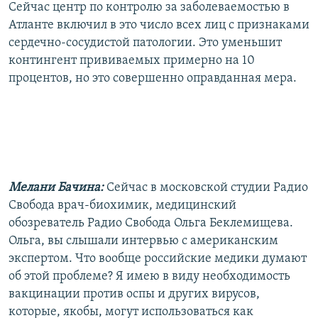
Сейчас центр по контролю за заболеваемостью в
Атланте включил в это число всех лиц с признаками
сердечно-сосудистой патологии. Это уменьшит
контингент прививаемых примерно на 10
процентов, но это совершенно оправданная мера.
Мелани Бачина:
Сейчас в московской студии Радио
Свобода врач-биохимик, медицинский
обозреватель Радио Свобода Ольга Беклемищева.
Ольга, вы слышали интервью с американским
экспертом. Что вообще российские медики думают
об этой проблеме? Я имею в виду необходимость
вакцинации против оспы и других вирусов,
которые, якобы, могут использоваться как