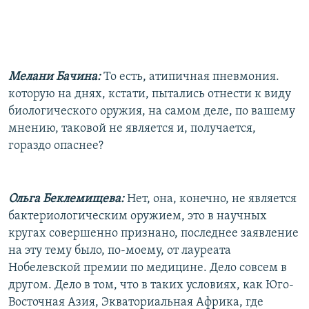
Мелани Бачина:
То есть, атипичная пневмония.
которую на днях, кстати, пытались отнести к виду
биологического оружия, на самом деле, по вашему
мнению, таковой не является и, получается,
гораздо опаснее?
Ольга Беклемищева:
Нет, она, конечно, не является
бактериологическим оружием, это в научных
кругах совершенно признано, последнее заявление
на эту тему было, по-моему, от лауреата
Нобелевской премии по медицине. Дело совсем в
другом. Дело в том, что в таких условиях, как Юго-
Восточная Азия, Экваториальная Африка, где