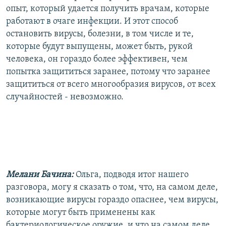
опыт, который удается получить врачам, которые
работают в очаге инфекции. И этот способ
остановить вирусы, болезни, в том числе и те,
которые будут выпущены, может быть, рукой
человека, он гораздо более эффективен, чем
попытка защититься заранее, потому что заранее
защититься от всего многообразия вирусов, от всех
случайностей - невозможно.
Мелани Бачина:
Ольга, подводя итог нашего
разговора, могу я сказать о том, что, на самом деле,
возникающие вирусы гораздо опаснее, чем вирусы,
которые могут быть применены как
бактериологическое оружие, и что на самом деле