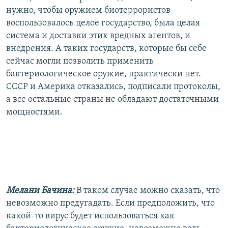
нужно, чтобы оружием биотеррористов
воспользовалось целое государство, была целая
система и доставки этих вредных агентов, и
внедрения. А таких государств, которые бы себе
сейчас могли позволить применить
бактериологическое оружие, практически нет.
СССР и Америка отказались, подписали протоколы,
а все остальные страны не обладают достаточными
мощностями.
Мелани Бачина:
В таком случае можно сказать, что
невозможно предугадать. Если предположить, что
какой-то вирус будет использоваться как