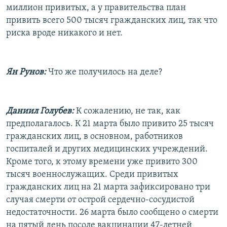
миллион привитых, а у правительства план
привить всего 500 тысяч гражданских лиц, так что
риска вроде никакого и нет.
Ян Рунов:
Что же получилось на деле?
Даниил Голубев:
К сожалению, не так, как
предполагалось. К 21 марта было привито 25 тысяч
гражданских лиц, в основном, работников
госпиталей и других медицинских учреждений.
Кроме того, к этому времени уже привито 300
тысяч военнослужащих. Среди привитых
гражданских лиц на 21 марта зафиксировано три
случая смерти от острой сердечно-сосудистой
недостаточности. 26 марта было сообщено о смерти
на пятый день посоле вакцинации 47-летней