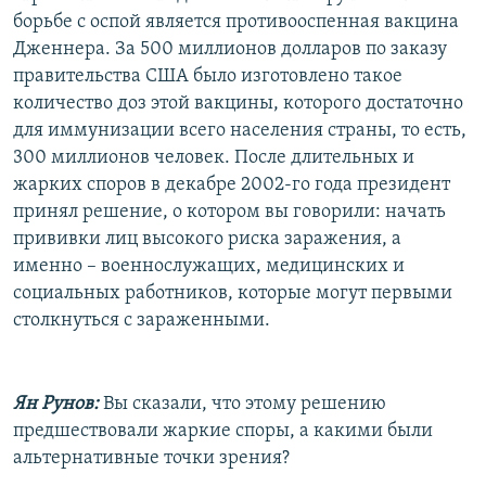
борьбе с оспой является противооспенная вакцина
Дженнера. За 500 миллионов долларов по заказу
правительства США было изготовлено такое
количество доз этой вакцины, которого достаточно
для иммунизации всего населения страны, то есть,
300 миллионов человек. После длительных и
жарких споров в декабре 2002-го года президент
принял решение, о котором вы говорили: начать
прививки лиц высокого риска заражения, а
именно – военнослужащих, медицинских и
социальных работников, которые могут первыми
столкнуться с зараженными.
Ян Рунов:
Вы сказали, что этому решению
предшествовали жаркие споры, а какими были
альтернативные точки зрения?