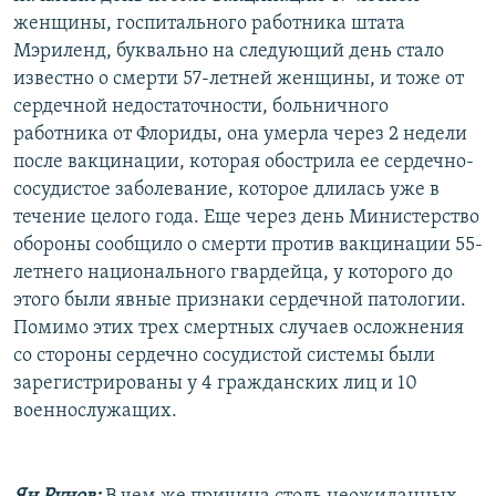
женщины, госпитального работника штата
Мэриленд, буквально на следующий день стало
известно о смерти 57-летней женщины, и тоже от
сердечной недостаточности, больничного
работника от Флориды, она умерла через 2 недели
после вакцинации, которая обострила ее сердечно-
сосудистое заболевание, которое длилась уже в
течение целого года. Еще через день Министерство
обороны сообщило о смерти против вакцинации 55-
летнего национального гвардейца, у которого до
этого были явные признаки сердечной патологии.
Помимо этих трех смертных случаев осложнения
со стороны сердечно сосудистой системы были
зарегистрированы у 4 гражданских лиц и 10
военнослужащих.