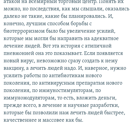
атакой на Всемирный торговый центр. Понять их
можно, но последствия, как мы слышали, оказались
далеко не такие, какие бы планировались. И,
конечно, лучшим способом борьбы с
биотерроризмом было бы увеличение усилий,
которые мы могли бы направить на адекватное
лечение людей. Вот эта история с атипичной
пневмонией она это показывает. Если появляется
новый вирус, невозможно сразу создать к нему
вакцину, а лечить людей надо. И, наверное, нужно
усилить работы по антибиотикам нового
поколения, по антивирусным препаратам нового
поколения, по иммуностимуляторам, по
иммуномодуляторам, то есть, вложить деньги,
прежде всего, в лечение и научные разработки,
которые бы позволили нам лечить людей быстрее,
качественнее и массовее как бы.