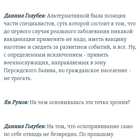
Даниил Голубев:
Альтернативной была позиция
части специалистов, суть которой состоит в том, что
до первого случая реального заболевания никакой
вакцинации применять не надо, иметь вакцину
наготове и следить за развитием событий, и все. Ну,
с определенным исключением - привить
военнослужащих, направляемых в зону
Персидского Залива, но гражданское население -
не трогать.
Ян Рунов:
На чем основывалась эта точка зрения?
Даниил Голубев:
На том, что оспопрививание само
по себе отнюдь не безвредно. По прошлому