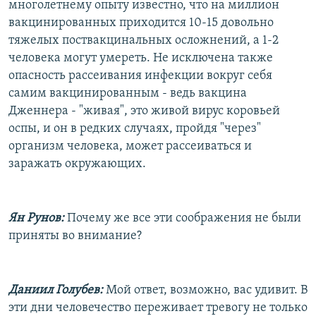
многолетнему опыту известно, что на миллион
вакцинированных приходится 10-15 довольно
тяжелых поствакцинальных осложнений, а 1-2
человека могут умереть. Не исключена также
опасность рассеивания инфекции вокруг себя
самим вакцинированным - ведь вакцина
Дженнера - "живая", это живой вирус коровьей
оспы, и он в редких случаях, пройдя "через"
организм человека, может рассеиваться и
заражать окружающих.
Ян Рунов:
Почему же все эти соображения не были
приняты во внимание?
Даниил Голубев:
Мой ответ, возможно, вас удивит. В
эти дни человечество переживает тревогу не только