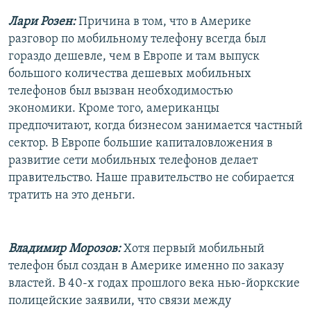
Лари Розен:
Причина в том, что в Америке
разговор по мобильному телефону всегда был
гораздо дешевле, чем в Европе и там выпуск
большого количества дешевых мобильных
телефонов был вызван необходимостью
экономики. Кроме того, американцы
предпочитают, когда бизнесом занимается частный
сектор. В Европе большие капиталовложения в
развитие сети мобильных телефонов делает
правительство. Наше правительство не собирается
тратить на это деньги.
Владимир Морозов:
Хотя первый мобильный
телефон был создан в Америке именно по заказу
властей. В 40-х годах прошлого века нью-йоркские
полицейские заявили, что связи между