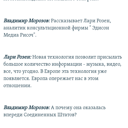
Владимир Морозов:
Рассказывает Лари Розен,
аналитик консультационной фирмы " Эдисон
Медиа Рисоч".
Лари Розен:
Новая технология позволит присылать
большое количество информации - музыка, видео,
все, что угодно. В Европе эта технология уже
появляется. Европа опережает нас в этом
отношении.
Владимир Морозов:
А почему она оказалась
впереди Соединенных Штатов?