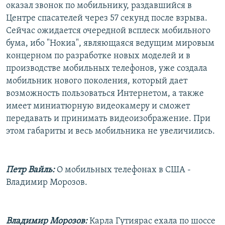
оказал звонок по мобильнику, раздавшийся в
Центре спасателей через 57 секунд после взрыва.
Сейчас ожидается очередной всплеск мобильного
бума, ибо "Нокиа", являющаяся ведущим мировым
концерном по разработке новых моделей и в
производстве мобильных телефонов, уже создала
мобильник нового поколения, который дает
возможность пользоваться Интернетом, а также
имеет миниатюрную видеокамеру и сможет
передавать и принимать видеоизображение. При
этом габариты и весь мобильника не увеличились.
Петр Вайль:
О мобильных телефонах в США -
Владимир Морозов.
Владимир Морозов:
Карла Гутиярас ехала по шоссе