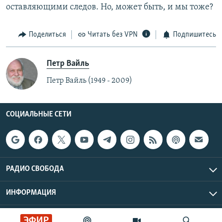
оставляющими следов. Но, может быть, и мы тоже?
Поделиться
Читать без VPN
Подпишитесь
Петр Вайль
Петр Вайль (1949 - 2009)
СОЦИАЛЬНЫЕ СЕТИ
РАДИО СВОБОДА
ИНФОРМАЦИЯ
Радио Свобода © 2026 RFE/RL, Inc. | Все права защищены.
ЭФИР