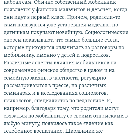
набрал сам. Обычно собственный мобильник
появляется у финских мальчиков и девочек, когда
они идут в первый класс. Причем, родители-то
сами пользуются уже устаревшей моделью, но
детишкам покупают новейшую. Социологические
опросы показывают, что самые большие счета,
которые приходится оплачивать за разговоры по
мобильнику, именно у детей и подростков.
Различные аспекты влияния мобильников на
современное финское общество в целом и на
семейную жизнь, в частности, регулярно
рассматриваются в прессе, на различных
семинарах и в исследованиях социологов,
психологов, специалистов по педагогике. И,
например, благодаря тому, что родители могут
связаться по мобильнику со своими отпрысками в
любую минуту, появилось такое явление как
телефонное воспитание. Школьники же