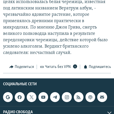
целях использовалась белая черемица, известная
под латинским названием Вератрум албум, -
чрезвычайно ядовитое растение, которое
применялось древними практически в
микродозах. По мнению Джон Грива, смерть
великого полководца наступила в результате
передозировки черемицы, действие которой было
усилено алкоголем. Вердикт британского
следователя: несчастный случай.
Поделиться
Читать без VPN
Подпишитесь
СОЦИАЛЬНЫЕ СЕТИ
РАДИО СВОБОДА