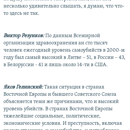
несколько удивительно слышать, я думаю, что что-
то здесь не так.
Виктор Резунков:
По данным Всемирной
организации здравоохранения ан сто тысяч
человек ежегодный уровень самоубийств в 2000-м
году был самый высокий в Литве – 51, в России – 43,
в Белоруссии - 41 и лишь около 14-ти в США.
Яков Гелинский:
Такая ситуация в странах
Восточной Европы и бывшего Советского Союза
объясняется теми же причинами, что и высокий
уровень убийств. В странах Восточной Европы
тяжелейшие социальные, политические,
экономические условия. И преступность, включая