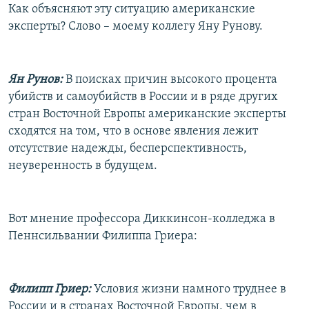
Как объясняют эту ситуацию американские
эксперты? Слово – моему коллегу Яну Рунову.
Ян Рунов:
В поисках причин высокого процента
убийств и самоубийств в России и в ряде других
стран Восточной Европы американские эксперты
сходятся на том, что в основе явления лежит
отсутствие надежды, бесперспективность,
неуверенность в будущем.
Вот мнение профессора Диккинсон-колледжа в
Пеннсильвании Филиппа Гриера:
Филипп Гриер:
Условия жизни намного труднее в
России и в странах Восточной Европы, чем в