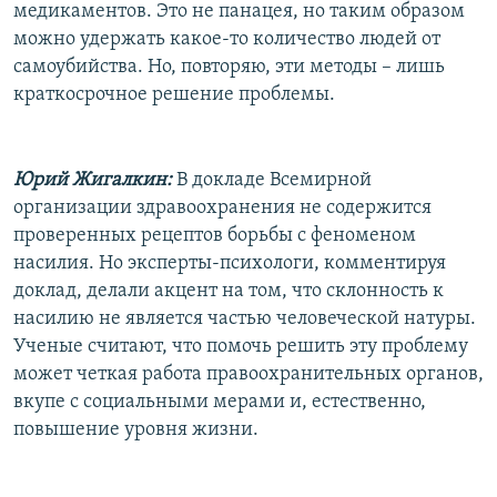
медикаментов. Это не панацея, но таким образом
можно удержать какое-то количество людей от
самоубийства. Но, повторяю, эти методы – лишь
краткосрочное решение проблемы.
Юрий Жигалкин:
В докладе Всемирной
организации здравоохранения не содержится
проверенных рецептов борьбы с феноменом
насилия. Но эксперты-психологи, комментируя
доклад, делали акцент на том, что склонность к
насилию не является частью человеческой натуры.
Ученые считают, что помочь решить эту проблему
может четкая работа правоохранительных органов,
вкупе с социальными мерами и, естественно,
повышение уровня жизни.