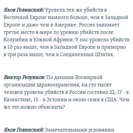
Яков Гелинский:
Уровень тех же убийств в
Восточной Европе намного больше, чем в Западной
Европе и даже чем в Америке. Россия занимает
третье место в мире по уровню убийств после
Колумбии и Южной Африки. У нас уровень убийств
в 10 раз выше, чем в Западной Европе и примерно
в три раза выше, чем в Соединенных Штатах.
Виктор Резунков:
По данным Всемирной
организации здравоохранения, на сто тысяч
человек уровень убийств в России составил 22, 17 - в
Казахстане, 15 - в Эстонии и около семи в США. Чем
же это можно объяснить?
Яков Гелинский:
Замечательными условиями