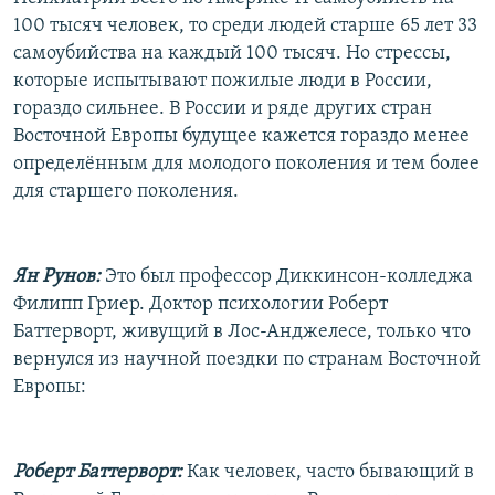
100 тысяч человек, то среди людей старше 65 лет 33
самоубийства на каждый 100 тысяч. Но стрессы,
которые испытывают пожилые люди в России,
гораздо сильнее. В России и ряде других стран
Восточной Европы будущее кажется гораздо менее
определённым для молодого поколения и тем более
для старшего поколения.
Ян Рунов:
Это был профессор Диккинсон-колледжа
Филипп Гриер. Доктор психологии Роберт
Баттерворт, живущий в Лос-Анджелесе, только что
вернулся из научной поездки по странам Восточной
Европы:
Роберт Баттерворт:
Как человек, часто бывающий в