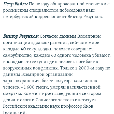
Петр Вайль:
По поводу обнародованной статистки с
российским специалистом побеседовал наш
петербургский корреспондент Виктор Резунков.
Виктор Резунков:
Согласно данным Всемирной
организации здравоохранения, сейчас в мире
каждые 40 секунд один человек совершает
самоубийство, каждые 60 одного человека убивают,
и каждые сто секунд один человек погибает в
вооруженных конфликтах. Только в 2000-м году по
данным Всемирной организации
здравоохранения, более полутора миллионов
человек – 1 600 тысяч, умерли насильственной
смертью. Комментирует заведующий сектором
девиантологии Социологического института
Российской академии наук профессор Яков
Гелинский.