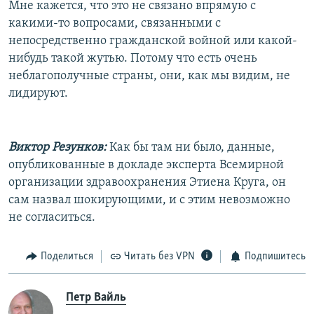
Мне кажется, что это не связано впрямую с
какими-то вопросами, связанными с
непосредственно гражданской войной или какой-
нибудь такой жутью. Потому что есть очень
неблагополучные страны, они, как мы видим, не
лидируют.
Виктор Резунков:
Как бы там ни было, данные,
опубликованные в докладе эксперта Всемирной
организации здравоохранения Этиена Круга, он
сам назвал шокирующими, и с этим невозможно
не согласиться.
Поделиться
Читать без VPN
Подпишитесь
Петр Вайль