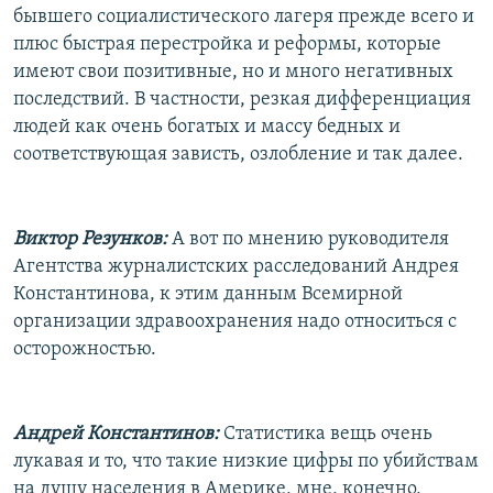
бывшего социалистического лагеря прежде всего и
плюс быстрая перестройка и реформы, которые
имеют свои позитивные, но и много негативных
последствий. В частности, резкая дифференциация
людей как очень богатых и массу бедных и
соответствующая зависть, озлобление и так далее.
Виктор Резунков:
А вот по мнению руководителя
Агентства журналистских расследований Андрея
Константинова, к этим данным Всемирной
организации здравоохранения надо относиться с
осторожностью.
Андрей Константинов:
Статистика вещь очень
лукавая и то, что такие низкие цифры по убийствам
на душу населения в Америке, мне, конечно,