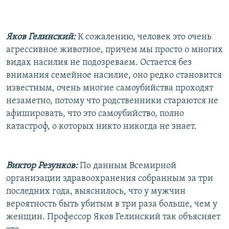
Яков Гелинский:
К сожалению, человек это очень
агрессивное животное, причем мы просто о многих
видах насилия не подозреваем. Остается без
внимания семейное насилие, оно редко становится
известным, очень многие самоубийства проходят
незаметно, потому что родственники стараются не
афишировать, что это самоубийство, полно
катастроф, о которых никто никогда не знает.
Виктор Резунков:
По данным Всемирной
организации здравоохранения собранным за три
последних года, выяснилось, что у мужчин
вероятность быть убитым в три раза больше, чем у
женщин. Профессор Яков Гелинский так объясняет