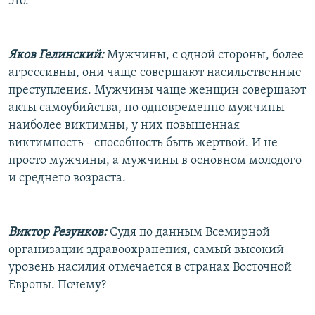
это.
Яков Гелинский:
Мужчины, с одной стороны, более
агрессивны, они чаще совершают насильственные
преступления. Мужчины чаще женщин совершают
акты самоубийства, но одновременно мужчины
наиболее виктимны, у них повышенная
виктимность - способность быть жертвой. И не
просто мужчины, а мужчины в основном молодого
и среднего возраста.
Виктор Резунков:
Судя по данным Всемирной
организации здравоохранения, самый высокий
уровень насилия отмечается в странах Восточной
Европы. Почему?