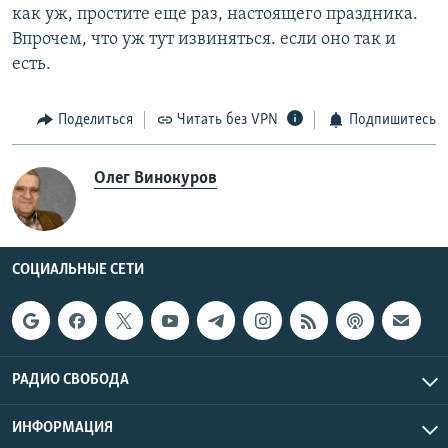
как уж, простите еще раз, настоящего праздника.
Впрочем, что уж тут извиняться. если оно так и
есть.
Поделиться
Читать без VPN
Подпишитесь
Олег Винокуров
СОЦИАЛЬНЫЕ СЕТИ
РАДИО СВОБОДА
ИНФОРМАЦИЯ