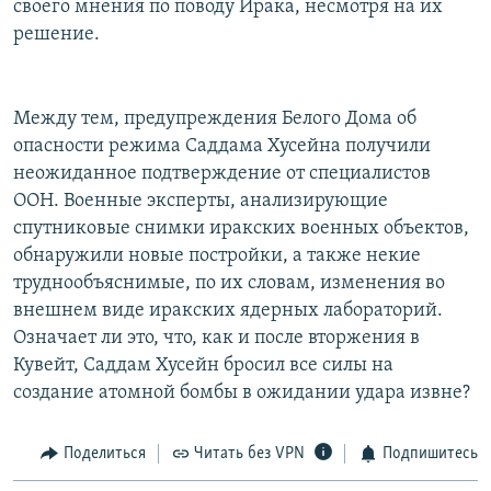
своего мнения по поводу Ирака, несмотря на их
решение.
Между тем, предупреждения Белого Дома об
опасности режима Саддама Хусейна получили
неожиданное подтверждение от специалистов
ООН. Военные эксперты, анализирующие
спутниковые снимки иракских военных объектов,
обнаружили новые постройки, а также некие
труднообъяснимые, по их словам, изменения во
внешнем виде иракских ядерных лабораторий.
Означает ли это, что, как и после вторжения в
Кувейт, Саддам Хусейн бросил все силы на
создание атомной бомбы в ожидании удара извне?
Поделиться
Читать без VPN
Подпишитесь