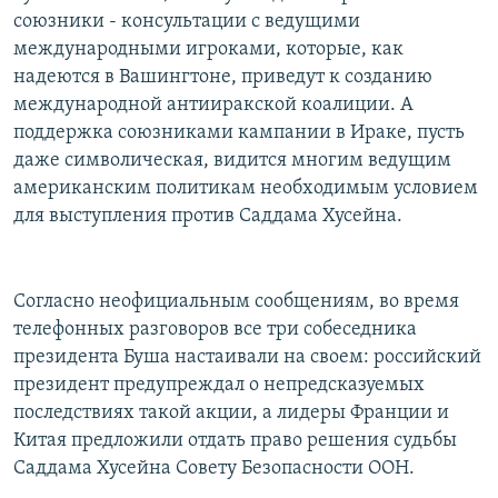
союзники - консультации с ведущими
международными игроками, которые, как
надеются в Вашингтоне, приведут к созданию
международной антииракской коалиции. А
поддержка союзниками кампании в Ираке, пусть
даже символическая, видится многим ведущим
американским политикам необходимым условием
для выступления против Саддама Хусейна.
Согласно неофициальным сообщениям, во время
телефонных разговоров все три собеседника
президента Буша настаивали на своем: российский
президент предупреждал о непредсказуемых
последствиях такой акции, а лидеры Франции и
Китая предложили отдать право решения судьбы
Саддама Хусейна Совету Безопасности ООН.