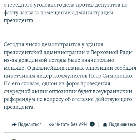
очередного уголовного дела против депутатов по
факту захвата помещений администрации
президента.
Сегодня число демонстрантов у здания
президентской администрации и Верховной Рады
из-за дождливой погоды было значительно
меньше. О дальнейших планах оппозиции сообщил
пикетчикам лидер коммунистов Петр Симоненко.
По его словам, одной из форм проведения
очередной акции оппозиции будет всеукраинский
референдум по вопросу об отставке действующего
президента.
Поделиться
Читать без VPN
Подпишитесь