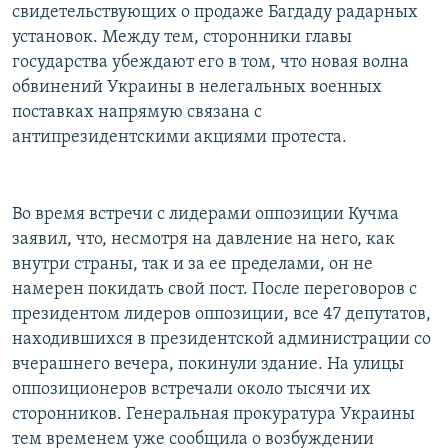
свидетельствующих о продаже Багдаду радарных
установок. Между тем, сторонники главы
государства убеждают его в том, что новая волна
обвинений Украины в нелегальных военных
поставках напрямую связана с
антипрезидентскими акциями протеста.
Во время встречи с лидерами оппозиции Кучма
заявил, что, несмотря на давление на него, как
внутри страны, так и за ее пределами, он не
намерен покидать свой пост. После переговоров с
президентом лидеров оппозиции, все 47 депутатов,
находившихся в президентской администрации со
вчерашнего вечера, покинули здание. На улицы
оппозиционеров встречали около тысячи их
сторонников. Генеральная прокуратура Украины
тем временем уже сообщила о возбуждении