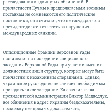
расследования выдвинутых обвинений. В
причастности Кучмы к предполагаемым военным
поставкам не сомневаются его политические
противники, они считают, что не государство, а
президент должен ответить за нарушения
международных санкции.
Оппозиционные фракции Верховной Рады
настаивают на проведении специального
заседания Верховной Рады при участии высших
должностных лиц и структур, которые могут быть
причастны к незаконным операциями. Однако,
украинское руководство не считает необходимым
проводить такое заседание. Как заявил глава
президентской администрации Виктор Медведчук,
все обвинения в адрес Украины бездоказательны,
поскольку нет прямых доказательств,