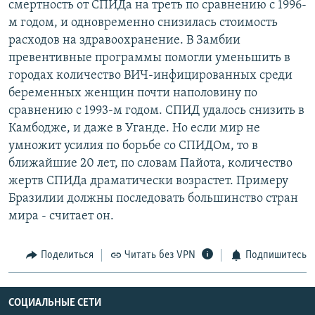
смертность от СПИДа на треть по сравнению с 1996-
м годом, и одновременно снизилась стоимость
расходов на здравоохранение. В Замбии
превентивные программы помогли уменьшить в
городах количество ВИЧ-инфицированных среди
беременных женщин почти наполовину по
сравнению с 1993-м годом. СПИД удалось снизить в
Камбодже, и даже в Уганде. Но если мир не
умножит усилия по борьбе со СПИДОм, то в
ближайшие 20 лет, по словам Пайота, количество
жертв СПИДа драматически возрастет. Примеру
Бразилии должны последовать большинство стран
мира - считает он.
Поделиться
Читать без VPN
Подпишитесь
СОЦИАЛЬНЫЕ СЕТИ