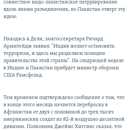
совместное индо-пакистанское патрулирование
вдоль линии разъединения, но Пакистан отверг эту
идею.
Находясь в Дели, замгоссекретаря Ричард
Армитейдж заявил: "Индия желает остановить
терроризм, и здесь мы разделяем позицию
правительства этой страны". На следующей неделе
в Индию и Пакистан прибудет министр обороны
США Рамсфельд.
Тем временем подтверждено сообщение о том, что
в конце этого месяца начнется переброска в
Афганистан от двух с половиной до трех тысяч
американских солдат из 82-й воздушно-десантной
дивизии. Полковник Джеймс Хиггинс сказал, что