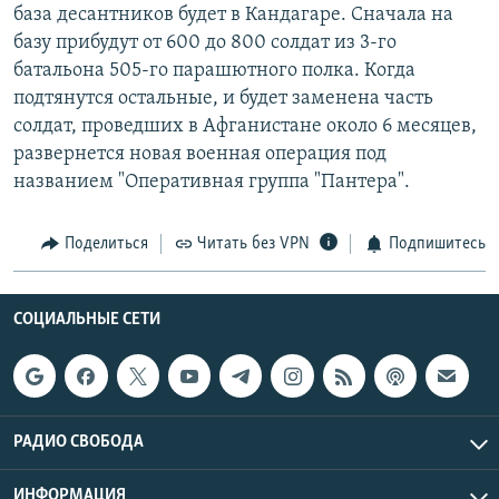
база десантников будет в Кандагаре. Сначала на
базу прибудут от 600 до 800 солдат из 3-го
батальона 505-го парашютного полка. Когда
подтянутся остальные, и будет заменена часть
солдат, проведших в Афганистане около 6 месяцев,
развернется новая военная операция под
названием "Оперативная группа "Пантера".
Поделиться
Читать без VPN
Подпишитесь
СОЦИАЛЬНЫЕ СЕТИ
РАДИО СВОБОДА
ИНФОРМАЦИЯ