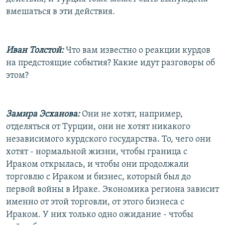
вмешаться в эти действия.
Иван Толстой:
Что вам известно о реакции курдов
на предстоящие события? Какие идут разговоры об
этом?
Замира Эсханова:
Они не хотят, например,
отделяться от Турции, они не хотят никакого
независимого курдского государства. То, чего они
хотят - нормальной жизни, чтобы граница с
Ираком открылась, и чтобы они продолжали
торговлю с Ираком и бизнес, который был до
первой войны в Ираке. Экономика региона зависит
именно от этой торговли, от этого бизнеса с
Ираком. У них только одно ожидание - чтобы