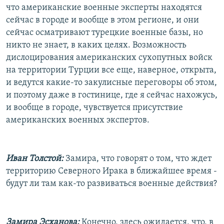
что американские военные эксперты находятся
сейчас в городе и вообще в этом регионе, и они
сейчас осматривают турецкие военные базы, но
никто не знает, в каких целях. Возможность
дислоцирования американских сухопутных войск
на территории Турции все еще, наверное, открыта,
и ведутся какие-то закулисные переговоры об этом,
и поэтому даже в гостинице, где я сейчас нахожусь,
и вообще в городе, чувствуется присутствие
американских военных экспертов.
Иван Толстой:
Замира, что говорят о том, что ждет
территорию Северного Ирака в ближайшее время -
будут ли там как-то развиваться военные действия?
Замира Эсханова:
Конечно, здесь ожидается, что, в