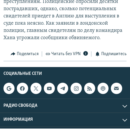
преступлениям. Полицейские опросили десятки
пострадавших, однако, сколько потенциальных
свидетелей приедет в Англию для выступления в
суде пока неясно. Как заявили в лондонской
полиции, главным свидетелям по делу командира
Хана угрожали сообщники обвиняемого.
Поделиться
Читать без VPN
Подпишитесь
СОЦИАЛЬНЫЕ СЕТИ
РАДИО СВОБОДА
ИНФОРМАЦИЯ