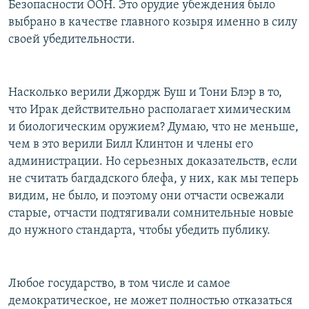
Безопасности ООН. Это орудие убеждения было
выбрано в качестве главного козыря именно в силу
своей убедительности.
Насколько верили Джордж Буш и Тони Блэр в то,
что Ирак действительно располагает химическим
и биологическим оружием? Думаю, что не меньше,
чем в это верили Билл Клинтон и члены его
администрации. Но серьезных доказательств, если
не считать багдадского блефа, у них, как мы теперь
видим, не было, и поэтому они отчасти освежали
старые, отчасти подтягивали сомнительные новые
до нужного стандарта, чтобы убедить публику.
Любое государство, в том числе и самое
демократическое, не может полностью отказаться