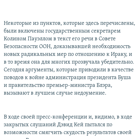
Некоторые из пунктов, которые здесь перечислены,
были включены государственным секретарем
Колином Пауэллом в текст его речи в Совете
Безопасности ООН, доказывавшей необходимость
новых радикальных мер по отношению к Ираку, и
в то время она для многих прозвучала убедительно.
Сегодня аргументы, которые приводили в качестве
поводов к войне администрация президента Буша
и правительство премьер-министра Блэра,
вызывают в лучшем случае недоумение.
В ходе своей пресс-конференции и, видимо, в ходе
закрытых слушаний Дэвид Кей пытался по
возможности смягчить скудость результатов своей