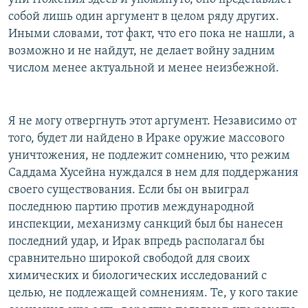
собой лишь один аргумент в целом ряду других.
Иными словами, тот факт, что его пока не нашли, а
возможно и не найдут, не делает войну задним
числом менее актуальной и менее неизбежной.
Я не могу отвергнуть этот аргумент. Независимо от
того, будет ли найдено в Ираке оружие массового
уничтожения, не подлежит сомнению, что режим
Саддама Хусейна нуждался в нем для поддержания
своего существования. Если бы он выиграл
последнюю партию против международной
инспекции, механизму санкций был бы нанесен
последний удар, и Ирак впредь располагал бы
сравнительно широкой свободой для своих
химических и биологических исследований с
целью, не подлежащей сомнениям. Те, у кого такие