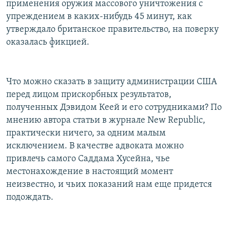
применения оружия массового уничтожения с
упреждением в каких-нибудь 45 минут, как
утверждало британское правительство, на поверку
оказалась фикцией.
Что можно сказать в защиту администрации США
перед лицом прискорбных результатов,
полученных Дэвидом Кеей и его сотрудниками? По
мнению автора статьи в журнале New Republic,
практически ничего, за одним малым
исключением. В качестве адвоката можно
привлечь самого Саддама Хусейна, чье
местонахождение в настоящий момент
неизвестно, и чьих показаний нам еще придется
подождать.