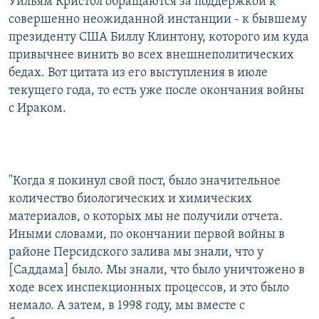
Уильям Кристол обращаются за поддержкой к
совершенно неожиданной инстанции - к бывшему
президенту США Биллу Клинтону, которого им куда
привычнее винить во всех внешнеполитических
бедах. Вот цитата из его выступления в июле
текущего года, то есть уже после окончания войны
с Ираком.
"Когда я покинул свой пост, было значительное
количество биологических и химических
материалов, о которых мы не получили отчета.
Иными словами, по окончании первой войны в
районе Персидского залива мы знали, что у
[Саддама] было. Мы знали, что было уничтожено в
ходе всех инспекционных процессов, и это было
немало. А затем, в 1998 году, мы вместе с