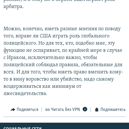
арбитра.
Можно, конечно, иметь разные мнения по поводу
того, вправе ли США играть роль глобального
полицейского. Но для тех, кто, подобно мне, эту
функцию не оспаривает, по крайней мере в случае
с Ираком, исключительно важно, чтобы
полицейский соблюдал правила, обязательные для
всех. И для того, чтобы иметь право вменить кому-
то в вину воровство или убийство, надо самому
воздерживаться как минимум от
лжесвидетельства.
Поделиться
Читать без VPN
Подпишитесь