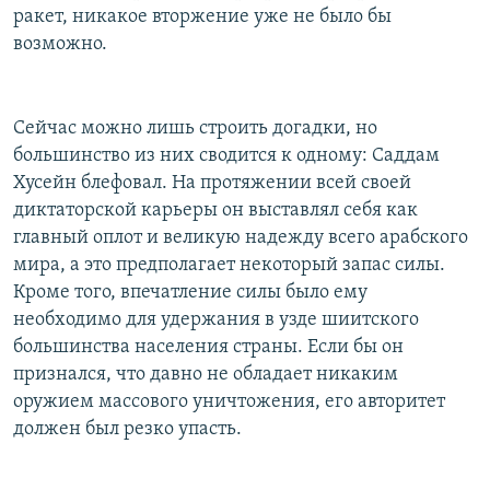
ракет, никакое вторжение уже не было бы
возможно.
Сейчас можно лишь строить догадки, но
большинство из них сводится к одному: Саддам
Хусейн блефовал. На протяжении всей своей
диктаторской карьеры он выставлял себя как
главный оплот и великую надежду всего арабского
мира, а это предполагает некоторый запас силы.
Кроме того, впечатление силы было ему
необходимо для удержания в узде шиитского
большинства населения страны. Если бы он
признался, что давно не обладает никаким
оружием массового уничтожения, его авторитет
должен был резко упасть.