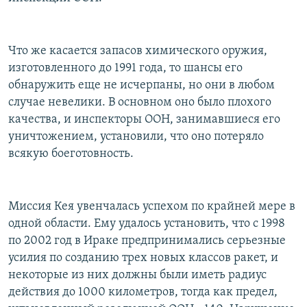
Что же касается запасов химического оружия,
изготовленного до 1991 года, то шансы его
обнаружить еще не исчерпаны, но они в любом
случае невелики. В основном оно было плохого
качества, и инспекторы ООН, занимавшиеся его
уничтожением, установили, что оно потеряло
всякую боеготовность.
Миссия Кея увенчалась успехом по крайней мере в
одной области. Ему удалось установить, что с 1998
по 2002 год в Ираке предпринимались серьезные
усилия по созданию трех новых классов ракет, и
некоторые из них должны были иметь радиус
действия до 1000 километров, тогда как предел,