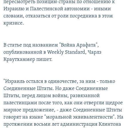
пересмотреть позицию страны по отношению к
Израилю и Палестинской автономии - иными
словами, отказаться от роли посредника в этом
кризисе.
В статье под названием "Война Арафата",
опубликованной в Weekly Standard, Чарлз
Краутхаммер пишет.
"Израиль остался в одиночестве, за ним - только
Соединенные Штаты. Но даже Соединенные
Штаты, перед лицом войны, развязанной
палестинцами после того, как они отвергли щедрое
мирное предложение, - даже Соединенные Штаты
говорят на языке "моральной эквивалентности". На
протяжении восьми лет администрация Клинтона