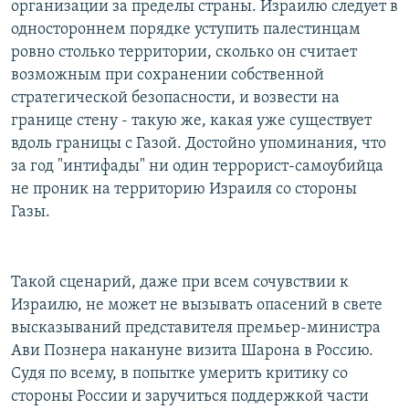
организации за пределы страны. Израилю следует в
одностороннем порядке уступить палестинцам
ровно столько территории, сколько он считает
возможным при сохранении собственной
стратегической безопасности, и возвести на
границе стену - такую же, какая уже существует
вдоль границы с Газой. Достойно упоминания, что
за год "интифады" ни один террорист-самоубийца
не проник на территорию Израиля со стороны
Газы.
Такой сценарий, даже при всем сочувствии к
Израилю, не может не вызывать опасений в свете
высказываний представителя премьер-министра
Ави Познера накануне визита Шарона в Россию.
Судя по всему, в попытке умерить критику со
стороны России и заручиться поддержкой части