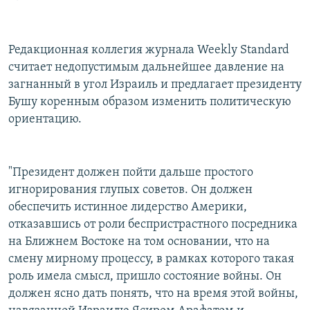
Редакционная коллегия журнала Weekly Standard
считает недопустимым дальнейшее давление на
загнанный в угол Израиль и предлагает президенту
Бушу коренным образом изменить политическую
ориентацию.
"Президент должен пойти дальше простого
игнорирования глупых советов. Он должен
обеспечить истинное лидерство Америки,
отказавшись от роли беспристрастного посредника
на Ближнем Востоке на том основании, что на
смену мирному процессу, в рамках которого такая
роль имела смысл, пришло состояние войны. Он
должен ясно дать понять, что на время этой войны,