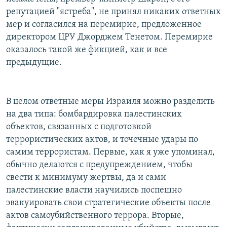
репутацией "ястреба", не принял никаких ответных
мер и согласился на перемирие, предложенное
директором ЦРУ Джорджем Тенетом. Перемирие
оказалось такой же фикцией, как и все
предыдущие.
В целом ответные меры Израиля можно разделить
на два типа: бомбардировка палестинских
объектов, связанных с подготовкой
террористических актов, и точечные удары по
самим террористам. Первые, как я уже упоминал,
обычно делаются с предупреждением, чтобы
свести к минимуму жертвы, да и сами
палестинские власти научились поспешно
эвакуировать свои стратегические объекты после
актов самоубийственного террора. Вторые,