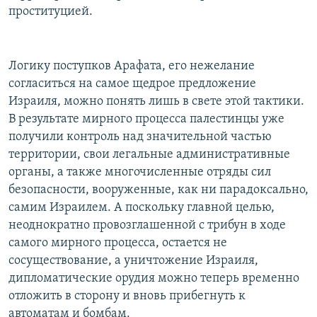
проституцией.
Логику поступков Арафата, его нежелание
согласиться на самое щедрое предложение
Израиля, можно понять лишь в свете этой тактики.
В результате мирного процесса палестинцы уже
получили контроль над значительной частью
территории, свои легальные административные
органы, а также многочисленные отряды сил
безопасности, вооруженные, как ни парадоксально,
самим Израилем. А поскольку главной целью,
неоднократно провозглашенной с трибун в ходе
самого мирного процесса, остается не
сосуществование, а уничтожение Израиля,
дипломатические орудия можно теперь временно
отложить в сторону и вновь прибегнуть к
автоматам и бомбам.