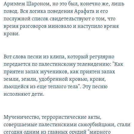
Ариэлем Шароном, но это был, конечно же, лишь
повод. Вся логика поведения Арафата и его
послужной список свидетельствуют о том, что
время разговоров миновало и наступило время
крови.
Вот слова песни из клипа, который регулярно
передается по палестинскому телевидению: "Как
приятен запах мучеников, как приятен запах
земли, земли, удобренной кровью, крови,
льющейся из еще теплого тела". Эту песню
исполняют дети.
Мученичество, террористические акты,
совершаемые палестинскими самоубийцами, стали
сегодня одним из главных орудий "мирного