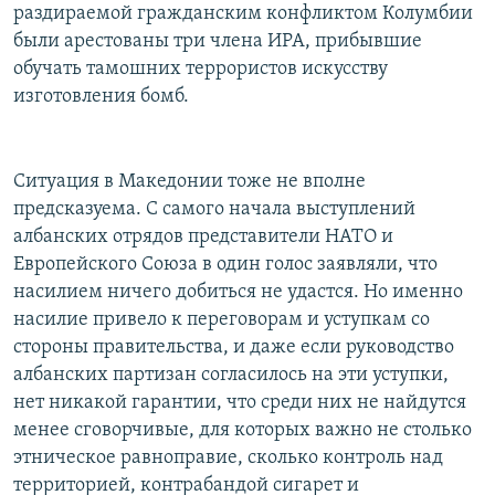
раздираемой гражданским конфликтом Колумбии
были арестованы три члена ИРА, прибывшие
обучать тамошних террористов искусству
изготовления бомб.
Ситуация в Македонии тоже не вполне
предсказуема. С самого начала выступлений
албанских отрядов представители НАТО и
Европейского Союза в один голос заявляли, что
насилием ничего добиться не удастся. Но именно
насилие привело к переговорам и уступкам со
стороны правительства, и даже если руководство
албанских партизан согласилось на эти уступки,
нет никакой гарантии, что среди них не найдутся
менее сговорчивые, для которых важно не столько
этническое равноправие, сколько контроль над
территорией, контрабандой сигарет и