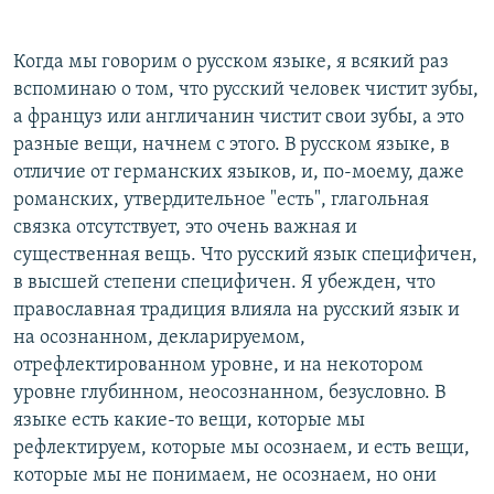
Когда мы говорим о русском языке, я всякий раз
вспоминаю о том, что русский человек чистит зубы,
а француз или англичанин чистит свои зубы, а это
разные вещи, начнем с этого. В русском языке, в
отличие от германских языков, и, по-моему, даже
романских, утвердительное "есть", глагольная
связка отсутствует, это очень важная и
существенная вещь. Что русский язык специфичен,
в высшей степени специфичен. Я убежден, что
православная традиция влияла на русский язык и
на осознанном, декларируемом,
отрефлектированном уровне, и на некотором
уровне глубинном, неосознанном, безусловно. В
языке есть какие-то вещи, которые мы
рефлектируем, которые мы осознаем, и есть вещи,
которые мы не понимаем, не осознаем, но они