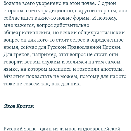
больше всего укоренено на этой почве. С одной
стороны, очень традиционно, с другой стороны, оно
сейчас ищет какие-то новые формы. И поэтому,
мне кажется, вопрос действительно
общехристианский, но всякий общехристианский
вопрос он для кого-то стоит острее в определенное
время, сейчас для Русской Православной Церкви.
Для греков, например, этот вопрос не стоит, они
говорят: вот мы служим и молимся на том самом
языке, на котором молились и говорили апостолы.
Мы этим похвастать не можем, поэтому для нас это
тоже не совсем так, как для них.
Яков Кротов:
Русский язык - один из языков индоевропейской