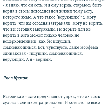
- я знаю, что он есть, и я ему верна, стараюсь быть
верна в своей повседневной жизни тому Богу,
которого знаю. А что такое "верующий"? Я могу
верить, что вы сегодня завтракали, могу не верить,
что вы сегодня завтракали. Но верить или не
верить в Бога может только человек не
воцерковленный, как бы ищущий,
сомневающийся. Вот, чувствуете, даже морфема
одинаковая - ищущий, сомневающийся,
верующий. А я - верный.
Яков Кротов:
Католикам часто предъявляют упрек, что их язык
суховат, слишком рационален. И хотя это по всем