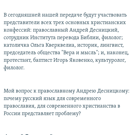
В сегодняшней нашей передаче будут участвовать
представители всех трех основных христианских
конфессий: православный Андрей Десницкий,
сотрудник Института перевода Библии, филолог;
католичка Ольга Кверквелиа, историк, лингвист,
председатель общества "Вера и мысль"; и, наконец,
протестант, баптист Игорь Яковенко, культуролог,
филолог.
Мой вопрос к православному Андрею Десницкому:
почему русский язык для современного
православия, для современного христианства в
России представляет проблему?