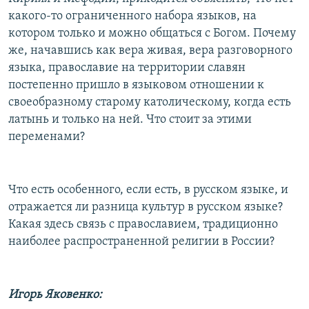
какого-то ограниченного набора языков, на
котором только и можно общаться с Богом. Почему
же, начавшись как вера живая, вера разговорного
языка, православие на территории славян
постепенно пришло в языковом отношении к
своеобразному старому католическому, когда есть
латынь и только на ней. Что стоит за этими
переменами?
Что есть особенного, если есть, в русском языке, и
отражается ли разница культур в русском языке?
Какая здесь связь с православием, традиционно
наиболее распространенной религии в России?
Игорь Яковенко: