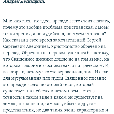
Андрей Десницкий:
Мне кажется, что здесь прежде всего стоит сказать,
почему это вообще проблема христианская, с моей
точки зрения, а не иудейская, не мусульманская?
Как сказал в свое время замечательный Сергей
Сергеевич Аверинцев, христианство обречено на
перевод. Обречено на перевод, уже хотя бы потому,
что Священное писание дошло не на том языке, на
котором говорил его основатель, а на греческом. И,
во-вторых, потому что это веровоплощение. И если
для мусульманина или иудея Священное писание
это прежде всего некоторый текст, который
существует на небесах и потом посылается в
точности в таком виде в каком он существует на
землю, но, конечно, там могут быть и другие
представления, но два таких очень характерных и