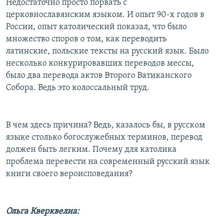
Недостаточно просто порвать с
церковнославянским языком. И опыт 90-х годов в
России, опыт католический показал, что было
множество споров о том, как переводить
латинские, польские тексты на русский язык. Было
несколько конкурировавших переводов мессы,
было два перевода актов Второго Ватиканского
Собора. Ведь это колоссальный труд.
В чем здесь причина? Ведь, казалось бы, в русском
языке столько богослужебных терминов, перевод
должен быть легким. Почему для католика
проблема перевести на современный русский язык
книги своего вероисповедания?
Ольга Кверквелиа: