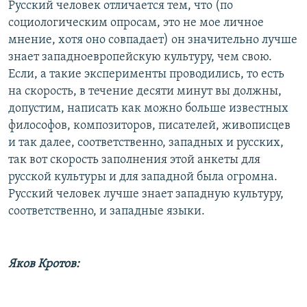
Русский человек отличается тем, что (по
социологическим опросам, это не мое личное
мнение, хотя оно совпадает) он значительно лучше
знает западноевропейскую культуру, чем свою.
Если, а такие эксперименты проводились, то есть
на скорость, в течение десяти минут вы должны,
допустим, написать как можно больше известных
философов, композиторов, писателей, живописцев
и так далее, соответственно, западных и русских,
так вот скорость заполнения этой анкеты для
русской культуры и для западной была огромна.
Русский человек лучше знает западную культуру,
соответственно, и западные языки.
Яков Кротов: