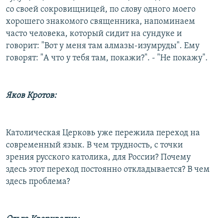
со своей сокровищницей, по слову одного моего
хорошего знакомого священника, напоминаем
часто человека, который сидит на сундуке и
говорит: "Вот у меня там алмазы-изумруды". Ему
говорят: "А что у тебя там, покажи?". - "Не покажу".
Яков Кротов:
Католическая Церковь уже пережила переход на
современный язык. В чем трудность, с точки
зрения русского католика, для России? Почему
здесь этот переход постоянно откладывается? В чем
здесь проблема?