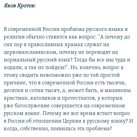
Яков Кротов:
В современной России проблема русского языка и
религии обычно ставится как вопрос: "А почему до
сих пор в православных храмах служат на
церковнославянском, почему не переводят на
нормальный русский язык? Тогда бы все мы туда и
ходили, а так не пойдем!". Но, конечно, вопрос к
этому сводить невозможно уже по той простой
причине, что в современной России есть тысячи,
десятки и сотни тысяч, а, может быть, и миллионы
христиан, католиков и протестантов, у которых
уже богослужение совершается на современном
русском языке. Почему же все время встает вопрос
в России об отношении Церкви к русскому языку? И
когда, собственно, появилась эта проблема?