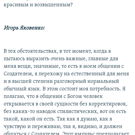
красивым и возвышенным?
Игорь Яковенко:
В тех обстоятельствах, в тот момент, когда я
пытаюсь выразить очень важные, главные для
меня вещи, значимые, то есть в моем общении с
Создателем, я перехожу на естественный для меня
и в высшей степени разговорный нормальный
обычный язык. В этом состоит моя потребность. Я
полагаю, что в общении с Богом человек
открывается в своей сущности без корректировок,
без каких-то наводок стилистических, вот он есть
такой, какой он есть. Так как я думаю, как я
чувствую и переживаю, так я, видимо, и должен
общаться с Создателем. Этот импульс предполагает