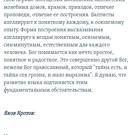
молебных домов, храмов, приходов, отличие
проповеди, отличие ее построения. Баптисты
апеллируют к понятному каждому, к осязаемому
опыту. Форма построения высказывания
апеллирует к вещам понятным, осязаемым,
сиюминутным, естественным для каждого
человека. Бог понимается как нечто простое,
понятное и радостное. Это совершенно другой Бог,
нежели Бог православный, который "тайна есть, и
тайна сея грозна, и мало выразима". Я думаю, что
развитие языка подчиняется этим
фундаментальным обстоятельствам.
Яков Кротов: