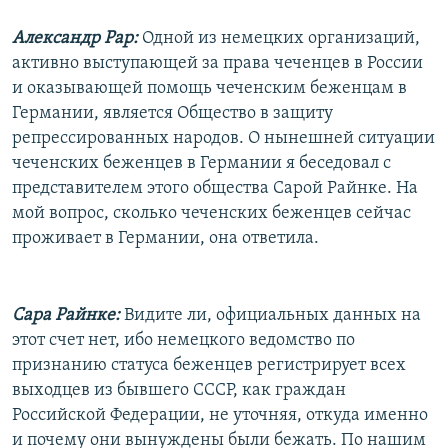
Александр Рар:
Одной из немецких организаций,
активно выступающей за права чеченцев в России
и оказывающей помощь чеченским беженцам в
Германии, является Общество в защиту
репрессированных народов. О нынешней ситуации
чеченских беженцев в Германии я беседовал с
представителем этого общества Сарой Райнке. На
мой вопрос, сколько чеченских беженцев сейчас
проживает в Германии, она ответила.
Сара Райнке:
Видите ли, официальных данных на
этот счет нет, ибо немецкого ведомство по
признанию статуса беженцев регистрирует всех
выходцев из бывшего СССР, как граждан
Российской Федерации, не уточняя, откуда именно
и почему они вынуждены были бежать. По нашим