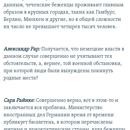
данным, чеченские беженцы проживают главным
образом в крупных городах, таких как Гамбург,
Берлин, Мюнхен и другие, но в общей сложности
их число не превышает четырех тысяч человек.
Александр Рар:
Получается, что немецкие власти в
данном случае совершенно не учитывают тех
обстоятельств, а, вернее, той военной обстановки,
при которой люди были вынуждены покинуть
родные места?
Сара Райнке:
Совершенно верно, вот в этом-то и
заключается вся проблема. Министерство
иностранных дел Германии время от времени
публикует бюллетень, в котором перечислены
мирные и демократические страны, куда беженцы