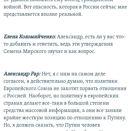
войной. Вот опасность, которая в России сейчас мне
представляется вполне реальной.
Елена Коломийченко:
Александр, есть ли у вас что-
то добавить и ответить, ведь эти утверждения
Семена Мирского звучат и как вопрос.
Александр Рар:
Нет, я с ним на самом деле
согласен, я действительно думаю, что политики
Европейского Союза не захотят порвать отношения
с Россией. Наоборот, но политику в европейских
странах делают все-таки в большой степени
средства массовой информации, а они все заняли
крайне жесткую позицию по отношению к Путину.
Но, я должен сказать, что Путин человек