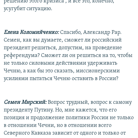
решению этого кризиса , и все это, конечно,
усугубит ситуацию.
Елена Коломийченко:
Спасибо, Александр Рар.
Семен, как вы думаете, сможет ли российский
президент решиться, допустим, на проведение
референдума? Сможет ли он решиться на то, чтобы
не только силовыми действиями удерживать
Чечню, а как бы это сказать, миссионерскими
усилиями пытаться Чечню оставить в России?
Семен Мирский:
Вопрос трудный, вопрос к самому
президенту Путину. Но, мне кажется, что его
позиция и продолжение политики России не только
в отношении Чечни, но в отношении всего
Северного Кавказа зависит от одного и только от