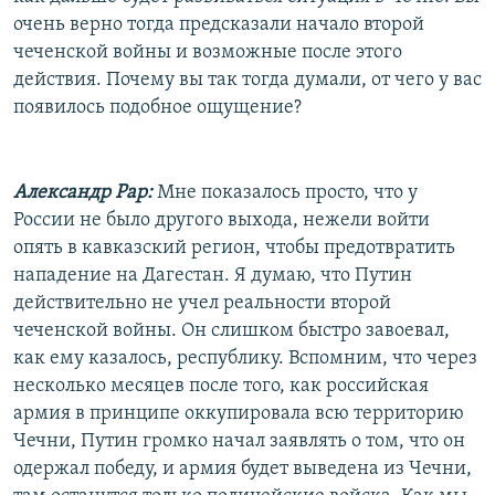
очень верно тогда предсказали начало второй
чеченской войны и возможные после этого
действия. Почему вы так тогда думали, от чего у вас
появилось подобное ощущение?
Александр Рар:
Мне показалось просто, что у
России не было другого выхода, нежели войти
опять в кавказский регион, чтобы предотвратить
нападение на Дагестан. Я думаю, что Путин
действительно не учел реальности второй
чеченской войны. Он слишком быстро завоевал,
как ему казалось, республику. Вспомним, что через
несколько месяцев после того, как российская
армия в принципе оккупировала всю территорию
Чечни, Путин громко начал заявлять о том, что он
одержал победу, и армия будет выведена из Чечни,