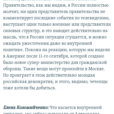
Правительство, как мы видим, в России полностью
молчит, ни один представитель правительства не
комментирует последние события по телевидению,
выступают одни только военные или представители
силовых структур, и это наводит действительно на
мысль, что в России ситуация сгущается, и можно
ожидать ужесточения даже во внутренней
политике. Похожа на реакцию, которую мы видели
в Америке после 11-го сентября, которой создано
было новое супер-министерство для гражданской
обороны. Такие вещи могут произойти в Москве.
Но проиграет в этом действительно молодая
российская демократия, и этого, видимо, чеченцы
тоже хотели бы добиться.
Елена Коломийченко:
Что касается внутренней