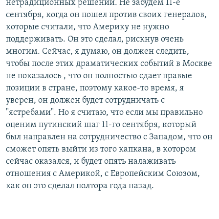
нетрадиционных решений. Не забудем 11-е
сентября, когда он пошел против своих генералов,
которые считали, что Америку не нужно
поддерживать. Он это сделал, рискнув очень
многим. Сейчас, я думаю, он должен следить,
чтобы после этих драматических событий в Москве
не показалось , что он полностью сдает правые
позиции в стране, поэтому какое-то время, я
уверен, он должен будет сотрудничать с
"ястребами". Но я считаю, что если мы правильно
оценим путинский шаг 11-го сентября, который
был направлен на сотрудничество с Западом, что он
сможет опять выйти из того капкана, в котором
сейчас оказался, и будет опять налаживать
отношения с Америкой, с Европейским Союзом,
как он это сделал полтора года назад.