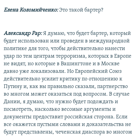
Елена Коломийченко:
Это такой бартер?
Александр Рар:
Я думаю, что будет бартер, который
будет использован или проведен в международной
политике для того, чтобы действительно нанести
удар по тем центрам терроризма, которых в Европе
не видят, но которые в Вашингтоне и в Москве
давно уже локализовали. Но Европейский Союз
действительно усилит критику по отношению к
Путину и, как вы правильно сказали, партнерство
во многом может оказаться под вопросом. В случае
Дании, я думаю, что нужно будет подождать и
посмотреть, насколько весомые аргументы и
документы предоставит российская сторона. Если
все окажется пустыми словами и доказательства не
будут представлены, чеченская диаспора во многом