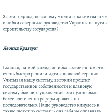
За этот период, по вашему мнению, какие главные
ошибки совершило руководство Украины на пути к
строительству государства?
Леонид Кравчук:
Главная, на мой взгляд, ошибка состоит в том, что
очень быстро решили идти к шоковой терапии.
Учитывая нашу систему, высокий процент
государственной собственности и плановую
систему бывшего управления, это нужно было
более постепенно реформировать, но
последовательно. Наше руководство кинулось в
такую шоковую систему - она себя не оправдала.