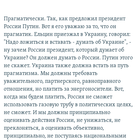
Прагматически. Так, как предложил президент
России Путин. Вот я его уважаю за то, что он
прагматик. Ельцин приезжал в Украину, говорил:
"Надо ложиться и вставать - думать об Украине", -
ну зачем России президент, который думает об
Украине? Он должен думать о России. Путин этого
не скажет. Украина также должна встать на путь
прагматизма. Мы должны требовать
уважительного, партнерского, равноправного
отношения, но платить за энергоносители. Вот,
когда мы будем платить, Россия не сможет
использовать газовую трубу в политических целях,
не сможет. И мы должны принципиально
оценивать действия России, не унижаться, не
преклоняться, а оценивать объективно,
принципиально, не поступаясь национальными