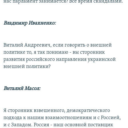
нас парламент занимается? Все время скандалами.
Владимир Ивахненко:
Виталий Андреевич, если говорить о внешней
политике то, я так понимаю - вы сторонник
развития российского направления украинской
внешней политики?
Виталий Масол:
Я сторонник взвешенного, демократического
подхода к нашим взаимоотношениям и с Россией,
и с Западом. Россия - наш основной поставщик