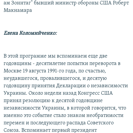
ам Зоннтаг" бывший министр обороны США Роберт
Макнамара
Елена Коломийченко:
В этой программе мы вспоминаем еще две
годовщины - десятилетие попытки переворота в
Москве 19 августа 1991-го года, по счастью,
неудавшегося, провалившегося, и десятую
годовщину принятия Декларации о независимости
Украины. Около недели назад Конгресс США
принял резолюцию к десятой годовщине
независимости Украины, в которой говорится, что
именно это событие стало знаком необратимости
перемен и последующего распада Советского
Союза. Вспоминает первый президент