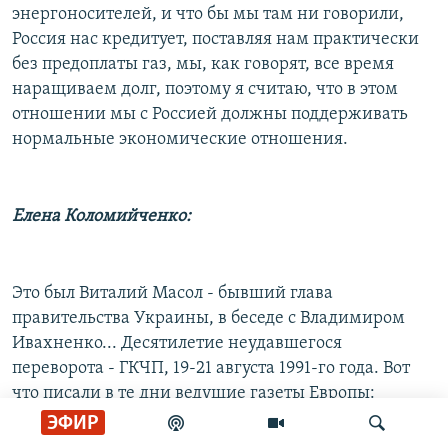
энергоносителей, и что бы мы там ни говорили,
Россия нас кредитует, поставляя нам практически
без предоплаты газ, мы, как говорят, все время
наращиваем долг, поэтому я считаю, что в этом
отношении мы с Россией должны поддерживать
нормальные экономические отношения.
Елена Коломийченко:
Это был Виталий Масол - бывший глава
правительства Украины, в беседе с Владимиром
Ивахненко... Десятилетие неудавшегося
переворота - ГКЧП, 19-21 августа 1991-го года. Вот
что писали в те дни ведущие газеты Европы:
ЭФИР