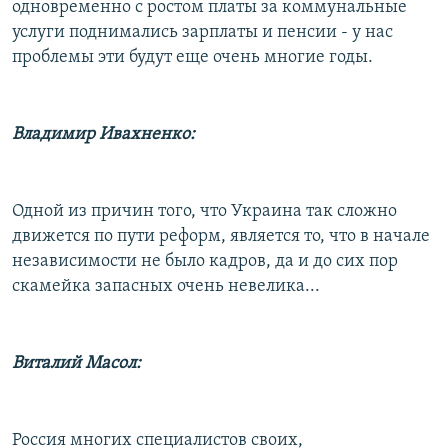
одновременно с ростом платы за коммунальные
услуги поднимались зарплаты и пенсии - у нас
проблемы эти будут еще очень многие годы.
Владимир Ивахненко:
Одной из причин того, что Украина так сложно
движется по пути реформ, является то, что в начале
независимости не было кадров, да и до сих пор
скамейка запасных очень невелика...
Виталий Масол:
Россия многих специалистов своих,