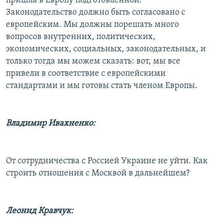
пришла в Европу подготовленной.
Законодательство должно быть согласовано с
европейским. Мы должны порешать много
вопросов внутренних, политических,
экономических, социальных, законодательных, и
только тогда мы можем сказать: вот, мы все
привели в соответствие с европейскими
стандартами и мы готовы стать членом Европы.
Владимир Ивахненко:
От сотрудничества с Россией Украине не уйти. Как
строить отношения с Москвой в дальнейшем?
Леонид Кравчук: