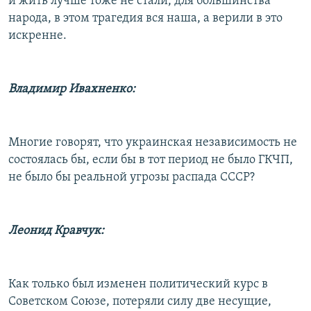
и жить лучше тоже не стали, для большинства
народа, в этом трагедия вся наша, а верили в это
искренне.
Владимир Ивахненко:
Многие говорят, что украинская независимость не
состоялась бы, если бы в тот период не было ГКЧП,
не было бы реальной угрозы распада СССР?
Леонид Кравчук:
Как только был изменен политический курс в
Советском Союзе, потеряли силу две несущие,