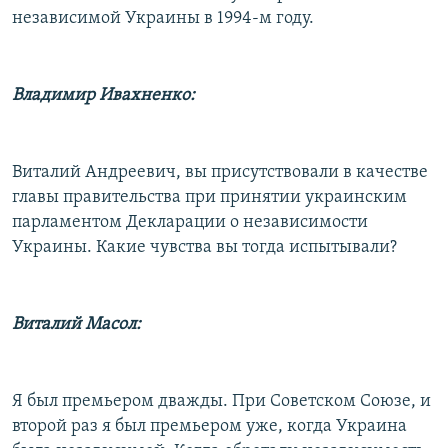
независимой Украины в 1994-м году.
Владимир Ивахненко:
Виталий Андреевич, вы присутствовали в качестве
главы правительства при принятии украинским
парламентом Декларации о независимости
Украины. Какие чувства вы тогда испытывали?
Виталий Масол:
Я был премьером дважды. При Советском Союзе, и
второй раз я был премьером уже, когда Украина