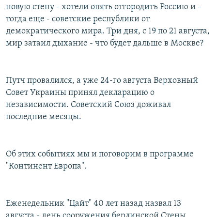
новую стену - хотели опять отгородить Россию и -
тогда еще - советские республики от
демократического мира. Три дня, с 19 по 21 августа,
мир затаил дыхание - что будет дальше в Москве?
Путч провалился, а уже 24-го августа Верховный
Совет Украины принял декларацию о
независимости. Советский Союз доживал
последние месяцы.
Об этих событиях мы и поговорим в программе
"Континент Европа".
Еженедельник "Цайт" 40 лет назад назвал 13
августа - день сооружения берлинской Стены