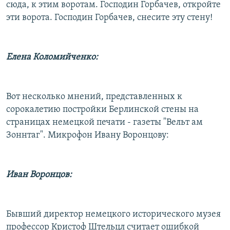
сюда, к этим воротам. Господин Горбачев, откройте
эти ворота. Господин Горбачев, снесите эту стену!
Елена Коломийченко:
Вот несколько мнений, представленных к
сорокалетию постройки Берлинской стены на
страницах немецкой печати - газеты "Вельт ам
Зоннтаг". Микрофон Ивану Воронцову:
Иван Воронцов:
Бывший директор немецкого исторического музея
профессор Кристоф Штельцл считает ошибкой