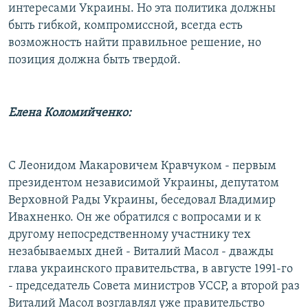
интересами Украины. Но эта политика должны
быть гибкой, компромиссной, всегда есть
возможность найти правильное решение, но
позиция должна быть твердой.
Елена Коломийченко:
С Леонидом Макаровичем Кравчуком - первым
президентом независимой Украины, депутатом
Верховной Рады Украины, беседовал Владимир
Ивахненко. Он же обратился с вопросами и к
другому непосредственному участнику тех
незабываемых дней - Виталий Масол - дважды
глава украинского правительства, в августе 1991-го
- председатель Совета министров УССР, а второй раз
Виталий Масол возглавлял уже правительство