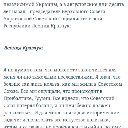
независимой Украины, а в августовские дни десять
лет назад - председатель Верховного Совета
Украинской Советской Социалистической
Республики Леонид Кравчук:
Леонид Кравчук:
Я не думал о том, что может это закончиться для
меня лично тяжелыми последствиями. Я знал, что
больше так жить нельзя, как мы жили в Советском
Союзе. Все мы ощущали, что происходит в
Прибалтике, Грузии. Все видели, что Советский
Союз потерял баланс, и он неизбежно должен
развалиться. И для меня стояло две исторические
задачи: использовать все искусство политика,
чтобы этот развал не произошел стихийно, потому