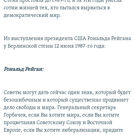
Стена простояла до 1989-го, и за эти годы унесла
сотни жизней тех, кто пытался вырваться в
демократический мир.
Из выступления президента США Рональда Рейгана
у Берлинской стены 12 июня 1987-го года:
Рональд Рейган:
Советы могут дать сейчас один знак, который будет
безошибочным и который существенно продвинет
дело свободы и мира. Генеральный секретарь
Горбачев, если Вы хотите мира, если Вы хотите
процветания Советскому Союзу и Восточной
Европе, если Вы хотите либерализации, придите