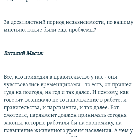
За десятилетний период независимости, по вашему
мнению, какие были еще проблемы?
Виталий Масол:
Все, кто приходил в правительство у нас - они
чувствовались временщиками - то есть, он пришел
туда на полгода, на год и так далее. И поэтому, как
говорят. возникало не то направление в работе, и
правительства, и парламента, и так далее. Вот,
смотрите, парламент должен принимать сегодня
законы, которые работали бы на экономику, на
повышение жизненного уровня населения. А чем у