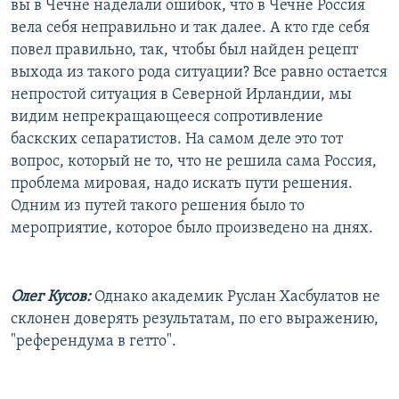
вы в Чечне наделали ошибок, что в Чечне Россия
вела себя неправильно и так далее. А кто где себя
повел правильно, так, чтобы был найден рецепт
выхода из такого рода ситуации? Все равно остается
непростой ситуация в Северной Ирландии, мы
видим непрекращающееся сопротивление
баскских сепаратистов. На самом деле это тот
вопрос, который не то, что не решила сама Россия,
проблема мировая, надо искать пути решения.
Одним из путей такого решения было то
мероприятие, которое было произведено на днях.
Олег Кусов:
Однако академик Руслан Хасбулатов не
склонен доверять результатам, по его выражению,
"референдума в гетто".