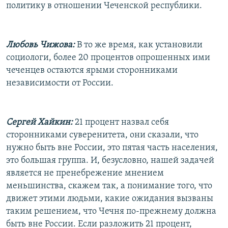
политику в отношении Чеченской республики.
Любовь Чижова:
В то же время, как установили
социологи, более 20 процентов опрошенных ими
чеченцев остаются ярыми сторонниками
независимости от России.
Сергей Хайкин:
21 процент назвал себя
сторонниками суверенитета, они сказали, что
нужно быть вне России, это пятая часть населения,
это большая группа. И, безусловно, нашей задачей
является не пренебрежение мнением
меньшинства, скажем так, а понимание того, что
движет этими людьми, какие ожидания вызваны
таким решением, что Чечня по-прежнему должна
быть вне России. Если разложить 21 процент,