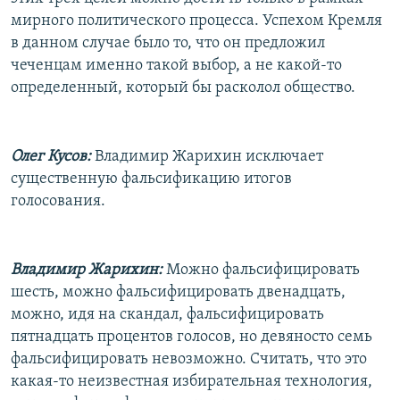
мирного политического процесса. Успехом Кремля
в данном случае было то, что он предложил
чеченцам именно такой выбор, а не какой-то
определенный, который бы расколол общество.
Олег Кусов:
Владимир Жарихин исключает
существенную фальсификацию итогов
голосования.
Владимир Жарихин:
Можно фальсифицировать
шесть, можно фальсифицировать двенадцать,
можно, идя на скандал, фальсифицировать
пятнадцать процентов голосов, но девяносто семь
фальсифицировать невозможно. Считать, что это
какая-то неизвестная избирательная технология,