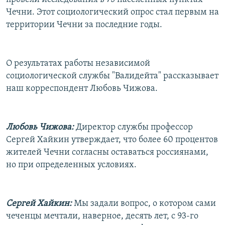
Чечни. Этот социологический опрос стал первым на
территории Чечни за последние годы.
О результатах работы независимой
социологической службы "Валидейта" рассказывает
наш корреспондент Любовь Чижова.
Любовь Чижова:
Директор службы профессор
Сергей Хайкин утверждает, что более 60 процентов
жителей Чечни согласны оставаться россиянами,
но при определенных условиях.
Сергей Хайкин:
Мы задали вопрос, о котором сами
чеченцы мечтали, наверное, десять лет, с 93-го