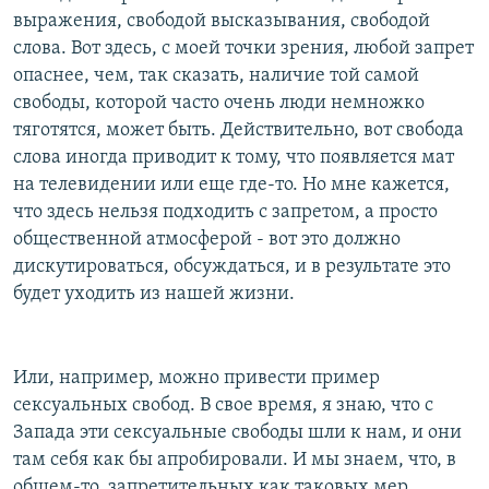
выражения, свободой высказывания, свободой
слова. Вот здесь, с моей точки зрения, любой запрет
опаснее, чем, так сказать, наличие той самой
свободы, которой часто очень люди немножко
тяготятся, может быть. Действительно, вот свобода
слова иногда приводит к тому, что появляется мат
на телевидении или еще где-то. Но мне кажется,
что здесь нельзя подходить с запретом, а просто
общественной атмосферой - вот это должно
дискутироваться, обсуждаться, и в результате это
будет уходить из нашей жизни.
Или, например, можно привести пример
сексуальных свобод. В свое время, я знаю, что с
Запада эти сексуальные свободы шли к нам, и они
там себя как бы апробировали. И мы знаем, что, в
общем-то, запретительных как таковых мер