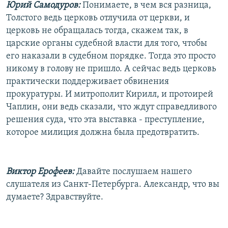
Юрий Самодуров:
Понимаете, в чем вся разница,
Толстого ведь церковь отлучила от церкви, и
церковь не обращалась тогда, скажем так, в
царские органы судебной власти для того, чтобы
его наказали в судебном порядке. Тогда это просто
никому в голову не пришло. А сейчас ведь церковь
практически поддерживает обвинения
прокуратуры. И митрополит Кирилл, и протоирей
Чаплин, они ведь сказали, что ждут справедливого
решения суда, что эта выставка - преступление,
которое милиция должна была предотвратить.
Виктор Ерофеев:
Давайте послушаем нашего
слушателя из Санкт-Петербурга. Александр, что вы
думаете? Здравствуйте.