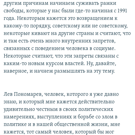
другим причинам начинаем суживать рамки
свободы, которые у нас были где-то начиная с 1991
года. Некоторым кажется это возвращением к
какому-то порядку, советскому или не советскому,
некоторые кивают на другие страны и считают, что
и там есть очень много внутренних запретов,
связанных с поведением человека в социуме.
Некоторые считают, что эти запреты связаны с
каким-то новым курсом властей. Ну, давайте,
наверное, и начнем размышлять на эту тему.
Лев Пономарев, человек, которого я уже давно
знаю, и который мне кажется действительно
удивительно честным в своих политических
намерениях, выступлениях и борьбе со злом в
политике и в нашей общественной жизни, мне
кажется, тот самый человек, который бы мог