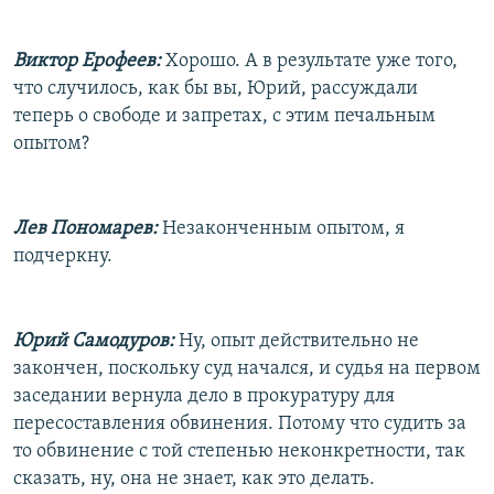
Виктор Ерофеев:
Хорошо. А в результате уже того,
что случилось, как бы вы, Юрий, рассуждали
теперь о свободе и запретах, с этим печальным
опытом?
Лев Пономарев:
Незаконченным опытом, я
подчеркну.
Юрий Самодуров:
Ну, опыт действительно не
закончен, поскольку суд начался, и судья на первом
заседании вернула дело в прокуратуру для
пересоставления обвинения. Потому что судить за
то обвинение с той степенью неконкретности, так
сказать, ну, она не знает, как это делать.