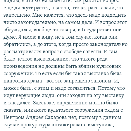
видим, я это хотел заметить. Как раз этот вопрос
еще дискутируется, а вот то, что вы рассказали, это
запрещено. Мне кажется, что здесь надо подходить
чисто законодательно, на самом деле. И вопрос этот
обсуждался, вообще-то говоря, в Государственной
Думе. Я имею в виду, не в том случае, когда они
обратились, а до этого, когда просто законодательно
рассматривался вопрос о свободе совести. И там
было четкое высказывание, что такого рода
произведения не должны быть вблизи культовых
сооружений. То есть если бы такая выставка была
напротив храма - вот это запрещено законом. И,
может быть, с этим и надо согласиться. Потому что
идут верующие люди, они заходят на эту выставку
и так далее. Здесь же, определенно можно было
сказать, никакого культового сооружения рядом с
Центром Андрея Сахарова нет, поэтому в данном
случае прокуратура ангажировано выступила,