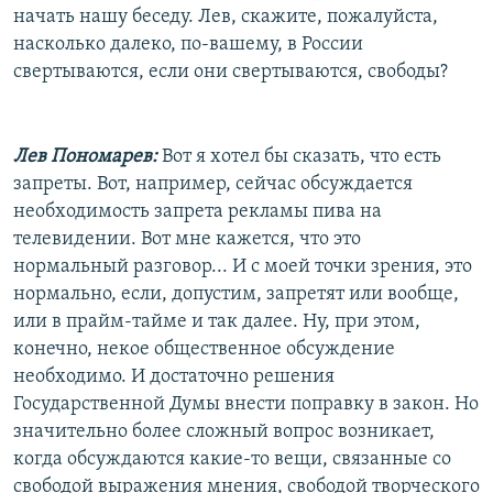
начать нашу беседу. Лев, скажите, пожалуйста,
насколько далеко, по-вашему, в России
свертываются, если они свертываются, свободы?
Лев Пономарев:
Вот я хотел бы сказать, что есть
запреты. Вот, например, сейчас обсуждается
необходимость запрета рекламы пива на
телевидении. Вот мне кажется, что это
нормальный разговор... И с моей точки зрения, это
нормально, если, допустим, запретят или вообще,
или в прайм-тайме и так далее. Ну, при этом,
конечно, некое общественное обсуждение
необходимо. И достаточно решения
Государственной Думы внести поправку в закон. Но
значительно более сложный вопрос возникает,
когда обсуждаются какие-то вещи, связанные со
свободой выражения мнения, свободой творческого