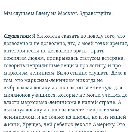
Мы слушаем Елену из Москвы. Здравствуйте.
Слушатель:
Я бы хотела сказать по поводу того, что
дозволено и не дозволено, что, с моей точки зрения,
категорически не дозволено врать - врать
пожилым людям, прикрываясь статусом ветерана,
говорить неприличные вещи и про логику, и про
марксизм-ленинизм. Было стыдно слушать. Дело в
том, что марксизм-ленинизм никогда не
выбрасывал логику из школы, он ввел ее туда для
миллионов учащихся, которые не могли учиться до
власти марксизма-ленинизма в нашей стране. А
выкинул логику из школы вместе с марксизмом-
ленинизмом, и не только из школы, но и из нашей
жизни, Хрущев, чей ребенок уехал в Америку. Это