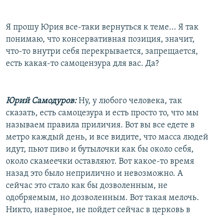
Я прошу Юрия все-таки вернуться к теме... Я так
понимаю, что консервативная позиция, значит,
что-то внутри себя перекрывается, запрещается,
есть какая-то самоцензура для вас. Да?
Юрий Самодуров:
Ну, у любого человека, так
сказать, есть самоцезура и есть просто то, что мы
называем правила приличия. Вот вы все едете в
метро каждый день, и все видите, что масса людей
идут, пьют пиво и бутылочки как бы около себя,
около скамеечки оставляют. Вот какое-то время
назад это было неприлично и невозможно. А
сейчас это стало как бы дозволенным, не
одобряемым, но дозволенным. Вот такая мелочь.
Никто, наверное, не пойдет сейчас в церковь в