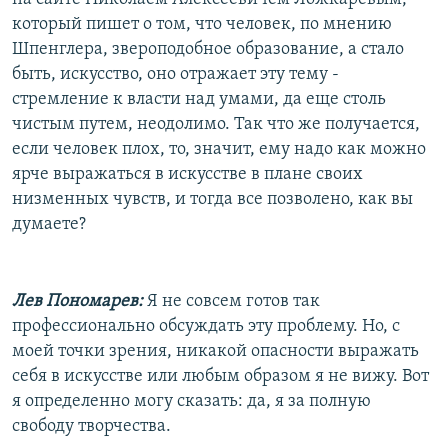
который пишет о том, что человек, по мнению
Шпенглера, звероподобное образование, а стало
быть, искусство, оно отражает эту тему -
стремление к власти над умами, да еще столь
чистым путем, неодолимо. Так что же получается,
если человек плох, то, значит, ему надо как можно
ярче выражаться в искусстве в плане своих
низменных чувств, и тогда все позволено, как вы
думаете?
Лев Пономарев:
Я не совсем готов так
профессионально обсуждать эту проблему. Но, с
моей точки зрения, никакой опасности выражать
себя в искусстве или любым образом я не вижу. Вот
я определенно могу сказать: да, я за полную
свободу творчества.