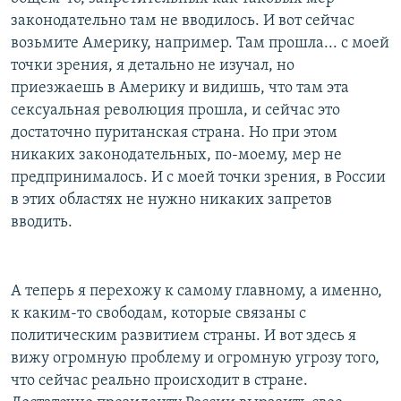
законодательно там не вводилось. И вот сейчас
возьмите Америку, например. Там прошла... с моей
точки зрения, я детально не изучал, но
приезжаешь в Америку и видишь, что там эта
сексуальная революция прошла, и сейчас это
достаточно пуританская страна. Но при этом
никаких законодательных, по-моему, мер не
предпринималось. И с моей точки зрения, в России
в этих областях не нужно никаких запретов
вводить.
А теперь я перехожу к самому главному, а именно,
к каким-то свободам, которые связаны с
политическим развитием страны. И вот здесь я
вижу огромную проблему и огромную угрозу того,
что сейчас реально происходит в стране.