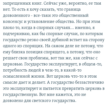
запрещенных книг. Сейчас уже, вероятно, ее там
нет. То есть я хочу сказать, что граница
дозволенного - все-таки это общественный
консенсус и установление общества. Но при этом
плохо то, когда в спорных случаях... именно, я
подчеркиваю, как бы спорные случаи, по которым
государство резко своей дубиной встает на сторону
одного из спорящих. На самом деле не потому, что
ему близка позиция спорящего, а потому, что оно
решает свои проблемы, вот так же, как сейчас с
церковью. Государство эксплуатирует, в общем-то,
потребность людей в чем-то, в какой-то
осмысленной жизни. Вот церковь что-то в этом
смысле дает и делает. А государство беззастенчиво
это эксплуатирует и пытается превратить церковь в
государственную. Вот мне кажется, это не
дозволено для светского государства.