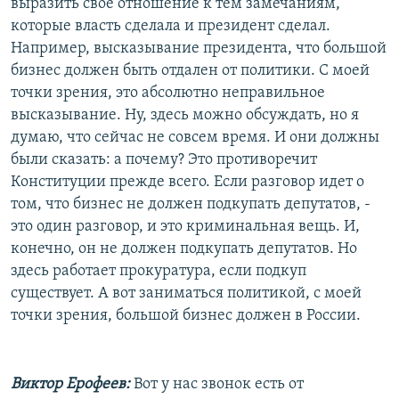
выразить свое отношение к тем замечаниям,
которые власть сделала и президент сделал.
Например, высказывание президента, что большой
бизнес должен быть отдален от политики. С моей
точки зрения, это абсолютно неправильное
высказывание. Ну, здесь можно обсуждать, но я
думаю, что сейчас не совсем время. И они должны
были сказать: а почему? Это противоречит
Конституции прежде всего. Если разговор идет о
том, что бизнес не должен подкупать депутатов, -
это один разговор, и это криминальная вещь. И,
конечно, он не должен подкупать депутатов. Но
здесь работает прокуратура, если подкуп
существует. А вот заниматься политикой, с моей
точки зрения, большой бизнес должен в России.
Виктор Ерофеев:
Вот у нас звонок есть от