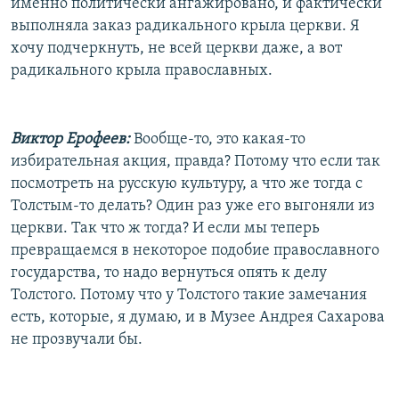
именно политически ангажировано, и фактически
выполняла заказ радикального крыла церкви. Я
хочу подчеркнуть, не всей церкви даже, а вот
радикального крыла православных.
Виктор Ерофеев:
Вообще-то, это какая-то
избирательная акция, правда? Потому что если так
посмотреть на русскую культуру, а что же тогда с
Толстым-то делать? Один раз уже его выгоняли из
церкви. Так что ж тогда? И если мы теперь
превращаемся в некоторое подобие православного
государства, то надо вернуться опять к делу
Толстого. Потому что у Толстого такие замечания
есть, которые, я думаю, и в Музее Андрея Сахарова
не прозвучали бы.