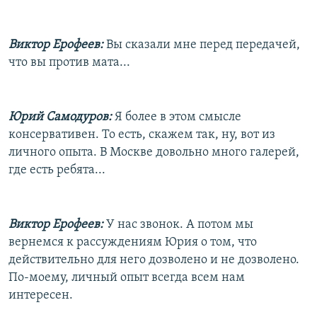
Виктор Ерофеев:
Вы сказали мне перед передачей,
что вы против мата...
Юрий Самодуров:
Я более в этом смысле
консервативен. То есть, скажем так, ну, вот из
личного опыта. В Москве довольно много галерей,
где есть ребята...
Виктор Ерофеев:
У нас звонок. А потом мы
вернемся к рассуждениям Юрия о том, что
действительно для него дозволено и не дозволено.
По-моему, личный опыт всегда всем нам
интересен.