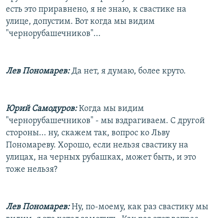
есть это приравнено, я не знаю, к свастике на
улице, допустим. Вот когда мы видим
"чернорубашечников"...
Лев Пономарев:
Да нет, я думаю, более круто.
Юрий Самодуров:
Когда мы видим
"чернорубашечников" - мы вздрагиваем. С другой
стороны... ну, скажем так, вопрос ко Льву
Пономареву. Хорошо, если нельзя свастику на
улицах, на черных рубашках, может быть, и это
тоже нельзя?
Лев Пономарев:
Ну, по-моему, как раз свастику мы