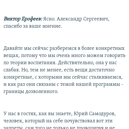
Виктор Ерофеев:
Ясно. Александр Сергеевич,
спасибо за ваше мнение.
Давайте мы сейчас разберемся в более конкретных
вещах, потому что мы очень много можем говорить
по теории воспитания. Действительно, она у нас
слабая. Но, тем не менее, есть вещи достаточно
конкретные, с которыми мы сейчас сталкиваемся,
и как раз они связаны с темой нашей программы -
границы дозволенного.
У нас в гостях, как вы знаете, Юрий Самодуров,
человек, который на себе почувствовал вот эти
запреты, сам того не только не провоцируя и не