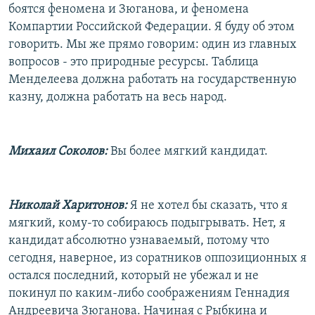
боятся феномена и Зюганова, и феномена
Компартии Российской Федерации. Я буду об этом
говорить. Мы же прямо говорим: один из главных
вопросов - это природные ресурсы. Таблица
Менделеева должна работать на государственную
казну, должна работать на весь народ.
Михаил Соколов:
Вы более мягкий кандидат.
Николай Харитонов:
Я не хотел бы сказать, что я
мягкий, кому-то собираюсь подыгрывать. Нет, я
кандидат абсолютно узнаваемый, потому что
сегодня, наверное, из соратников оппозиционных я
остался последний, который не убежал и не
покинул по каким-либо соображениям Геннадия
Андреевича Зюганова. Начиная с Рыбкина и