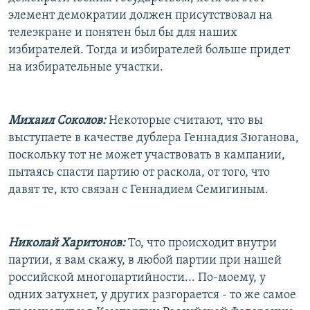
элемент демократии должен присутствовал на
телеэкране и понятен был бы для наших
избирателей. Тогда и избирателей больше придет
на избирательные участки.
Михаил Соколов:
Некоторые считают, что вы
выступаете в качестве дублера Геннадия Зюганова,
поскольку тот не может участвовать в кампании,
пытаясь спасти партию от раскола, от того, что
давят те, кто связан с Геннадием Семигиным.
Николай Харитонов:
То, что происходит внутри
партии, я вам скажу, в любой партии при нашей
российской многопартийности... По-моему, у
одних затухнет, у других разгорается - то же самое