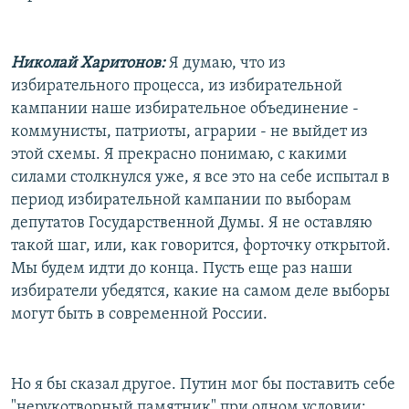
Николай Харитонов:
Я думаю, что из
избирательного процесса, из избирательной
кампании наше избирательное объединение -
коммунисты, патриоты, аграрии - не выйдет из
этой схемы. Я прекрасно понимаю, с какими
силами столкнулся уже, я все это на себе испытал в
период избирательной кампании по выборам
депутатов Государственной Думы. Я не оставляю
такой шаг, или, как говорится, форточку открытой.
Мы будем идти до конца. Пусть еще раз наши
избиратели убедятся, какие на самом деле выборы
могут быть в современной России.
Но я бы сказал другое. Путин мог бы поставить себе
"нерукотворный памятник" при одном условии: