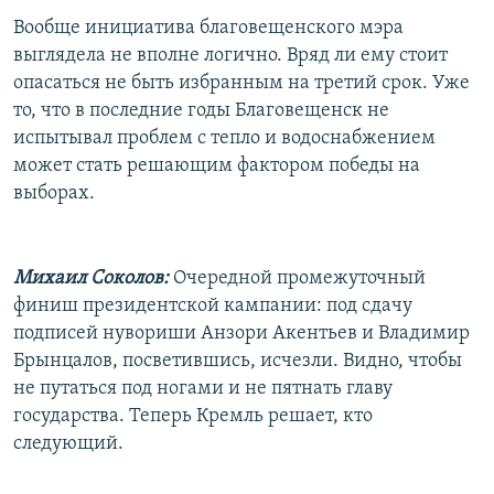
Вообще инициатива благовещенского мэра
выглядела не вполне логично. Вряд ли ему стоит
опасаться не быть избранным на третий срок. Уже
то, что в последние годы Благовещенск не
испытывал проблем с тепло и водоснабжением
может стать решающим фактором победы на
выборах.
Михаил Соколов:
Очередной промежуточный
финиш президентской кампании: под сдачу
подписей нувориши Анзори Акентьев и Владимир
Брынцалов, посветившись, исчезли. Видно, чтобы
не путаться под ногами и не пятнать главу
государства. Теперь Кремль решает, кто
следующий.