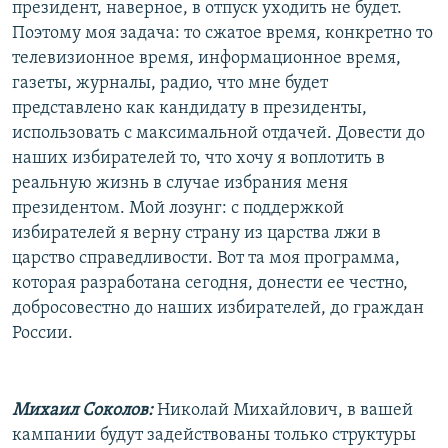
президент, наверное, в отпуск уходить не будет.
Поэтому моя задача: то сжатое время, конкретно то
телевизионное время, информационное время,
газеты, журналы, радио, что мне будет
представлено как кандидату в президенты,
использовать с максимальной отдачей. Довести до
наших избирателей то, что хочу я воплотить в
реальную жизнь в случае избрания меня
президентом. Мой лозунг: с поддержкой
избирателей я верну страну из царства лжи в
царство справедливости. Вот та моя программа,
которая разработана сегодня, донести ее честно,
добросовестно до наших избирателей, до граждан
России.
Михаил Соколов:
Николай Михайлович, в вашей
кампании будут задействованы только структуры