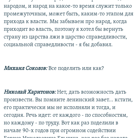
народом, и народ на какое-то время служит только
промежуточным, может быть, каким-то этапом для
прихода к власти. Мы забываем про народ, когда
приходит во власть, поэтому я хотел бы вернуть
страну из царства лжи в царство справедливости,
социальной справедливости - я бы добавил.
Михаил Соколов:
Все поделить или как?
Николай Харитонов:
Нет, дать возможность дать
произвести. Вы помните ленинский завет... кстати,
его практически мы не исполняли и тогда, и
сегодня. Речь идет: от каждого - по способностям,
но каждому - по труду. Вот как раз поделили в
начале 90-х годов при огромном содействии