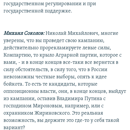
государственном регулировании и при
государственной поддержке.
Михаил Соколов:
Николай Михайлович, многие
уверены, что вы проведет свою кампанию,
действительно прорекламируете левые силы,
Компартию, то крыло Аграрной партии, которое с
вами, - и в конце концов все-таки все вернется в
силу обстоятельств, в силу того, что в России
невозможны честные выборы, опять к идее
бойкота. То есть те кандидаты, которые
оппозиционны власти, они, в конце концов, выйдут
из кампании, оставив Владимира Путина с
господином Мироновым, например, или с
охранником Жириновского. Это реальная
возможность, вы держите это где-то у себя такой
вариант?