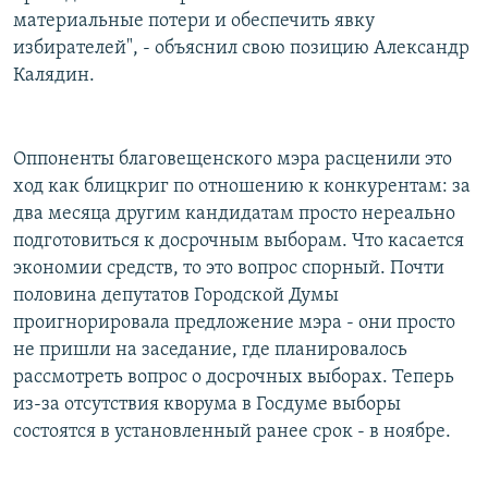
материальные потери и обеспечить явку
избирателей", - объяснил свою позицию Александр
Калядин.
Оппоненты благовещенского мэра расценили это
ход как блицкриг по отношению к конкурентам: за
два месяца другим кандидатам просто нереально
подготовиться к досрочным выборам. Что касается
экономии средств, то это вопрос спорный. Почти
половина депутатов Городской Думы
проигнорировала предложение мэра - они просто
не пришли на заседание, где планировалось
рассмотреть вопрос о досрочных выборах. Теперь
из-за отсутствия кворума в Госдуме выборы
состоятся в установленный ранее срок - в ноябре.