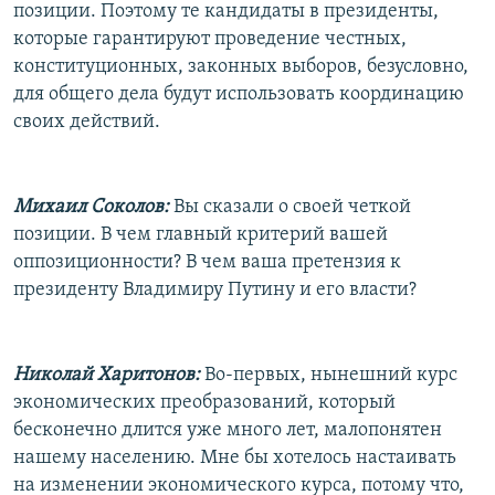
позиции. Поэтому те кандидаты в президенты,
которые гарантируют проведение честных,
конституционных, законных выборов, безусловно,
для общего дела будут использовать координацию
своих действий.
Михаил Соколов:
Вы сказали о своей четкой
позиции. В чем главный критерий вашей
оппозиционности? В чем ваша претензия к
президенту Владимиру Путину и его власти?
Николай Харитонов:
Во-первых, нынешний курс
экономических преобразований, который
бесконечно длится уже много лет, малопонятен
нашему населению. Мне бы хотелось настаивать
на изменении экономического курса, потому что,