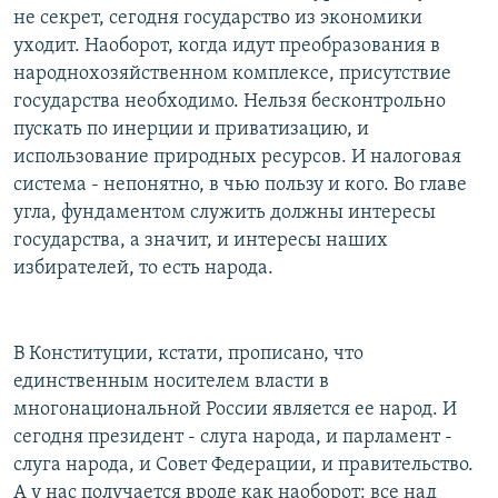
не секрет, сегодня государство из экономики
уходит. Наоборот, когда идут преобразования в
народнохозяйственном комплексе, присутствие
государства необходимо. Нельзя бесконтрольно
пускать по инерции и приватизацию, и
использование природных ресурсов. И налоговая
система - непонятно, в чью пользу и кого. Во главе
угла, фундаментом служить должны интересы
государства, а значит, и интересы наших
избирателей, то есть народа.
В Конституции, кстати, прописано, что
единственным носителем власти в
многонациональной России является ее народ. И
сегодня президент - слуга народа, и парламент -
слуга народа, и Совет Федерации, и правительство.
А у нас получается вроде как наоборот: все над