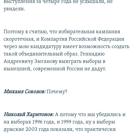
выступления за четыре года не услышали, не
увидели.
Поэтому я считаю, что избирательная кампания
скоротечная, и Компартия Российской Федерации
через мою кандидатуру имеет возможность создать
такой объединительный образ. Геннадию
Андреевичу Зюганову выиграть выборы в
нынешней, современной России не дадут.
Михаил Соколов:
Почему?
Николай Харитонов:
А потому что мы убедились и
на выборах 1996 года, и 1999 года, ну а выборы
думские 2003 года показали, что практически