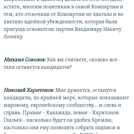
кстати, многим политикам в самой Компартии и
тем, кто отскочили от Компартии не хватало и не
хватило идейной убежденности, которая была
присуща основателю партии Владимиру Ильичу
Ленину.
Михаил Соколов:
Как вы считаете, сколько все-
таки останется кандидатов?
Николай Харитонов:
Мне думается, останутся
кандидаты, по крайней мере, которые показывают
мировому, европейскому сообществу... и слева и
справа. Правые - Хакамада, левые - Харитонов.
Глазьев - насколько будет он удобен Кремлю,
настолько они ему позволять собрать подписи и