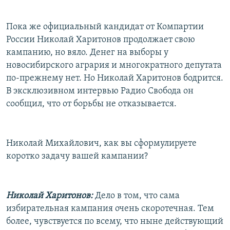
Пока же официальный кандидат от Компартии
России Николай Харитонов продолжает свою
кампанию, но вяло. Денег на выборы у
новосибирского агрария и многократного депутата
по-прежнему нет. Но Николай Харитонов бодрится.
В эксклюзивном интервью Радио Свобода он
сообщил, что от борьбы не отказывается.
Николай Михайлович, как вы сформулируете
коротко задачу вашей кампании?
Николай Харитонов:
Дело в том, что сама
избирательная кампания очень скоротечная. Тем
более, чувствуется по всему, что ныне действующий