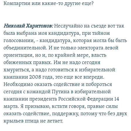
Компартии или какие-то другие еще?
Николай Харитонов:
Неслучайно на съезде вот так
была выбрана моя кандидатура, при тайном
голосовании, - кандидатура, которая могла бы быть
объединительной. И не только электората левой
ориентации, но и, по крайней мере, власть
обиженных правых. Им не надо сегодня
хмуриться, а надо готовиться к избирательной
кампании 2008 года, это еще все впереди.
Необходимо оказать содействие и побороться
сегодня с командой Путина в избирательной
кампании президента Российской Федерации 14
марта. Я призываю, кстати говоря, правые силы
оказать содействие, поддержку, потому что без двух
крыльев птица не летает.