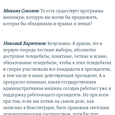
Михаил Соколов:
То есть существует программа
минимум, которую вы могли бы предложить,
которая бы объединила и правых и левых?
Николай Харитонов:
Безусловно. Я думаю, это в
первую очередь честные выборы, абсолютно
доступное теледебаты, понятные, четкие и ясные,
обязательные теледебаты, чтобы в этих теледебатах
и спорах участвовали все кандидаты в президенты,
в том числе и ныне действующий президент. А я
прекрасно понимаю, какая государственная
административная машина сегодня работает уже в
поддержку работающего президента. Но при всем
при том, если мы хотим на самом деле, как
записано в Конституции, быть правовым светским
демократическим государством, хотя бы этот