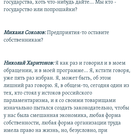
государства, хоть что-нибудь дайте... Мы кто -
государство или попрошайки?
Михаил Соколов:
Предприятия-то оставите
собственникам?
Николай Харитонов:
Я как раз и говорил и в моем
обращении, и в моей программе... Я, кстати говоря,
уже пять раз избран. Я, может быть, об этом
лишний раз говорю. Я, в общем-то, сегодня один из
тех, кто стоял у истоков российского
парламентаризма, и я со своими товарищами
изначально пытался создать законодательно, чтобы
у нас была смешанная экономика, любая форма
собственности, любая форма организации труда
имела право на жизнь, но, безусловно, при