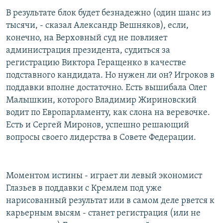
В результате блок будет безнадежно (один шанс из
тысячи, - сказал Александр Вешняков), если,
конечно, на Верховный суд не повлияет
администрация президента, судиться за
регистрацию Виктора Геращенко в качестве
подставного кандидата. Но нужен ли он? Игроков в
поддавки вполне достаточно. Есть вышибала Олег
Малышкин, которого Владимир Жириновский
водит по Европарламенту, как слона на веревочке.
Есть и Сергей Миронов, успешно решающий
вопросы своего лидерства в Совете Федерации.
Моментом истины - играет ли левый экономист
Глазьев в поддавки с Кремлем под уже
нарисованный результат или в самом деле рвется к
карьерным высям - станет регистрация (или не