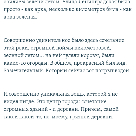
обилием зелени летом. Улица Ленинградская была
просто - как арка, несколько километров была - как
арка зеленая.
Совершенно удивительное было здесь сочетание
этой реки, огромной поймы километровой,
зеленой летом... на ней гуляли коровы, были
какие-то огороды. В общем, прекрасный был вид.
Замечательный. Который сейчас вот покрыт водой.
И совершенно уникальная вещь, которой я не
видел нигде. Это центр города: сочетание
огромных зданий - и деревни. Причем, самой
такой какой-то, по-моему, грязной деревни.