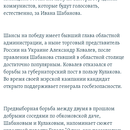
коммунистов, которые будут голосовать,
естественно, за Ивана Шабанова.
Шансы на победу имеет бывший глава областной
администрации, а ныне торговый представитель
России на Украине Александр Ковалев, после
правления Шабанова ставший в областной столице
достаточно популярным. Ковалев отказался от
борьбы за губернаторский пост в пользу Кулакова.
Во время своей мэрской кампании кандидат
открыто поддерживает генерала госбезопасности.
Предвыборная борьба между двумя в прошлом
добрыми соседями по обкомовской даче,
Шабановым и Кулаковым, напоминает сюжет