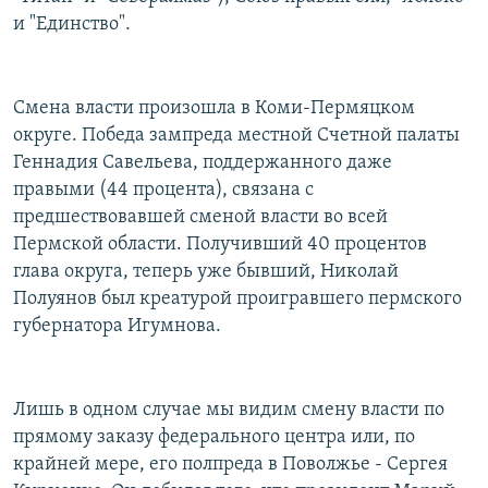
и "Единство".
Смена власти произошла в Коми-Пермяцком
округе. Победа зампреда местной Счетной палаты
Геннадия Савельева, поддержанного даже
правыми (44 процента), связана с
предшествовавшей сменой власти во всей
Пермской области. Получивший 40 процентов
глава округа, теперь уже бывший, Николай
Полуянов был креатурой проигравшего пермского
губернатора Игумнова.
Лишь в одном случае мы видим смену власти по
прямому заказу федерального центра или, по
крайней мере, его полпреда в Поволжье - Сергея