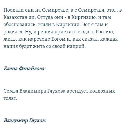
Поехали они на Семиречье, а с Семиречья, это... в
Казахстан ли. Оттуда они - в Киргизию, и там
обосновались, жили в Киргизии. Вот я там и
родился. Ну, и решил приехать сюда, в Россию,
жить, как наречено Богом и, как сказал, каждая
нация будет жить со своей нацией.
Елена Фанайлова:
Семья Владимира Глухова арендует колхозных
телят.
Владимир Глухов: