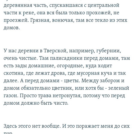
деревянная часть, спускавшаяся с центральной
части к реке, она вся была только прохожей, не
проезжей. Грязная, вонючая, там все текло из этих
домов.
У нас деревни в Тверской, например, губернии,
очень чистые. Там палисадники перед домами, там
есть зады домашние, огородные, куда ходит
скотина, где лежат дрова, где мусорная куча и так
далее. А перед домами - цветы. Между забором и
домом обязательно цветник, или хотя бы - зеленый
газон. Просто трава нетронутая, потому что перед
домом должно быть чисто.
Здесь этого нет вообще. И это поражает меня до сих
пор.