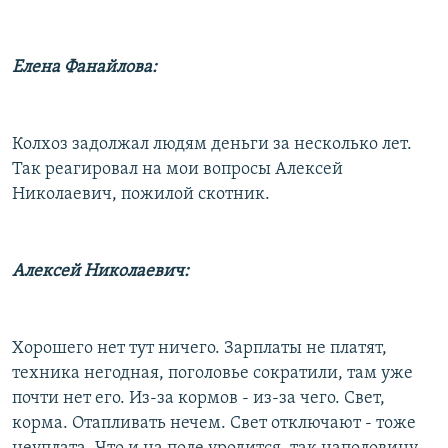
Елена Фанайлова:
Колхоз задолжал людям деньги за несколько лет.
Так реагировал на мои вопросы Алексей
Николаевич, пожилой скотник.
Алексей Николаевич:
Хорошего нет тут ничего. Зарплаты не платят,
техника негодная, поголовье сократили, там уже
почти нет его. Из-за кормов - из-за чего. Свет,
корма. Отапливать нечем. Свет отключают - тоже