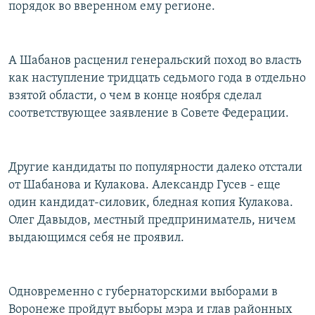
порядок во вверенном ему регионе.
А Шабанов расценил генеральский поход во власть
как наступление тридцать седьмого года в отдельно
взятой области, о чем в конце ноября сделал
соответствующее заявление в Совете Федерации.
Другие кандидаты по популярности далеко отстали
от Шабанова и Кулакова. Александр Гусев - еще
один кандидат-силовик, бледная копия Кулакова.
Олег Давыдов, местный предприниматель, ничем
выдающимся себя не проявил.
Одновременно с губернаторскими выборами в
Воронеже пройдут выборы мэра и глав районных