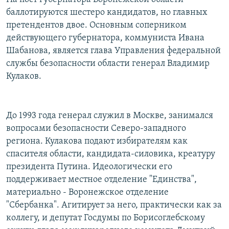
баллотируются шестеро кандидатов, но главных
претендентов двое. Основным соперником
действующего губернатора, коммуниста Ивана
Шабанова, является глава Управления федеральной
службы безопасности области генерал Владимир
Кулаков.
До 1993 года генерал служил в Москве, занимался
вопросами безопасности Северо-западного
региона. Кулакова подают избирателям как
спасителя области, кандидата-силовика, креатуру
президента Путина. Идеологически его
поддерживает местное отделение "Единства",
материально - Воронежское отделение
"Сбербанка". Агитирует за него, практически как за
коллегу, и депутат Госдумы по Борисоглебскому