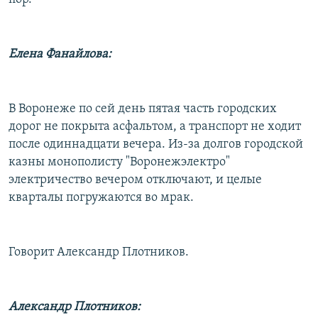
Елена Фанайлова:
В Воронеже по сей день пятая часть городских
дорог не покрыта асфальтом, а транспорт не ходит
после одиннадцати вечера. Из-за долгов городской
казны монополисту "Воронежэлектро"
электричество вечером отключают, и целые
кварталы погружаются во мрак.
Говорит Александр Плотников.
Александр Плотников: