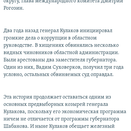
округу, глава международного комитета Дмитрий
Рогозин.
Два года назад генерал Кулаков инициировал
громкие дела о коррупции в областном
руководстве. В хищениях обвинялись несколько
видных чиновников областной администрации.
Были арестованы два заместителя губернатора.
Один из них, Вадим Суховерков, получил три года
условно, остальных обвиняемых суд оправдал.
Эта история продолжает оставаться одним из
основных предвыборных козырей генерала
Кулакова, поскольку его экономическая программа
ничем не отличается от программы губернатора
Шабанова. И ныне Кулаков обещает железный