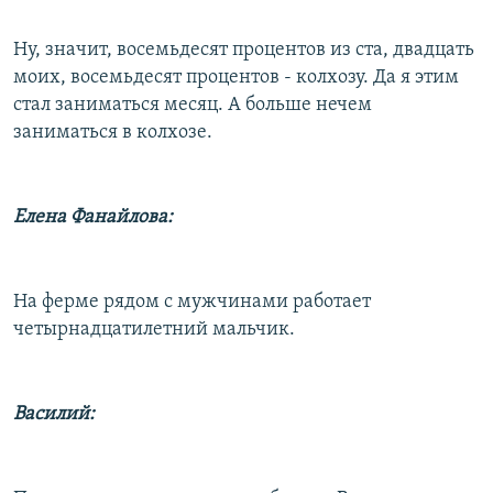
Ну, значит, восемьдесят процентов из ста, двадцать
моих, восемьдесят процентов - колхозу. Да я этим
стал заниматься месяц. А больше нечем
заниматься в колхозе.
Елена Фанайлова:
На ферме рядом с мужчинами работает
четырнадцатилетний мальчик.
Василий: