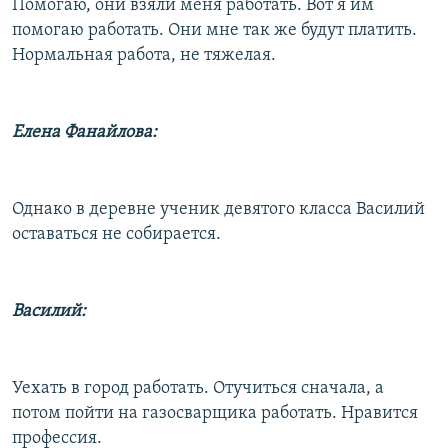
Помогаю, они взяли меня работать. Вот я им
помогаю работать. Они мне так же будут платить.
Нормальная работа, не тяжелая.
Елена Фанайлова:
Однако в деревне ученик девятого класса Василий
оставаться не собирается.
Василий:
Уехать в город работать. Отучиться сначала, а
потом пойти на газосварщика работать. Нравится
профессия.