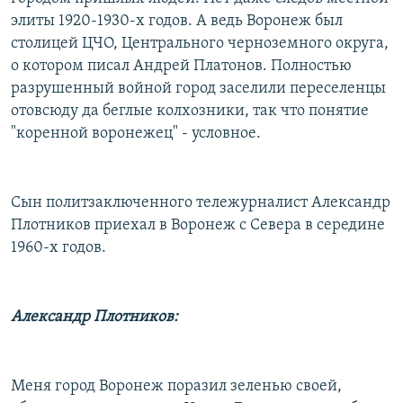
элиты 1920-1930-х годов. А ведь Воронеж был
столицей ЦЧО, Центрального черноземного округа,
о котором писал Андрей Платонов. Полностью
разрушенный войной город заселили переселенцы
отовсюду да беглые колхозники, так что понятие
"коренной воронежец" - условное.
Сын политзаключенного тележурналист Александр
Плотников приехал в Воронеж с Севера в середине
1960-х годов.
Александр Плотников:
Меня город Воронеж поразил зеленью своей,