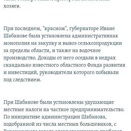
хозяев.
При последнем, "красном", губернаторе Иване
Шабанове была установлена административная
монополия на закупку и вывоз сельхозпродукции
за пределы области, и также на водочное
производство. Доходы от него оседали в недрах
скандально известного областного Фонда развития
и инвестиций, руководители которого побывали
под следствием.
При Шабанове были установлены удушающие
местные налоги на частное предпринимательство.
По инициативе администрации Шабанова,
подобранной из числа местных большевиков, с