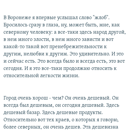
В Воронеже я впервые услышал слово "жлоб".
Бросилось сразу в глаза, ну, может быть, мне, как
северному человеку: а все-таки здесь народ другой,
в нем много злости, в нем много зависти и вот
какой-то такой вот пренебрежительности к
другим, нелюбви к другим. Это удивительно. И это
и сейчас есть. Это всегда было и всегда есть, это вот
сегодня. И я это все-таки продолжаю относить к
относительной легкости жизни.
Город очень хорош - чем? Он очень дешевый. Он
всегда был дешевым, он сегодня дешевый. Здесь
дешевый базар. Здесь дешевые продукты.
Относительно вот тех краев, о которых я говорю,
более северных, он очень дешев. Эта дешевизна