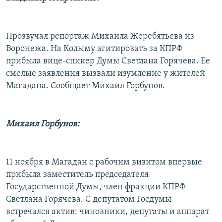
Прозвучал репортаж Михаила Жеребятьева из
Воронежа. На Колыму агитировать за КПРФ
прибыла вице-спикер Думы Светлана Горячева. Ее
смелые заявления вызвали изумление у жителей
Магадана. Сообщает Михаил Горбунов.
Михаил Горбунов:
11 ноября в Магадан с рабочим визитом впервые
прибыла заместитель председателя
Государственной Думы, член фракции КПРФ
Светлана Горячева. С депутатом Госдумы
встречался актив: чиновники, депутаты и аппарат