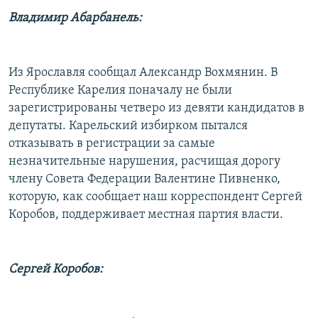
Владимир Абарбанель:
Из Ярославля сообщал Александр Вохмянин. В
Республике Карелия поначалу не были
зарегистрированы четверо из девяти кандидатов в
депутаты. Карельский избирком пытался
отказывать в регистрации за самые
незначительные нарушения, расчищая дорогу
члену Совета Федерации Валентине Пивненко,
которую, как сообщает наш корреспондент Сергей
Коробов, поддерживает местная партия власти.
Сергей Коробов: