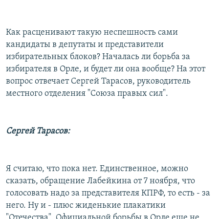
Как расценивают такую неспешность сами
кандидаты в депутаты и представители
избирательных блоков? Началась ли борьба за
избирателя в Орле, и будет ли она вообще? На этот
вопрос отвечает Сергей Тарасов, руководитель
местного отделения "Союза правых сил".
Сергей Тарасов:
Я считаю, что пока нет. Единственное, можно
сказать, обращение Лабейкина от 7 ноября, что
голосовать надо за представителя КПРФ, то есть - за
него. Ну и - плюс жиденькие плакатики
"Отечества". Официальной борьбы в Орле еще не