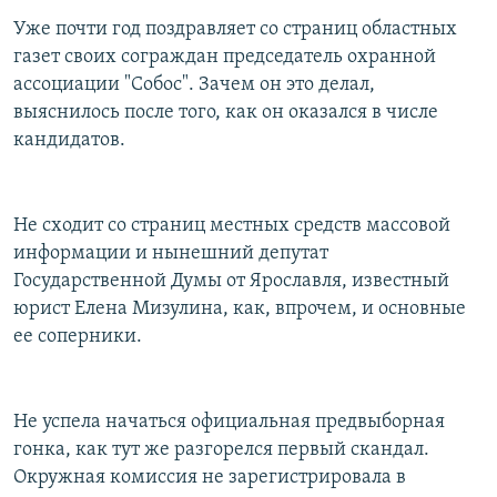
Уже почти год поздравляет со страниц областных
газет своих сограждан председатель охранной
ассоциации "Собос". Зачем он это делал,
выяснилось после того, как он оказался в числе
кандидатов.
Не сходит со страниц местных средств массовой
информации и нынешний депутат
Государственной Думы от Ярославля, известный
юрист Елена Мизулина, как, впрочем, и основные
ее соперники.
Не успела начаться официальная предвыборная
гонка, как тут же разгорелся первый скандал.
Окружная комиссия не зарегистрировала в