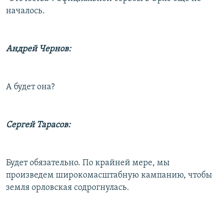
началось.
Андрей Чернов:
А будет она?
Сергей Тарасов:
Будет обязательно. По крайней мере, мы
произведем широкомасштабную кампанию, чтобы
земля орловская содрогнулась.