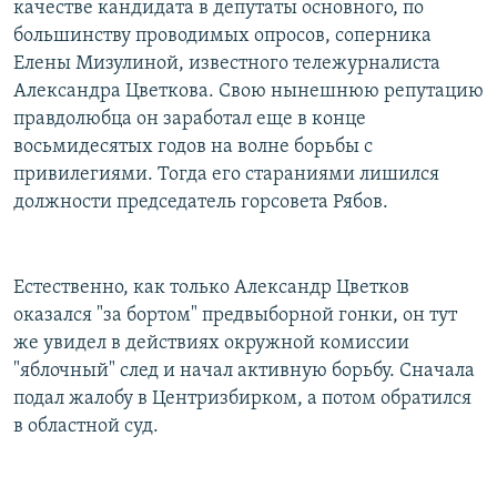
качестве кандидата в депутаты основного, по
большинству проводимых опросов, соперника
Елены Мизулиной, известного тележурналиста
Александра Цветкова. Свою нынешнюю репутацию
правдолюбца он заработал еще в конце
восьмидесятых годов на волне борьбы с
привилегиями. Тогда его стараниями лишился
должности председатель горсовета Рябов.
Естественно, как только Александр Цветков
оказался "за бортом" предвыборной гонки, он тут
же увидел в действиях окружной комиссии
"яблочный" след и начал активную борьбу. Сначала
подал жалобу в Центризбирком, а потом обратился
в областной суд.