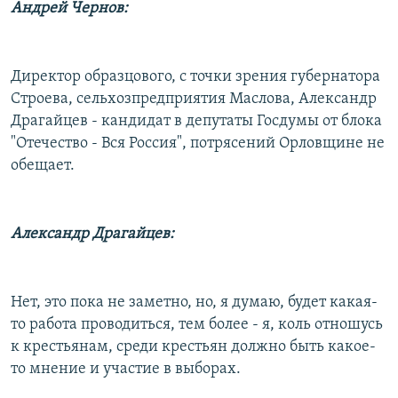
Андрей Чернов:
Директор образцового, с точки зрения губернатора
Строева, сельхозпредприятия Маслова, Александр
Драгайцев - кандидат в депутаты Госдумы от блока
"Отечество - Вся Россия", потрясений Орловщине не
обещает.
Александр Драгайцев:
Нет, это пока не заметно, но, я думаю, будет какая-
то работа проводиться, тем более - я, коль отношусь
к крестьянам, среди крестьян должно быть какое-
то мнение и участие в выборах.