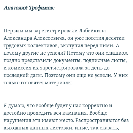
Анатолий Трофимов:
Первым мы зарегистрировали Лабейкина
Александра Алексеевича, он уже посетил десятки
трудовых коллективов, выступил перед ними. А
почему другие не успели? Потому что они слишком
поздно представили документы, подписные листы,
и комиссия их зарегистрировала за день до
последней даты. Поэтому они еще не успели. У них
только готовятся материалы.
Я думаю, что вообще будет у нас корректно и
достойно проходить вся кампания. Вообще
нарушения эти имеют место. Распространяются без
выходных данных листовки, иные, так сказать,