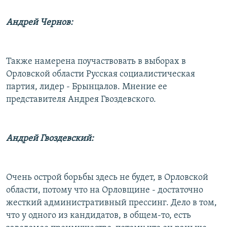
Андрей Чернов:
Также намерена поучаствовать в выборах в
Орловской области Русская социалистическая
партия, лидер - Брынцалов. Мнение ее
представителя Андрея Гвоздевского.
Андрей Гвоздевский:
Очень острой борьбы здесь не будет, в Орловской
области, потому что на Орловщине - достаточно
жесткий административный прессинг. Дело в том,
что у одного из кандидатов, в общем-то, есть