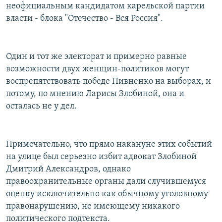
неофициальным кандидатом карельской партии
власти - блока "Отечество - Вся Россия".
Один и тот же электорат и примерно равные
возможности двух женщин-политиков могут
воспрепятствовать победе Пивненко на выборах, и
потому, по мнению Ларисы Злобиной, она и
осталась не у дел.
Примечательно, что прямо накануне этих событий
на улице был серьезно избит адвокат Злобиной
Дмитрий Александров, однако
правоохранительные органы дали случившемуся
оценку исключительно как обычному уголовному
правонарушению, не имеющему никакого
политического подтекста.