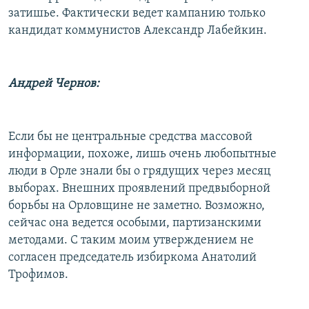
затишье. Фактически ведет кампанию только
кандидат коммунистов Александр Лабейкин.
Андрей Чернов:
Если бы не центральные средства массовой
информации, похоже, лишь очень любопытные
люди в Орле знали бы о грядущих через месяц
выборах. Внешних проявлений предвыборной
борьбы на Орловщине не заметно. Возможно,
сейчас она ведется особыми, партизанскими
методами. С таким моим утверждением не
согласен председатель избиркома Анатолий
Трофимов.