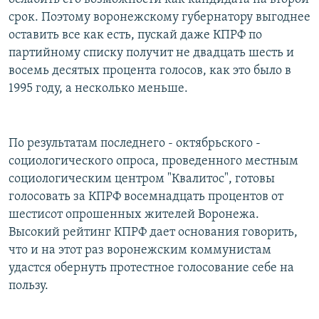
срок. Поэтому воронежскому губернатору выгоднее
оставить все как есть, пускай даже КПРФ по
партийному списку получит не двадцать шесть и
восемь десятых процента голосов, как это было в
1995 году, а несколько меньше.
По результатам последнего - октябрьского -
социологического опроса, проведенного местным
социологическим центром "Квалитос", готовы
голосовать за КПРФ восемнадцать процентов от
шестисот опрошенных жителей Воронежа.
Высокий рейтинг КПРФ дает основания говорить,
что и на этот раз воронежским коммунистам
удастся обернуть протестное голосование себе на
пользу.