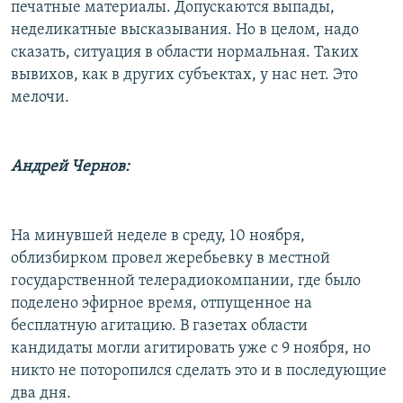
печатные материалы. Допускаются выпады,
неделикатные высказывания. Но в целом, надо
сказать, ситуация в области нормальная. Таких
вывихов, как в других субъектах, у нас нет. Это
мелочи.
Андрей Чернов:
На минувшей неделе в среду, 10 ноября,
облизбирком провел жеребьевку в местной
государственной телерадиокомпании, где было
поделено эфирное время, отпущенное на
бесплатную агитацию. В газетах области
кандидаты могли агитировать уже с 9 ноября, но
никто не поторопился сделать это и в последующие
два дня.