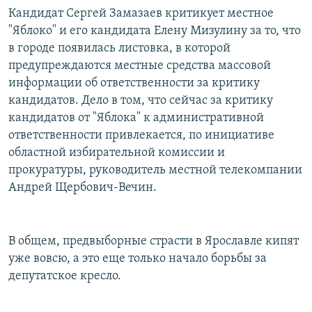
Кандидат Сергей Замазаев критикует местное
"Яблоко" и его кандидата Елену Мизулину за то, что
в городе появилась листовка, в которой
предупреждаются местные средства массовой
информации об ответственности за критику
кандидатов. Дело в том, что сейчас за критику
кандидатов от "Яблока" к административной
ответственности привлекается, по инициативе
областной избирательной комиссии и
прокуратуры, руководитель местной телекомпании
Андрей Щербович-Вечин.
В общем, предвыборные страсти в Ярославле кипят
уже вовсю, а это еще только начало борьбы за
депутатское кресло.