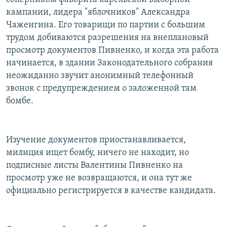
кампании, лидера "яблочников" Александра
Чаженгина. Его товарищи по партии с большим
трудом добиваются разрешения на внеплановый
просмотр документов Пивненко, и когда эта работа
начинается, в здании Законодательного собрания
неожиданно звучит анонимный телефонный
звонок с предупреждением о заложенной там
бомбе.
Изучение документов приостанавливается,
милиция ищет бомбу, ничего не находит, но
подписные листы Валентины Пивненко на
просмотр уже не возвращаются, и она тут же
официально регистрируется в качестве кандидата.