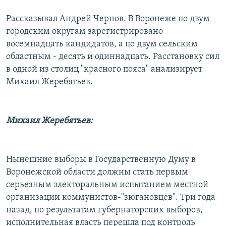
Рассказывал Андрей Чернов. В Воронеже по двум
городским округам зарегистрировано
восемнадцать кандидатов, а по двум сельским
областным - десять и одиннадцать. Расстановку сил
в одной из столиц "красного пояса" анализирует
Михаил Жеребятьев.
Михаил Жеребятьев:
Нынешние выборы в Государственную Думу в
Воронежской области должны стать первым
серьезным электоральным испытанием местной
организации коммунистов-"зюгановцев". Три года
назад, по результатам губернаторских выборов,
исполнительная власть перешла под контроль