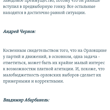
заведомое преимущество, потому что он раньше
вступил в предвыборную гонку. Все остальные
находятся в достаточно равной ситуации.
Андрей Чернов:
Косвенным свидетельством того, что на Орловщине
у партий и движений, в основном, одна задача -
отметиться, может быть их крайне малый интерес
к возможностям платной агитации. И, похоже, что
малобюджетность орловских выборов сделает их
примерными и корректными.
Владимир Абарбанель: