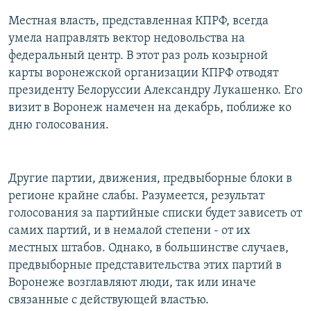
Местная власть, представленная КПРФ, всегда
умела направлять вектор недовольства на
федеральный центр. В этот раз роль козырной
карты воронежской организации КПРФ отводят
президенту Белоруссии Александру Лукашенко. Его
визит в Воронеж намечен на декабрь, поближе ко
дню голосования.
Другие партии, движения, предвыборные блоки в
регионе крайне слабы. Разумеется, результат
голосования за партийные списки будет зависеть от
самих партий, и в немалой степени - от их
местных штабов. Однако, в большинстве случаев,
предвыборные представительства этих партий в
Воронеже возглавляют люди, так или иначе
связанные с действующей властью.