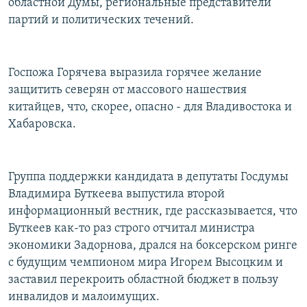
областной Думы, региональные представители
партий и политических течений.
Госпожа Горячева выразила горячее желание
защитить северян от массового нашествия
китайцев, что, скорее, опасно - для Владивостока и
Хабаровска.
Группа поддержки кандидата в депутаты Госдумы
Владимира Буткеева выпустила второй
информационный вестник, где рассказывается, что
Буткеев как-то раз строго отчитал министра
экономики Задорнова, дрался на боксерском ринге
с будущим чемпионом мира Игорем Высоцким и
заставил перекроить областной бюджет в пользу
инвалидов и малоимущих.