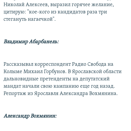
Николай Алексеев, выразил горячее желание,
цитирую: "кое-кого из кандидатов раза три
стегануть нагаечкой".
Владимир Абарбанель:
Рассказывал корреспондент Радио Свобода на
Колыме Михаил Горбунов. В Ярославской области
дальновидные претенденты на депутатский
мандат начали свою кампанию еще год назад.
Репортаж из Ярославля Александра Вохмянина.
Александр Вохмянин: