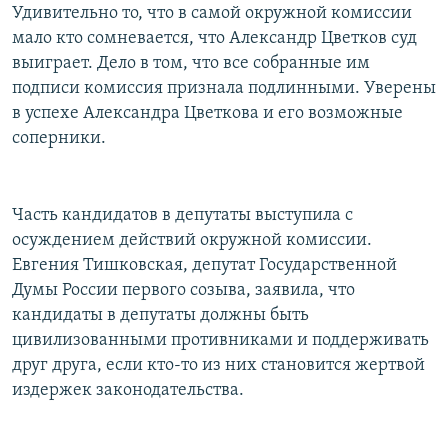
Удивительно то, что в самой окружной комиссии
мало кто сомневается, что Александр Цветков суд
выиграет. Дело в том, что все собранные им
подписи комиссия признала подлинными. Уверены
в успехе Александра Цветкова и его возможные
соперники.
Часть кандидатов в депутаты выступила с
осуждением действий окружной комиссии.
Евгения Тишковская, депутат Государственной
Думы России первого созыва, заявила, что
кандидаты в депутаты должны быть
цивилизованными противниками и поддерживать
друг друга, если кто-то из них становится жертвой
издержек законодательства.