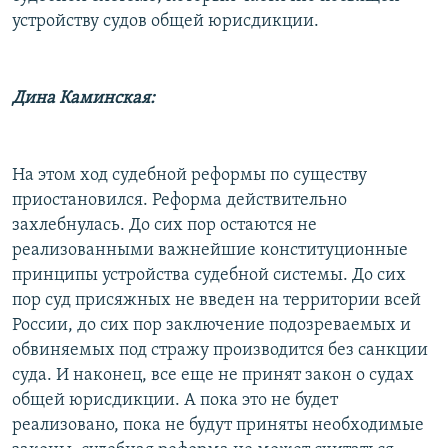
устройству судов общей юрисдикции.
Дина Каминская:
На этом ход судебной реформы по существу
приостановился. Реформа действительно
захлебнулась. До сих пор остаются не
реализованными важнейшие конституционные
принципы устройства судебной системы. До сих
пор суд присяжных не введен на территории всей
России, до сих пор заключение подозреваемых и
обвиняемых под стражу производится без санкции
суда. И наконец, все еще не принят закон о судах
общей юрисдикции. А пока это не будет
реализовано, пока не будут приняты необходимые