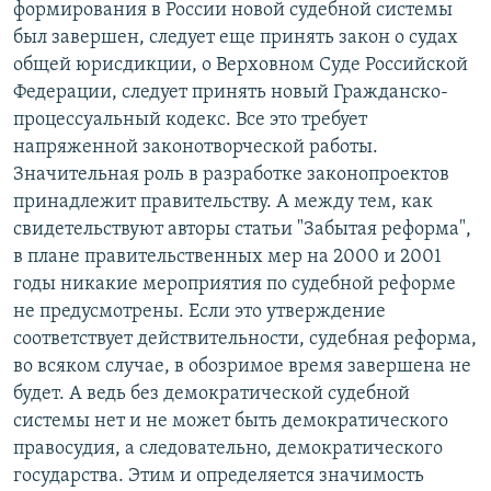
формирования в России новой судебной системы
был завершен, следует еще принять закон о судах
общей юрисдикции, о Верховном Суде Российской
Федерации, следует принять новый Гражданско-
процессуальный кодекс. Все это требует
напряженной законотворческой работы.
Значительная роль в разработке законопроектов
принадлежит правительству. А между тем, как
свидетельствуют авторы статьи "Забытая реформа",
в плане правительственных мер на 2000 и 2001
годы никакие мероприятия по судебной реформе
не предусмотрены. Если это утверждение
соответствует действительности, судебная реформа,
во всяком случае, в обозримое время завершена не
будет. А ведь без демократической судебной
системы нет и не может быть демократического
правосудия, а следовательно, демократического
государства. Этим и определяется значимость