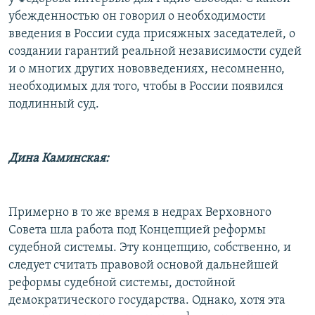
убежденностью он говорил о необходимости
введения в России суда присяжных заседателей, о
создании гарантий реальной независимости судей
и о многих других нововведениях, несомненно,
необходимых для того, чтобы в России появился
подлинный суд.
Дина Каминская:
Примерно в то же время в недрах Верховного
Совета шла работа под Концепцией реформы
судебной системы. Эту концепцию, собственно, и
следует считать правовой основой дальнейшей
реформы судебной системы, достойной
демократического государства. Однако, хотя эта