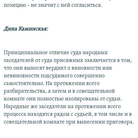
позицию - не значит с ней согласиться.
Дина Каминская:
Принципиальное отличие суда народных
заседателей от суда присяжных заключается в том,
что они выносят вердикт о виновности или
невиновности подсудимого совершенно
самостоятельно. На протяжении всего
разбирательства, а затем и в совещательной
комнате они полностью изолированы от судьи.
Народные же заседатели на протяжении всего
процесса находятся рядом с судьей, в том числе и в
совещательной комнате при вынесении приговора.