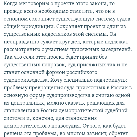
Когда мы говорим о проекте этого закона, то
прежде всего необходимо отметить, что он в
основном сохраняет существующую систему судов
общей юрисдикции. Сохраняет проект и один из
существенных недостатков этой системы. Он
неоправданно сужает круг дел, которые подлежат
рассмотрению с участием присяжных заседателей.
Так что если этот проект будет принят без
существенных поправок, суд присяжных так и не
станет основной формой российского
судопроизводства. Хочу специально подчеркнуть:
проблему превращения суда присяжных в России в
основную форму судопроизводства я считаю одной
из центральных, можно сказать, решающих для
становления в России демократической судебной
системы и, конечно, для становления
демократического правосудия. От того, как будет
решена эта проблема, во многом зависит, обретет