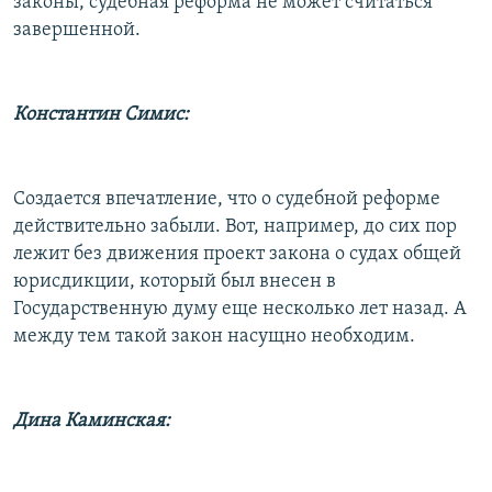
законы, судебная реформа не может считаться
завершенной.
Константин Симис:
Создается впечатление, что о судебной реформе
действительно забыли. Вот, например, до сих пор
лежит без движения проект закона о судах общей
юрисдикции, который был внесен в
Государственную думу еще несколько лет назад. А
между тем такой закон насущно необходим.
Дина Каминская: