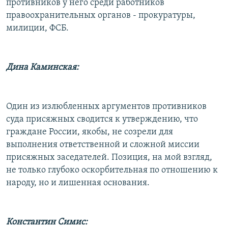
противников у него среди работников
правоохранительных органов - прокуратуры,
милиции, ФСБ.
Дина Каминская:
Один из излюбленных аргументов противников
суда присяжных сводится к утверждению, что
граждане России, якобы, не созрели для
выполнения ответственной и сложной миссии
присяжных заседателей. Позиция, на мой взгляд,
не только глубоко оскорбительная по отношению к
народу, но и лишенная основания.
Константин Симис: