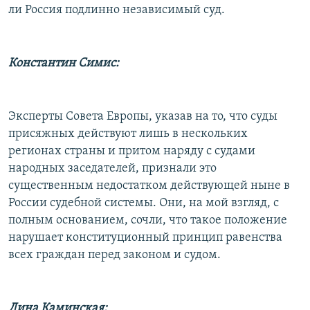
ли Россия подлинно независимый суд.
Константин Симис:
Эксперты Совета Европы, указав на то, что суды
присяжных действуют лишь в нескольких
регионах страны и притом наряду с судами
народных заседателей, признали это
существенным недостатком действующей ныне в
России судебной системы. Они, на мой взгляд, с
полным основанием, сочли, что такое положение
нарушает конституционный принцип равенства
всех граждан перед законом и судом.
Дина Каминская: