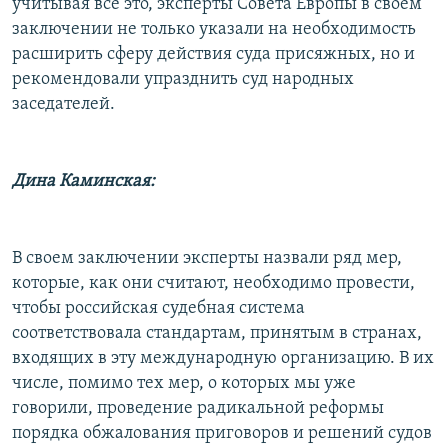
учитывая все это, эксперты Совета Европы в своем
заключении не только указали на необходимость
расширить сферу действия суда присяжных, но и
рекомендовали упразднить суд народных
заседателей.
Дина Каминская:
В своем заключении эксперты назвали ряд мер,
которые, как они считают, необходимо провести,
чтобы российская судебная система
соответствовала стандартам, принятым в странах,
входящих в эту международную организацию. В их
числе, помимо тех мер, о которых мы уже
говорили, проведение радикальной реформы
порядка обжалования приговоров и решений судов