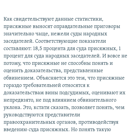
Как свидетельствуют данные статистики,
присяжные выносят оправдательные приговоры
значительно чаще, нежели суды народных
заседателей. Соответствующие показатели
составляют: 18,5 процента для суда присяжных, 1
процент для суда народных заседателей. И вовсе не
потому, что присяжные не способны понять и
оценить доказательства, представленные
обвинением. Объясняется это тем, что присяжные
гораздо требовательней относятся к
доказательствам вины подсудимых, оценивают их
непредвзято, не под влиянием обвинительного
уклона. Это, кстати сказать, позволяет понять, чем
руководствуются представители
правоохранительных органов, противодействуя
введению суда присяжных. Но понять такую