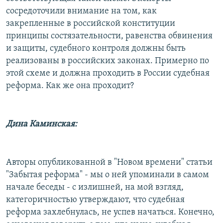
сосредоточили внимание на том, как
закрепленные в российской конституции
принципы состязательности, равенства обвинения
и защиты, судебного контроля должны быть
реализованы в российских законах. Примерно по
этой схеме и должна проходить в России судебная
реформа. Как же она проходит?
Дина Каминская:
Авторы опубликованной в "Новом времени" статьи
"Забытая реформа" - мы о ней упоминали в самом
начале беседы - с излишней, на мой взгляд,
категоричностью утверждают, что судебная
реформа захлебнулась, не успев начаться. Конечно,