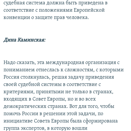
судебная система должна быть приведена в
соответствие с положениями Европейской
конвенции о защите прав человека.
Дина Каминская:
Надо сказать, эта международная организация с
пониманием отнеслась к сложностям, с которыми
Россия столкнулась, решая задачу приведения
своей судебной системы в соответствие с
критериями, принятыми не только в странах,
входящих в Совет Европы, но и во всех
демократических странах. Вот для того, чтобы
помочь России в решении этой задачи, по
инициативе Совета Европы была сформирована
группа экспертов, в которую вошли