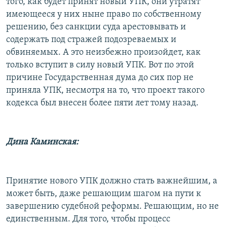
того, как будет принят новый УПК, они утратят
имеющееся у них ныне право по собственному
решению, без санкции суда арестовывать и
содержать под стражей подозреваемых и
обвиняемых. А это неизбежно произойдет, как
только вступит в силу новый УПК. Вот по этой
причине Государственная дума до сих пор не
приняла УПК, несмотря на то, что проект такого
кодекса был внесен более пяти лет тому назад.
Дина Каминская:
Принятие нового УПК должно стать важнейшим, а
может быть, даже решающим шагом на пути к
завершению судебной реформы. Решающим, но не
единственным. Для того, чтобы процесс