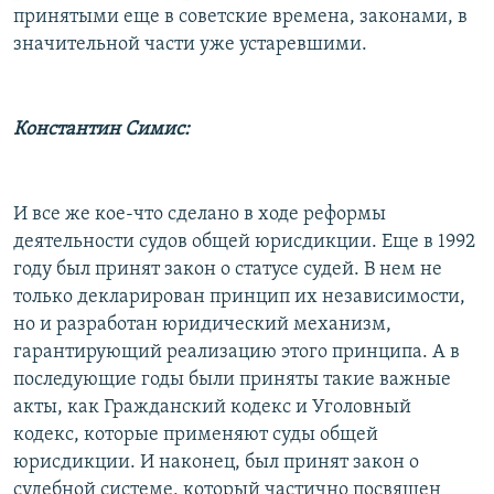
принятыми еще в советские времена, законами, в
значительной части уже устаревшими.
Константин Симис:
И все же кое-что сделано в ходе реформы
деятельности судов общей юрисдикции. Еще в 1992
году был принят закон о статусе судей. В нем не
только декларирован принцип их независимости,
но и разработан юридический механизм,
гарантирующий реализацию этого принципа. А в
последующие годы были приняты такие важные
акты, как Гражданский кодекс и Уголовный
кодекс, которые применяют суды общей
юрисдикции. И наконец, был принят закон о
судебной системе, который частично посвящен