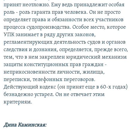
принят неотложно. Ему ведь принадлежит особая
роль - роль гаранта прав человека. Он не просто
определяет права и обязанности всех участников
процесса судопроизводства. Особое место, которое
УПК занимает в ряду других законов,
регламентирующих деятельность судов и органов
следствия и дознания, определяется, прежде всего,
тем, что в нем закреплен юридический механизм
защиты конституционных прав граждан -
неприкосновенности личности, жилища,
переписки, телефонных переговоров.
Действующий кодекс (он принят еще в 60-х годах)
безнадежно устарел. Он не отвечает этим
критериям.
Дина Каминская: