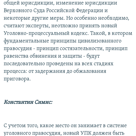
общей юрисдикции, изменение юрисдикции
Верховного Суда Российской Федерации и
некоторые другие меры. Но особенно необходимо,
считают эксперты, неотложно принять новый
Уголовно-процессуальный кодекс. Такой, в котором
фундаментальные принципы цивилизованного
правосудия - принцип состязательности, принцип
равенства обвинения и защиты - будут
последовательно проведены на всех стадиях
процесса: от задержания до обжалования
приговора.
Константин Симис:
С учетом того, какое место он занимает в системе
уголовного правосудия, новый УПК должен быть