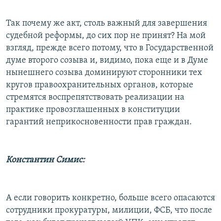
Так почему же акт, столь важный для завершения
судебной реформы, до сих пор не принят? На мой
взгляд, прежде всего потому, что в Государственной
думе второго созыва и, видимо, пока еще и в Думе
нынешнего созыва доминируют сторонники тех
кругов правоохранительных органов, которые
стремятся воспрепятствовать реализации на
практике провозглашенных в конституции
гарантий неприкосновенности прав граждан.
Константин Симис:
А если говорить конкретно, больше всего опасаются
сотрудники прокуратуры, милиции, ФСБ, что после