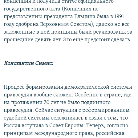
концепция и получила статус официального
государственного акта (Концепция по
представлению президента Ельцина была в 1991
году одобрена Верховным Советом), далеко не все
заложенные в ней принципы были реализованы за
прошедшие девять лет. Это еще предстоит сделать.
Константин Симис:
Процесс формирования демократической системы
правосудия вообще сложен. Особенно в стране, где
на протяжении 70 лет не было подлинного
правосудия. Сейчас ситуация с реформированием
судебной системы осложнилась в связи с тем, что
Россия вступила в Совет Европы. Теперь, согласно
принципам международного права, российская