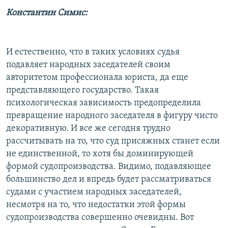
Константин Симис:
И естественно, что в таких условиях судья
подавляет народных заседателей своим
авторитетом профессионала юриста, да еще
представляющего государство. Такая
психологическая зависимость предопределила
превращение народного заседателя в фигуру чисто
декоративную. И все же сегодня трудно
рассчитывать на то, что суд присяжных станет если
не единственной, то хотя бы доминирующей
формой судопроизводства. Видимо, подавляющее
большинство дел и впредь будет рассматриваться
судами с участием народных заседателей,
несмотря на то, что недостатки этой формы
судопроизводства совершенно очевидны. Вот