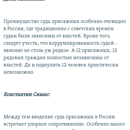
Преимущество суда присяжных особенно очевидно
в России, где традиционно с советских времен
судьи были зависимы от властей. Кроме того,
следует учесть, что коррумпированность судей -
явление не столь уж редкое. А 12 присяжных, 12
рядовых граждан полностью независимы от
властей. Да и подкупить 12 человек практически
невозможно.
Константин Симис:
Между тем введение суда присяжных в России
встречает упорное сопротивление. Особенно много