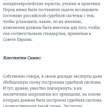
западноевропейские юристы, ученые и практики.
Перед ними была поставлена задача исследовать
состояние российской судебной системы с тем,
чтобы установить, какие, по их мнению,
изменения должны быть внесены для того, чтобы
она соответствовала стандартам, принятым в
Совете Европы.
Константин Симис:
Собственно говоря, в своем докладе эксперты дали
обобщенную схему построения судебной системы.
И тут, думаю, уместно подчеркнуть: в их
заключении закреплены все принципы, на основе
которых должна быть построена судебная система,
соответствующая такой схеме. Эксперты