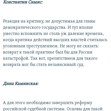
Константин Симис:
Реакция на критику, не допустимая для главы
демократического государства. И тут вполне
уместно вспомнить не столь уж далекие времена,
когда критика действий высших властей считалась
уголовным преступлением. Не могу не сказать:
возврат к такой практике был бы для России
катастрофой. Так вот, препятствием для такого
возврата мог бы стать независимый суд.
Дина Каминская:
А для этого необходимо завершить реформу
российской судебной системы. Основы для такой