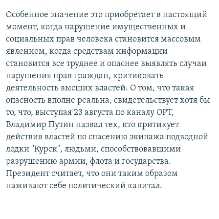
Особенное значение это приобретает в настоящий
момент, когда нарушение имущественных и
социальных прав человека становится массовым
явлением, когда средствам информации
становится все труднее и опаснее выявлять случаи
нарушения прав граждан, критиковать
деятельность высших властей. О том, что такая
опасность вполне реальна, свидетельствует хотя бы
то, что, выступая 23 августа по каналу ОРТ,
Владимир Путин назвал тех, кто критикует
действия властей по спасению экипажа подводной
лодки "Курск", людьми, способствовавшими
разрушению армии, флота и государства.
Президент считает, что они таким образом
наживают себе политический капитал.