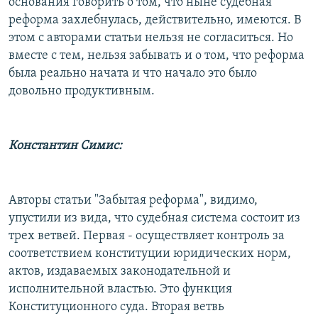
основания говорить о том, что ныне судебная
реформа захлебнулась, действительно, имеются. В
этом с авторами статьи нельзя не согласиться. Но
вместе с тем, нельзя забывать и о том, что реформа
была реально начата и что начало это было
довольно продуктивным.
Константин Симис:
Авторы статьи "Забытая реформа", видимо,
упустили из вида, что судебная система состоит из
трех ветвей. Первая - осуществляет контроль за
соответствием конституции юридических норм,
актов, издаваемых законодательной и
исполнительной властью. Это функция
Конституционного суда. Вторая ветвь