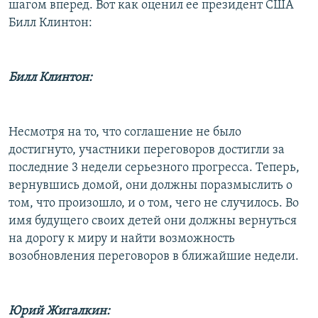
шагом вперед. Вот как оценил ее президент США
Билл Клинтон:
Билл Клинтон:
Несмотря на то, что соглашение не было
достигнуто, участники переговоров достигли за
последние 3 недели серьезного прогресса. Теперь,
вернувшись домой, они должны поразмыслить о
том, что произошло, и о том, чего не случилось. Во
имя будущего своих детей они должны вернуться
на дорогу к миру и найти возможность
возобновления переговоров в ближайшие недели.
Юрий Жигалкин: