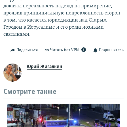
доказал нереальность надежд на примирение,
проявив принципиальную непреклонность сторон
в том, что касается юрисдикции над Старым
Городом в Иерусалиме и его религиозными
святынями.
Поделиться
Читать без VPN
Подпишитесь
Юрий Жигалкин
Смотрите также