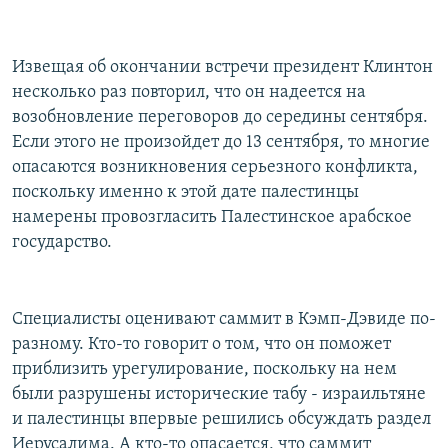
Извещая об окончании встречи президент Клинтон
несколько раз повторил, что он надеется на
возобновление переговоров до середины сентября.
Если этого не произойдет до 13 сентября, то многие
опасаются возникновения серьезного конфликта,
поскольку именно к этой дате палестинцы
намерены провозгласить Палестинское арабское
государство.
Специалисты оценивают саммит в Кэмп-Дэвиде по-
разному. Кто-то говорит о том, что он поможет
приблизить урегулирование, поскольку на нем
были разрушены исторические табу - израильтяне
и палестинцы впервые решились обсуждать раздел
Иерусалима. А кто-то опасается, что саммит