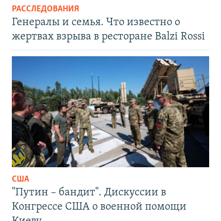
РАССЛЕДОВАНИЯ
Генералы и семья. Что известно о
жертвах взрыва в ресторане Balzi Rossi
США
"Путин – бандит". Дискуссии в
Конгрессе США о военной помощи