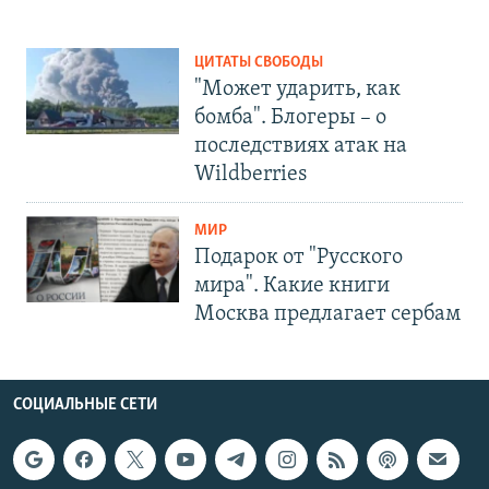
ЦИТАТЫ СВОБОДЫ
"Может ударить, как
бомба". Блогеры – о
последствиях атак на
Wildberries
МИР
Подарок от "Русского
мира". Какие книги
Москва предлагает сербам
СОЦИАЛЬНЫЕ СЕТИ