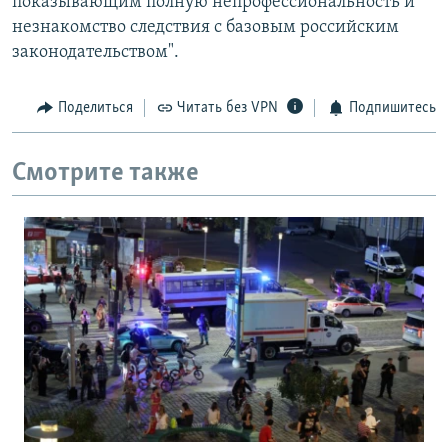
показывающим полную непрофессиональность и
незнакомство следствия с базовым российским
законодательством".
Поделиться
Читать без VPN
Подпишитесь
Смотрите также