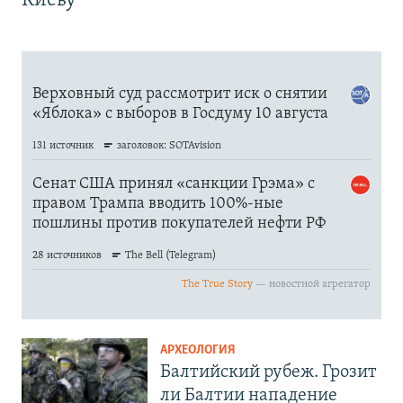
Киеву
АРХЕОЛОГИЯ
Балтийский рубеж. Грозит
ли Балтии нападение