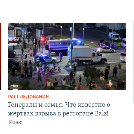
РАССЛЕДОВАНИЯ
Генералы и семья. Что известно о
жертвах взрыва в ресторане Balzi
Rossi