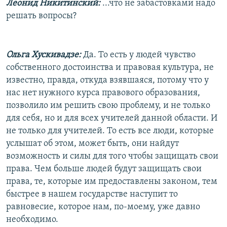
Леонид Никитинский:
...что не забастовками надо
решать вопросы?
Ольга Хускивадзе:
Да. То есть у людей чувство
собственного достоинства и правовая культура, не
известно, правда, откуда взявшаяся, потому что у
нас нет нужного курса правового образования,
позволило им решить свою проблему, и не только
для себя, но и для всех учителей данной области. И
не только для учителей. То есть все люди, которые
услышат об этом, может быть, они найдут
возможность и силы для того чтобы защищать свои
права. Чем больше людей будут защищать свои
права, те, которые им предоставлены законом, тем
быстрее в нашем государстве наступит то
равновесие, которое нам, по-моему, уже давно
необходимо.