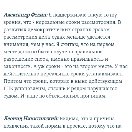
Александр Федин:
Я поддерживаю такую точку
зрения, что - нереальные сроки рассмотрения. В
развитых демократических странах срокам
рассмотрения дел в судах меньше уделяется
внимания, чем у нас. Я считаю, что на первом
месте должно быть получено правильное
разрешение спора, именно правильность и
законность. А уж сроки - это на втором месте. У нас
действительно нереальные сроки устанавливают.
Притом что сроки, которые в ныне действующем
ГПК установлены, сплошь и рядом нарушаются
судом. И чаще по объективным причинам.
Леонид Никитинский:
Видимо, это и причина
появления такой нормы в проекте, потому что на