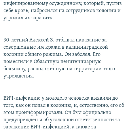
инфицированному осужденному, который, пустив
себе кровь, набросился на сотрудников колонии и
угрожал их заразить.
30-летний Алексей З. отбывал наказание за
совершенные им кражи в калининградской
колонии общего режима. Он заболел. Его
поместили в Областную пенитенциарную
больницу, расположенную на территории этого
учреждения.
ВИЧ-инфекцию у молодого человека выявили до
того, как он попал в колонию, и, естественно, его об
этом проинформировали. Он был официально
предупрежден и об уголовной ответственности за
заражение ВИЧ-инфекцией, а также за