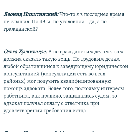
Леонид Никитинский:
Что-то я в последнее время
не слышал. По 49-й, по уголовной - да, а по
гражданской?
Ольга Хускивадзе:
А по гражданским делам я вам
должна сказать такую вещь. По трудовым делам
любой обратившийся к заведующему юридической
консультацией (консультации есть во всех
районах) мог получить квалифицированную
помощь адвоката. Более того, поскольку интересы
работника, как правило, защищались судом, то
адвокат получал оплату с ответчика при
удовлетворении требования истца.