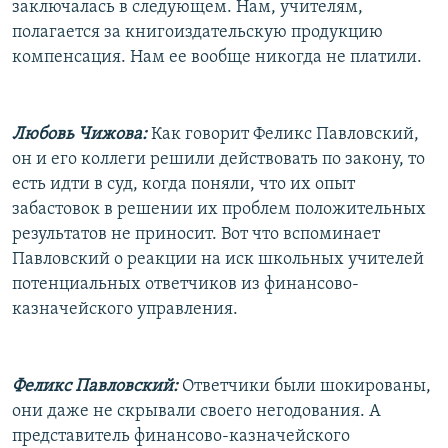
заключалась в следующем. Нам, учителям,
полагается за книгоиздательскую продукцию
компенсация. Нам ее вообще никогда не платили.
Любовь Чижова:
Как говорит Феликс Павловский,
он и его коллеги решили действовать по закону, то
есть идти в суд, когда поняли, что их опыт
забастовок в решении их проблем положительных
результатов не приносит. Вот что вспоминает
Павловский о реакции на иск школьных учителей
потенциальных ответчиков из финансово-
казначейского управления.
Феликс Павловский:
Ответчики были шокированы,
они даже не скрывали своего негодования. А
представитель финансово-казначейского