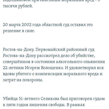
Водопьяновой причиненный моральный вред - 3
тысячи рублей.
20 марта 2002 года областной суд оставил это
решение в силе.
Ростов-на-Дону. Первомайский районный суд
Ростова-на-Дону рассмотрел дело об убийстве,
совершённом в состоянии алкогольного опьянения
22-летним Игорем Волощенко. И удовлетворил иск
вдовы убитого о компенсации морального вреда и
затрат на похороны.
Убийца 51-летнего Селихова был приговорен судом
к пяти годам лишения свободы. В рамках