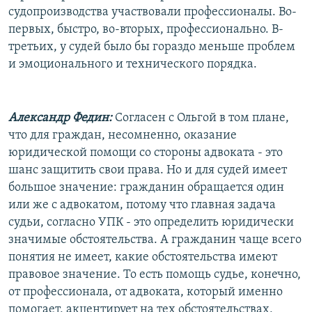
судопроизводства участвовали профессионалы. Во-
первых, быстро, во-вторых, профессионально. В-
третьих, у судей было бы гораздо меньше проблем
и эмоционального и технического порядка.
Александр Федин:
Согласен с Ольгой в том плане,
что для граждан, несомненно, оказание
юридической помощи со стороны адвоката - это
шанс защитить свои права. Но и для судей имеет
большое значение: гражданин обращается один
или же с адвокатом, потому что главная задача
судьи, согласно УПК - это определить юридически
значимые обстоятельства. А гражданин чаще всего
понятия не имеет, какие обстоятельства имеют
правовое значение. То есть помощь судье, конечно,
от профессионала, от адвоката, который именно
помогает, акцентирует на тех обстоятельствах,