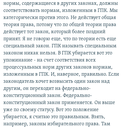
нормы, содержащиеся в других законах, должны
соответствовать нормам, изложенным в ГПК. Мы
категорически против этого. Не действует общая
теория права, потому что по общей теории права
действует тот закон, который более поздний
принят. Я не говорю еще, что по теории есть еще
специальный закон. ГПК называть специальным
законом никак нельзя. В ГПК убирается вот это
упоминание - на счет соответствия всех
процессуальных норм других законов нормам,
изложенным в ГПК. И, наверное, правильно. Если
законодатель хочет возвысить один закон над
другим, он переходит на федерально-
конституционный закон. Федерально-
конституционный закон применяется. Он выше
уже по своему статусу. Вот это положение
убирается, я считаю это правильным. Взять,
например, законы избирательного права. Там