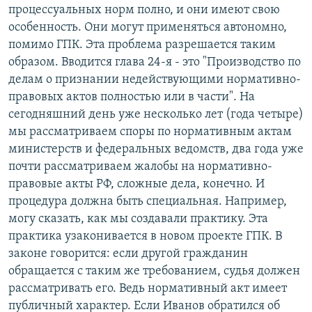
процессуальных норм полно, и они имеют свою
особенность. Они могут применяться автономно,
помимо ГПК. Эта проблема разрешается таким
образом. Вводится глава 24-я - это "Производство по
делам о признании недействующими нормативно-
правовых актов полностью или в части". На
сегодняшний день уже несколько лет (года четыре)
мы рассматриваем споры по нормативным актам
министерств и федеральных ведомств, два года уже
почти рассматриваем жалобы на нормативно-
правовые акты РФ, сложные дела, конечно. И
процедура должна быть специальная. Например,
могу сказать, как мы создавали практику. Эта
практика узаконивается в новом проекте ГПК. В
законе говорится: если другой гражданин
обращается с таким же требованием, судья должен
рассматривать его. Ведь нормативный акт имеет
публичный характер. Если Иванов обратился об