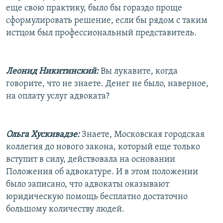
еще свою практику, было бы гораздо проще
сформулировать решение, если бы рядом с таким
истцом был профессиональный представитель.
Леонид Никитинский:
Вы лукавите, когда
говорите, что не знаете. Денег не было, наверное,
на оплату услуг адвоката?
Ольга Хускивадзе:
Знаете, Московская городская
коллегия до нового закона, который еще только
вступит в силу, действовала на основании
Положения об адвокатуре. И в этом положении
было записано, что адвокаты оказывают
юридическую помощь бесплатно достаточно
большому количеству людей.