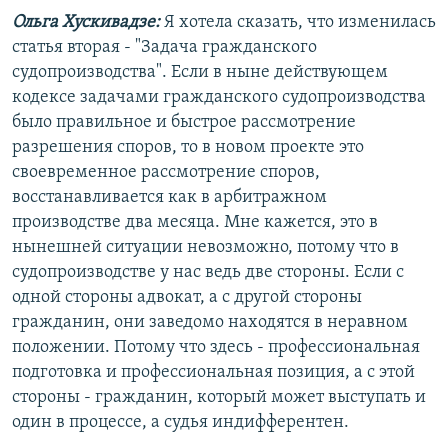
Ольга Хускивадзе:
Я хотела сказать, что изменилась
статья вторая - "Задача гражданского
судопроизводства". Если в ныне действующем
кодексе задачами гражданского судопроизводства
было правильное и быстрое рассмотрение
разрешения споров, то в новом проекте это
своевременное рассмотрение споров,
восстанавливается как в арбитражном
производстве два месяца. Мне кажется, это в
нынешней ситуации невозможно, потому что в
судопроизводстве у нас ведь две стороны. Если с
одной стороны адвокат, а с другой стороны
гражданин, они заведомо находятся в неравном
положении. Потому что здесь - профессиональная
подготовка и профессиональная позиция, а с этой
стороны - гражданин, который может выступать и
один в процессе, а судья индифферентен.