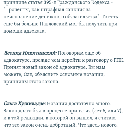
принципе статья 395-я Гражданского Кодекса -
"Проценты, как штрафная санкция за
неисполнение денежного обязательства". То есть
еще бы больше Павловский мог бы получить при
помощи адвоката.
Леонид Никитинский:
Поговорим еще об
адвокатуре, прежде чем перейти к разговору о ГПК.
Принят новый закон об адвокатуре. Вы нам
можете, Оля, объяснить основные новации,
принципы этого закона.
Ольга Хускивадзе:
Новаций достаточно много.
Закон долго был в процессе принятия (лет 6, или 7),
и в той редакции, в которой он вышел, я считаю,
что это закон очень добротный. Что здесь нового.