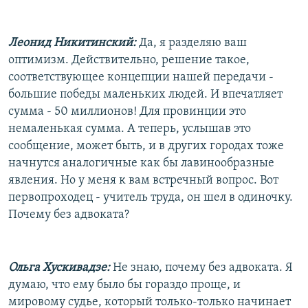
Леонид Никитинский:
Да, я разделяю ваш
оптимизм. Действительно, решение такое,
соответствующее концепции нашей передачи -
большие победы маленьких людей. И впечатляет
сумма - 50 миллионов! Для провинции это
немаленькая сумма. А теперь, услышав это
сообщение, может быть, и в других городах тоже
начнутся аналогичные как бы лавинообразные
явления. Но у меня к вам встречный вопрос. Вот
первопроходец - учитель труда, он шел в одиночку.
Почему без адвоката?
Ольга Хускивадзе:
Не знаю, почему без адвоката. Я
думаю, что ему было бы гораздо проще, и
мировому судье, который только-только начинает