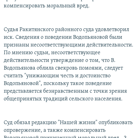
компенсировать моральный вред.
Судья Ракитянского районного суда удовлетворил
иск. Сведения о поведении Водопьяновой были
признаны несоответствующими действительности.
По мнению судьи, несоответствующее
действительности утверждение о том, что В.
Водопьянова облила свекровь помоями, следует
считать "унижающим честь и достоинство
Водопьяновой", поскольку такое поведение
представляется безнравственным с точки зрения
общепринятых традиций сельского населения.
Суд обязал редакцию "Нашей жизни" опубликовать
опровержение, а также компенсировать