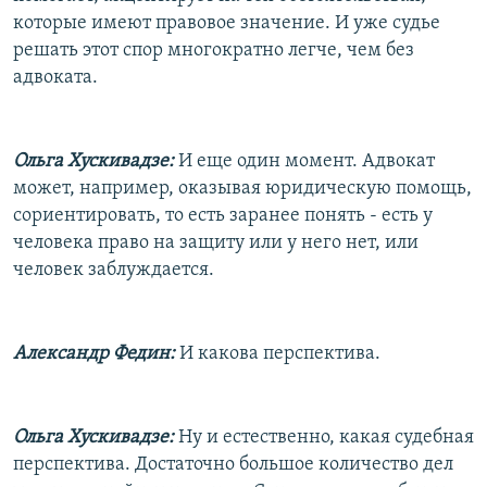
которые имеют правовое значение. И уже судье
решать этот спор многократно легче, чем без
адвоката.
Ольга Хускивадзе:
И еще один момент. Адвокат
может, например, оказывая юридическую помощь,
сориентировать, то есть заранее понять - есть у
человека право на защиту или у него нет, или
человек заблуждается.
Александр Федин:
И какова перспектива.
Ольга Хускивадзе:
Ну и естественно, какая судебная
перспектива. Достаточно большое количество дел