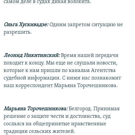
самом деле в судах дикая волокита.
Ольга Хускивадзе:
Одним запретом ситуацию не
разрешить.
Леонид Никитинский:
Время нашей передачи
походит к концу. Мы еще не слушали новости,
которые к нам пришли по каналам Агентства
судебной информации. С ними нас познакомит
наш корреспондент Марьяна Торочешникова.
Марьяна Торочешникова:
Белгород. Принимая
решение о защите чести и достоинства, суд
сослался на общепринятые нравственные
традиции сельских жителей.