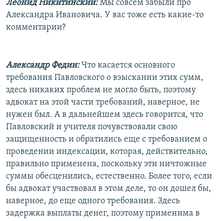
Леонид Никитинский:
Мы совсем забыли про
Александра Ивановича. У вас тоже есть какие-то
комментарии?
Александр Федин:
Что касается основного
требования Павловского о взыскании этих сумм,
здесь никаких проблем не могло быть, поэтому
адвокат на этой части требований, наверное, не
нужен был. А в дальнейшем здесь говорится, что
Павловский и учителя почувствовали свою
защищенность и обратились еще с требованием о
проведении индексации, которая, действительно,
правильно применена, поскольку эти ничтожные
суммы обесценились, естественно. Более того, если
бы адвокат участвовал в этом деле, то он дошел бы,
наверное, до еще одного требования. Здесь
задержка выплаты денег, поэтому применима в