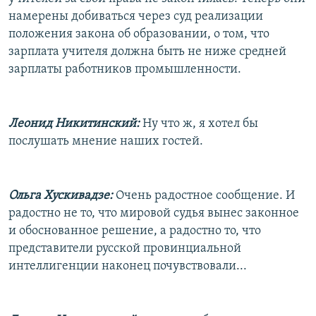
намерены добиваться через суд реализации
положения закона об образовании, о том, что
зарплата учителя должна быть не ниже средней
зарплаты работников промышленности.
Леонид Никитинский:
Ну что ж, я хотел бы
послушать мнение наших гостей.
Ольга Хускивадзе:
Очень радостное сообщение. И
радостно не то, что мировой судья вынес законное
и обоснованное решение, а радостно то, что
представители русской провинциальной
интеллигенции наконец почувствовали...