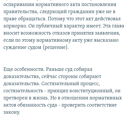
оспаривании нормативного акта постановления
правительства, следующий гражданин уже не в
праве обращаться. Потому что этот акт действовал
априорно. Он публичный характер имеет. Эта глава
вносит возможность отказов принятия заявления,
если по этому нормативному акту уже высказано
суждение судом (решение).
Еще особенности. Раньше суд собирал
доказательства, сейчас стороны собирают
доказательства. Состязательный процесс,
состязательность - принцип конституционный, он
претворен в жизнь. Но в отношении нормативных
актов обязанность суда - проверить соответствие
закону.