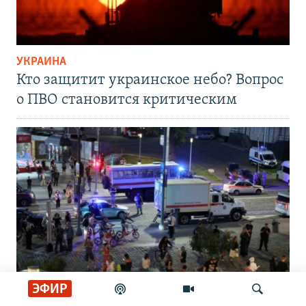
УКРАИНА
Кто защитит украинское небо? Вопрос
о ПВО становится критическим
ЭФИР
РАССЛЕДОВАНИЯ