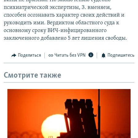
психиатрической экспертизы, З. вменяем,
способен осознавать характер своих действий и
руководить ими. Вердиктом областного суда к
основному сроку ВИЧ-инфицированного
заключенного добавлено 5 лет лишения свободы.
Поделиться
Читать без VPN
Подпишитесь
Смотрите также