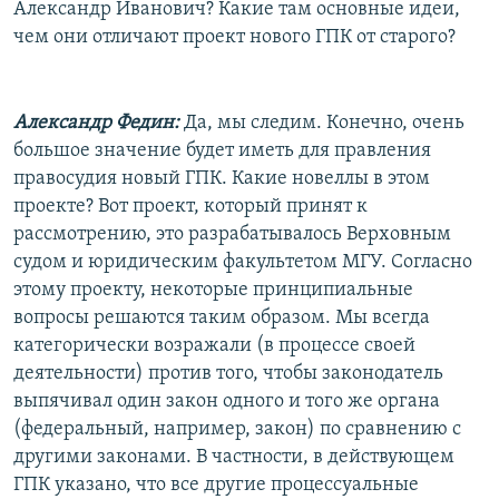
Александр Иванович? Какие там основные идеи,
чем они отличают проект нового ГПК от старого?
Александр Федин:
Да, мы следим. Конечно, очень
большое значение будет иметь для правления
правосудия новый ГПК. Какие новеллы в этом
проекте? Вот проект, который принят к
рассмотрению, это разрабатывалось Верховным
судом и юридическим факультетом МГУ. Согласно
этому проекту, некоторые принципиальные
вопросы решаются таким образом. Мы всегда
категорически возражали (в процессе своей
деятельности) против того, чтобы законодатель
выпячивал один закон одного и того же органа
(федеральный, например, закон) по сравнению с
другими законами. В частности, в действующем
ГПК указано, что все другие процессуальные