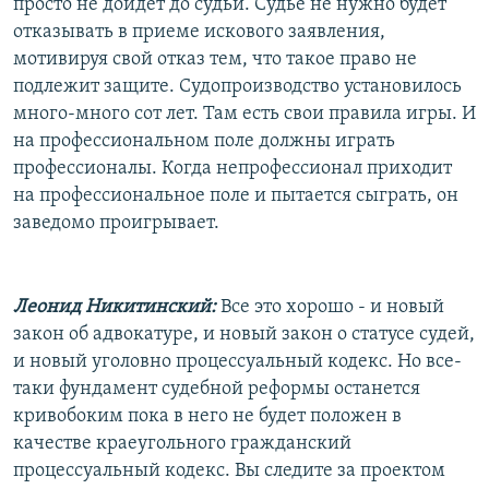
просто не дойдет до судьи. Судье не нужно будет
отказывать в приеме искового заявления,
мотивируя свой отказ тем, что такое право не
подлежит защите. Судопроизводство установилось
много-много сот лет. Там есть свои правила игры. И
на профессиональном поле должны играть
профессионалы. Когда непрофессионал приходит
на профессиональное поле и пытается сыграть, он
заведомо проигрывает.
Леонид Никитинский:
Все это хорошо - и новый
закон об адвокатуре, и новый закон о статусе судей,
и новый уголовно процессуальный кодекс. Но все-
таки фундамент судебной реформы останется
кривобоким пока в него не будет положен в
качестве краеугольного гражданский
процессуальный кодекс. Вы следите за проектом