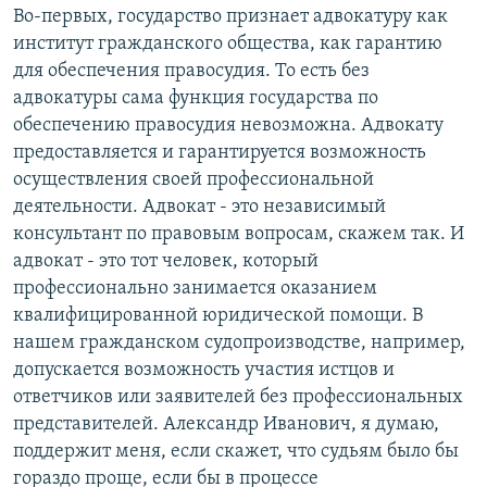
Во-первых, государство признает адвокатуру как
институт гражданского общества, как гарантию
для обеспечения правосудия. То есть без
адвокатуры сама функция государства по
обеспечению правосудия невозможна. Адвокату
предоставляется и гарантируется возможность
осуществления своей профессиональной
деятельности. Адвокат - это независимый
консультант по правовым вопросам, скажем так. И
адвокат - это тот человек, который
профессионально занимается оказанием
квалифицированной юридической помощи. В
нашем гражданском судопроизводстве, например,
допускается возможность участия истцов и
ответчиков или заявителей без профессиональных
представителей. Александр Иванович, я думаю,
поддержит меня, если скажет, что судьям было бы
гораздо проще, если бы в процессе