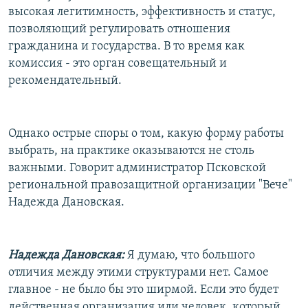
высокая легитимность, эффективность и статус,
позволяющий регулировать отношения
гражданина и государства. В то время как
комиссия - это орган совещательный и
рекомендательный.
Однако острые споры о том, какую форму работы
выбрать, на практике оказываются не столь
важными. Говорит администратор Псковской
региональной правозащитной организации "Вече"
Надежда Дановская.
Надежда Дановская:
Я думаю, что большого
отличия между этими структурами нет. Самое
главное - не было бы это ширмой. Если это будет
действенная организация или человек, который