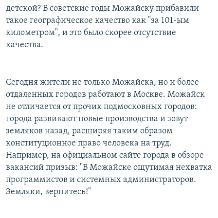
детской? В советские годы Можайску прибавили
такое географическое качество как "за 101-ым
километром", и это было скорее отсутствие
качества.
Сегодня жители не только Можайска, но и более
отдаленных городов работают в Москве. Можайск
не отличается от прочих подмосковных городов:
города развивают новые производства и зовут
земляков назад, расширяя таким образом
конституционное право человека на труд.
Например, на официальном сайте города в обзоре
вакансий призыв: "В Можайске ощутимая нехватка
программистов и системных администраторов.
Земляки, вернитесь!"