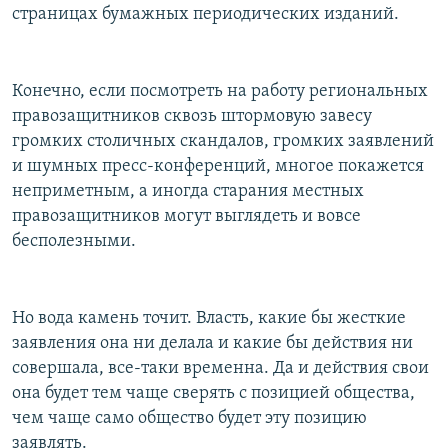
страницах бумажных периодических изданий.
Конечно, если посмотреть на работу региональных
правозащитников сквозь штормовую завесу
громких столичных скандалов, громких заявлений
и шумных пресс-конференций, многое покажется
неприметным, а иногда старания местных
правозащитников могут выглядеть и вовсе
бесполезными.
Но вода камень точит. Власть, какие бы жесткие
заявления она ни делала и какие бы действия ни
совершала, все-таки временна. Да и действия свои
она будет тем чаще сверять с позицией общества,
чем чаще само общество будет эту позицию
заявлять.