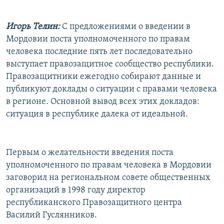
Игорь Телин:
С предложениями о введении в
Мордовии поста уполномоченного по правам
человека последние пять лет последовательно
выступает правозащитное сообщество республики.
Правозащитники ежегодно собирают данные и
публикуют доклады о ситуации с правами человека
в регионе. Основной вывод всех этих докладов:
ситуация в республике далека от идеальной.
Первым о желательности введения поста
уполномоченного по правам человека в Мордовии
заговорил на региональном совете общественных
организаций в 1998 году директор
республиканского Правозащитного центра
Василий Гуслянников.