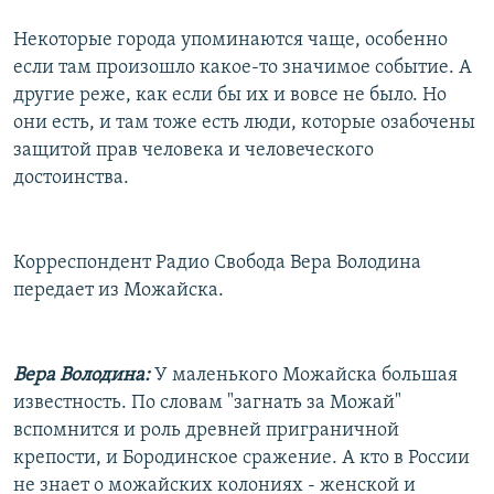
Некоторые города упоминаются чаще, особенно
если там произошло какое-то значимое событие. А
другие реже, как если бы их и вовсе не было. Но
они есть, и там тоже есть люди, которые озабочены
защитой прав человека и человеческого
достоинства.
Корреспондент Радио Свобода Вера Володина
передает из Можайска.
Вера Володина:
У маленького Можайска большая
известность. По словам "загнать за Можай"
вспомнится и роль древней приграничной
крепости, и Бородинское сражение. А кто в России
не знает о можайских колониях - женской и