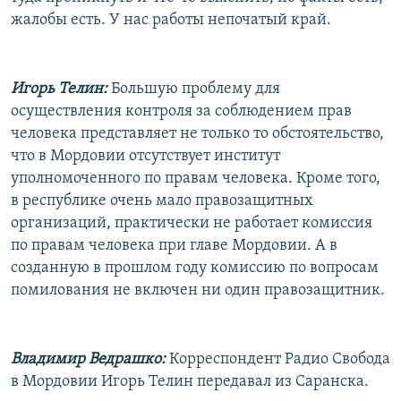
жалобы есть. У нас работы непочатый край.
Игорь Телин:
Большую проблему для
осуществления контроля за соблюдением прав
человека представляет не только то обстоятельство,
что в Мордовии отсутствует институт
уполномоченного по правам человека. Кроме того,
в республике очень мало правозащитных
организаций, практически не работает комиссия
по правам человека при главе Мордовии. А в
созданную в прошлом году комиссию по вопросам
помилования не включен ни один правозащитник.
Владимир Ведрашко:
Корреспондент Радио Свобода
в Мордовии Игорь Телин передавал из Саранска.