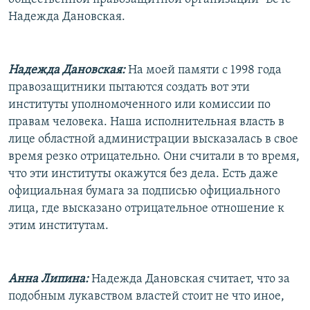
Надежда Дановская.
Надежда Дановская:
На моей памяти с 1998 года
правозащитники пытаются создать вот эти
институты уполномоченного или комиссии по
правам человека. Наша исполнительная власть в
лице областной администрации высказалась в свое
время резко отрицательно. Они считали в то время,
что эти институты окажутся без дела. Есть даже
официальная бумага за подписью официального
лица, где высказано отрицательное отношение к
этим институтам.
Анна Липина:
Надежда Дановская считает, что за
подобным лукавством властей стоит не что иное,