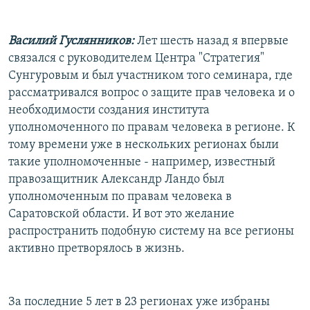
Василий Гуслянников:
Лет шесть назад я впервые
связался с руководителем Центра "Стратегия"
Сунгуровым и был участником того семинара, где
рассматривался вопрос о защите прав человека и о
необходимости создания института
уполномоченного по правам человека в регионе. К
тому времени уже в нескольких регионах были
такие уполномоченные - например, известный
правозащитник Александр Ландо был
уполномоченным по правам человека в
Саратовской области. И вот это желание
распространить подобную систему на все регионы
активно претворялось в жизнь.
За последние 5 лет в 23 регионах уже избраны