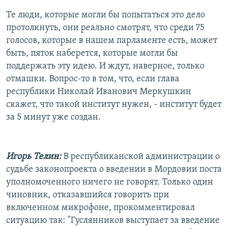
Те люди, которые могли бы попытаться это дело
протолкнуть, они реально смотрят, что среди 75
голосов, которые в нашем парламенте есть, может
быть, пяток наберется, которые могли бы
поддержать эту идею. И ждут, наверное, только
отмашки. Вопрос-то в том, что, если глава
республики Николай Иванович Меркушкин
скажет, что такой институт нужен, - институт будет
за 5 минут уже создан.
Игорь Телин:
В республиканской администрации о
судьбе законопроекта о введении в Мордовии поста
уполномоченного ничего не говорят. Только один
чиновник, отказавшийся говорить при
включенном микрофоне, прокомментировал
ситуацию так: "Гуслянников выступает за введение