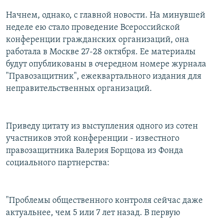
Начнем, однако, с главной новости. На минувшей
неделе ею стало проведение Всероссийской
конференции гражданских организаций, она
работала в Москве 27-28 октября. Ее материалы
будут опубликованы в очередном номере журнала
"Правозащитник", ежеквартального издания для
неправительственных организаций.
Приведу цитату из выступления одного из сотен
участников этой конференции - известного
правозащитника Валерия Борщова из Фонда
социального партнерства:
"Проблемы общественного контроля сейчас даже
актуальнее, чем 5 или 7 лет назад. В первую