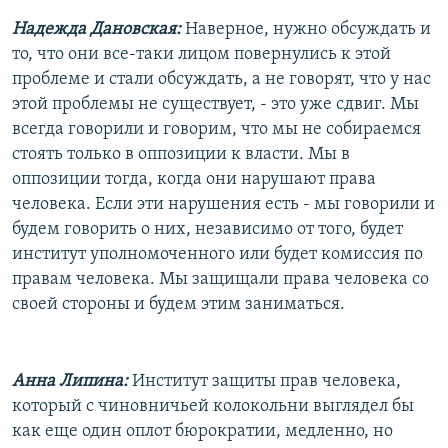
Надежда Дановская:
Наверное, нужно обсуждать и
то, что они все-таки лицом повернулись к этой
проблеме и стали обсуждать, а не говорят, что у нас
этой проблемы не существует, - это уже сдвиг. Мы
всегда говорили и говорим, что мы не собираемся
стоять только в оппозиции к власти. Мы в
оппозиции тогда, когда они нарушают права
человека. Если эти нарушения есть - мы говорили и
будем говорить о них, независимо от того, будет
институт уполномоченного или будет комиссия по
правам человека. Мы защищали права человека со
своей стороны и будем этим заниматься.
Анна Липина:
Институт защиты прав человека,
который с чиновничьей колокольни выглядел бы
как еще один оплот бюрократии, медленно, но