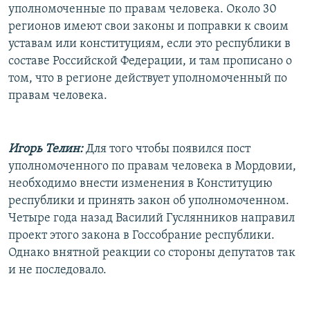
уполномоченные по правам человека. Около 30
регионов имеют свои законы и поправки к своим
уставам или конституциям, если это республики в
составе Российской Федерации, и там прописано о
том, что в регионе действует уполномоченный по
правам человека.
Игорь Телин:
Для того чтобы появился пост
уполномоченного по правам человека в Мордовии,
необходимо внести изменения в Конституцию
республики и принять закон об уполномоченном.
Четыре года назад Василий Гуслянников направил
проект этого закона в Госсобрание республики.
Однако внятной реакции со стороны депутатов так
и не последовало.