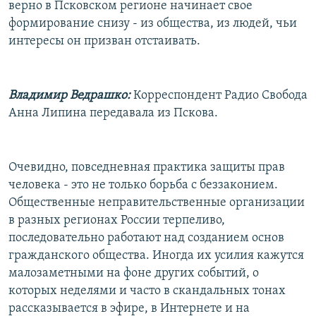
верно в Псковском регионе начинает свое
формирование снизу - из общества, из людей, чьи
интересы он призван отстаивать.
Владимир Ведрашко:
Корреспондент Радио Свобода
Анна Липина передавала из Пскова.
Очевидно, повседневная практика защиты прав
человека - это не только борьба с беззаконием.
Общественные неправительственные организации
в разных регионах России терпеливо,
последовательно работают над созданием основ
гражданского общества. Иногда их усилия кажутся
малозаметными на фоне других событий, о
которых неделями и часто в скандальных тонах
рассказывается в эфире, в Интернете и на