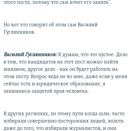
этого поста, потому что сам хочет его занять".
Но вот что говорит об этом сам Василий
Гуслянников.
Василий Гуслянников:
Я думаю, что это пустое. Дело
в том, что кандидатов на этот пост можно найти
миллион, другое дело - как он будет работать на
этом посту. Вопрос ведь не во мне, даже если у меня
сейчас есть и юридическое образование, я
занимаюсь защитой прав человека.
В других регионах, по этому пути когда шли, часто
избирали совершенно посторонних людей, вплоть
даже до того, что избирали журналистов, и они