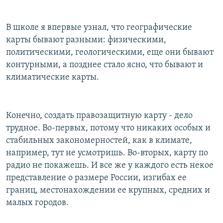
В школе я впервые узнал, что географические
карты бывают разными: физическими,
политическими, геологическими, еще они бывают
контурными, а позднее стало ясно, что бывают и
климатические карты.
Конечно, создать правозащитную карту - дело
трудное. Во-первых, потому что никаких особых и
стабильных закономерностей, как в климате,
например, тут не усмотришь. Во-вторых, карту по
радио не покажешь. И все же у каждого есть некое
представление о размере России, изгибах ее
границ, местонахождении ее крупных, средних и
малых городов.