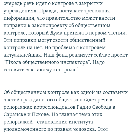
очередь речь идет о контроле в закрытых
учреждениях. Правда, поступает тревожная
информация, что правительство может внести
поправки к законопроекту об общественном
контроле, который Дума приняла в первом чтении.
Эти поправки могут свести общественный
контроль на нет. Но проблема с контролем
актуальнейшая. Наш фонд реализует сейчас проект
"Школа общественного инспектора". Надо
готовиться к такому контролю".
Об общественном контроле как одной из составных
частей гражданского общества пойдет речь в
репортажах корреспондентов Радио Свобода в
Саранске и Пскове. Но главная тема этих
репортажей - становление института
уполномоченного по правам человека. Этот