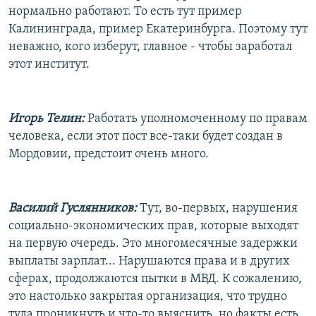
нормально работают. То есть тут пример
Калининграда, пример Екатеринбурга. Поэтому тут
неважно, кого изберут, главное - чтобы заработал
этот институт.
Игорь Телин:
Работать уполномоченному по правам
человека, если этот пост все-таки будет создан в
Мордовии, предстоит очень много.
Василий Гуслянников:
Тут, во-первых, нарушения
социально-экономических прав, которые выходят
на первую очередь. Это многомесячные задержки
выплаты зарплат... Нарушаются права и в других
сферах, продолжаются пытки в МВД. К сожалению,
это настолько закрытая организация, что трудно
туда проникнуть и что-то выяснить, но факты есть,