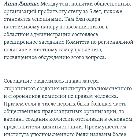
Анна Липина:
Между тем, попытки общественных
организаций пробить эту стену за 5 лет, похоже,
становятся успешными. Там благодаря
настойчивому напору правозащитников в
областной администрации состоялось
расширенное заседание Комитета по региональной
политике и местному самоуправлению,
посвященное обсуждению этого вопроса.
Совещание разделилось на два лагеря -
сторонников создания института уполномоченного
и сторонников комиссии по правам человека.
Причем если в числе первых была большая часть
общественных правозащитных организаций, то
вариант создания комиссии отстаивали в основном
представители администрации. Преимуществом
института уполномоченного были названы более