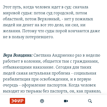
Этот путь, когда человек идет в суд: сначала
мировой судья: потом суд городской, потом
областной, потом Верховный, - нет у пожилых
людей ни денег на все это дело, ни сил, ни
желания. Потому что суды порой кончаются даже
не в пользу потерпевшего.
Вера Володина:
Светлана Андриенко раз в неделю
работает в колонии, общается там с гражданами,
отбывающими наказание. Сегодня для таких
людей самая актуальная проблема - социальная
реабилитация при освобождении, и в первую
очередь - оформление паспортов. Когда человек
выходит из тюрьмы без паспорта, он, как правило,
возвращается.
ЭФИР