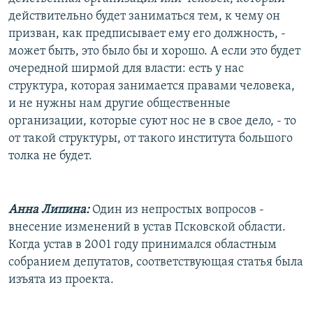
действительно будет заниматься тем, к чему он
призван, как предписывает ему его должность, -
может быть, это было бы и хорошо. А если это будет
очередной ширмой для власти: есть у нас
структура, которая занимается правами человека,
и не нужны нам другие общественные
организации, которые суют нос не в свое дело, - то
от такой структуры, от такого института большого
толка не будет.
Анна Липина:
Один из непростых вопросов -
внесение изменений в устав Псковской области.
Когда устав в 2001 году принимался областным
собранием депутатов, соответствующая статья была
изъята из проекта.