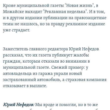
Кроме муниципальной газеты "Новая жизнь", в
Можайске выходит "Рекламная неделька". И в том,
и в другом издании публикации на правозащитные
темы не нашлось, но за правду рекламное издание
уже страдает.
Заместитель главного редактора Юрий Нефедов
рассказал, что их газета публикует жалобы
граждан, которым отказали во внимании в
муниципальной газете. Свежий пример: у
автовладельца из гаража украли новый
застрахованный автомобиль, а страховая компания
отказывает в выплате.
Юрий Нефедов:
Мы вроде и помогли, но в то же