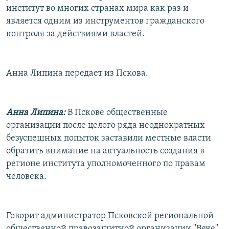
институт во многих странах мира как раз и
является одним из инструментов гражданского
контроля за действиями властей.
Анна Липина передает из Пскова.
Анна Липина:
В Пскове общественные
организации после целого ряда неоднократных
безуспешных попыток заставили местные власти
обратить внимание на актуальность создания в
регионе института уполномоченного по правам
человека.
Говорит администратор Псковской региональной
общественной правозащитной организации "Вече"