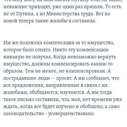
неважные приходят, уже один раз пришли. То есть
не от Путина, а из Министерства труда. Вот по
новой теперь такие жалобы я составила.
Им же положена компенсация за то имущество,
которое было отнято. Никто эту компенсацию
никакую не получал. Когда невозможно вернуть
имущество, должны компенсировать каким-то
образом. Тем не менее, не компенсировали. А
пострадавшие люди -- просят. А им сообщают, что
все предложения, направленные в связи с их
жалобами, обобщаются, изучаются. А мы тогда
такое письмо составили, что, мол, нет времени уже
ждать, когда все будет изучено и обобщено, а само
законодательство - усовершенствовано.