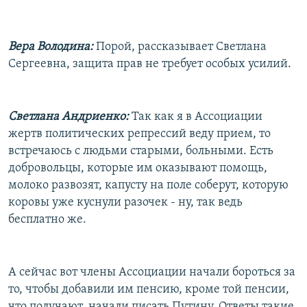
Вера Володина:
Порой, рассказывает Светлана
Сергеевна, защита прав не требует особых усилий.
Светлана Андриенко:
Так как я в Ассоциации
жертв политических репрессий веду прием, то
встречаюсь с людьми старыми, больными. Есть
добровольцы, которые им оказывают помощь,
молоко развозят, капусту на поле соберут, которую
коровы уже куснули разочек - ну, так ведь
бесплатно же.
А сейчас вот члены Ассоциации начали бороться за
то, чтобы добавили им пенсию, кроме той пенсии,
что получают, начали писать Путину. Ответы такие,