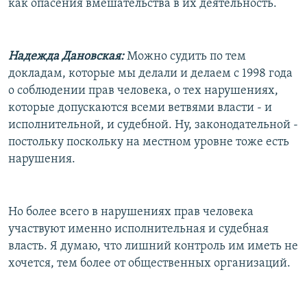
как опасения вмешательства в их деятельность.
Надежда Дановская:
Можно судить по тем
докладам, которые мы делали и делаем с 1998 года
о соблюдении прав человека, о тех нарушениях,
которые допускаются всеми ветвями власти - и
исполнительной, и судебной. Ну, законодательной -
постольку поскольку на местном уровне тоже есть
нарушения.
Но более всего в нарушениях прав человека
участвуют именно исполнительная и судебная
власть. Я думаю, что лишний контроль им иметь не
хочется, тем более от общественных организаций.