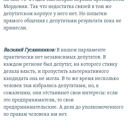
Мордовии. Так что недостатка связей в том же
депутатском корпусе у него нет. Но попытки
прямого общения с депутатами результата пока не
принесли.
Василий Гуслянников:
В нашем парламенте
практически нет независимых депутатов. В
каждом регионе был депутат, на которого ставку
делала власть, и пропустить альтернативного
кандидата она не могла. В то же время несколько
человек там избрались депутатами, но, к
сожалению, они отстаивают свои интересы: если
это предприниматели, то свои
предпринимательские. А дела до уполномоченного
по правам человека им нет.