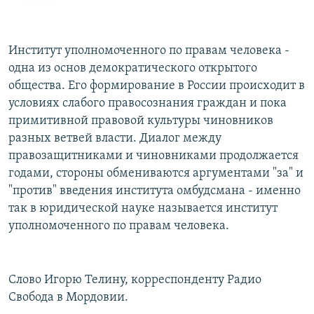
Институт уполномоченного по правам человека -
одна из основ демократического открытого
общества. Его формирование в России происходит в
условиях слабого правосознания граждан и пока
примитивной правовой культуры чиновников
разных ветвей власти. Диалог между
правозащитниками и чиновниками продолжается
годами, стороны обмениваются аргументами "за" и
"против" введения института омбудсмана - именно
так в юридической науке называется институт
уполномоченного по правам человека.
Слово Игорю Телину, корреспонденту Радио
Свобода в Мордовии.