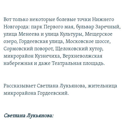
Вот только некоторые болевые точки Нижнего
Новгорода: парк Первого мая, бульвар Заречный,
улица Менеева и улица Культуры, Мещерское
озеро, Гордеевская улица, Московское шоссе,
Сормовский поворот, Щелоковский хутор,
микрорайон Кузнечиха, Верхневолжская
набережная и даже Театральная площадь.
Рассказывает Светлана Лукьянова, жительница
микрорайона Гордеевский.
Светлана Лукьянова: