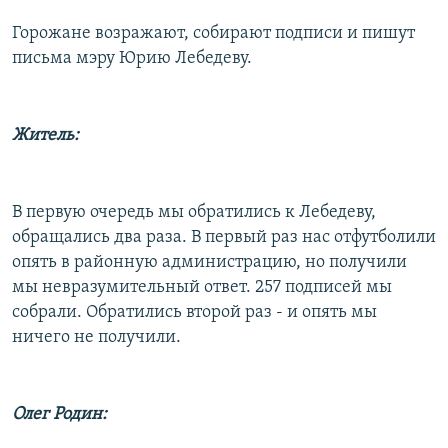
Горожане возражают, собирают подписи и пишут
письма мэру Юрию Лебедеву.
Житель:
В первую очередь мы обратились к Лебедеву,
обращались два раза. В первый раз нас отфутболили
опять в районную администрацию, но получили
мы невразумительный ответ. 257 подписей мы
собрали. Обратились второй раз - и опять мы
ничего не получили.
Олег Родин: