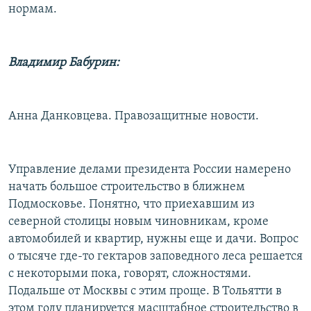
нормам.
Владимир Бабурин:
Анна Данковцева. Правозащитные новости.
Управление делами президента России намерено
начать большое строительство в ближнем
Подмосковье. Понятно, что приехавшим из
северной столицы новым чиновникам, кроме
автомобилей и квартир, нужны еще и дачи. Вопрос
о тысяче где-то гектаров заповедного леса решается
с некоторыми пока, говорят, сложностями.
Подальше от Москвы с этим проще. В Тольятти в
этом году планируется масштабное строительство в