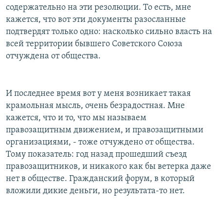
содержательно на эти резолюции. То есть, мне
кажется, что вот эти документы разосланные
подтвердят только одно: насколько сильно власть на
всей территории бывшего Советского Союза
отчуждена от общества.
И последнее время вот у меня возникает такая
крамольная мысль, очень безрадостная. Мне
кажется, что и то, что мы называем
правозащитным движением, и правозащитными
организациями, - тоже отчуждено от общества.
Тому показатель: год назад прошедший съезд
правозащитников, и никакого как бы ветерка даже
нет в обществе. Гражданский форум, в который
вложили дикие деньги, но результата-то нет.