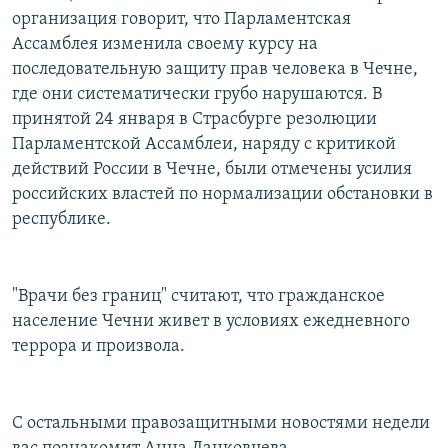
организация говорит, что Парламентская
Ассамблея изменила своему курсу на
последовательную защиту прав человека в Чечне,
где они систематически грубо нарушаются. В
принятой 24 января в Страсбурге резолюции
Парламентской Ассамблеи, наряду с критикой
действий России в Чечне, были отмечены усилия
российских властей по нормализации обстановки в
республике.
"Врачи без границ" считают, что гражданское
население Чечни живет в условиях ежедневного
террора и произвола.
С остальными правозащитными новостями недели