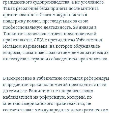
гражданского судопроизводства, а не уголовного.
Такая резолюция была принята после митинга
организованного Союзом журналистов в
поддержку коллег, преследуемых за свою
профессиональную деятельность. 28 января в
Ташкенте состоялась встреча представителей
правительства США с президентом Узбекистана
Исламом Каримовым, на которой обсуждались
вопросы, связанные с развитием демократических
институтов в стране и соблюдением прав человека.
В воскресенье в Узбекистане состоялся референдум
о продлении срока полномочий президента с пяти
до семи лет. Вашингтон не направлял своих
наблюдателей на референдум, который, по
мнению американского правительства, не
соответствовал международным демократическим