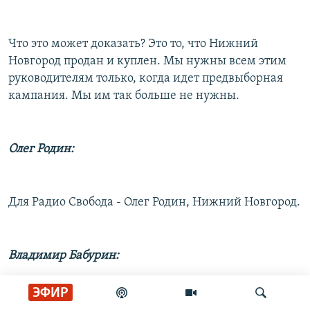
Что это может доказать? Это то, что Нижний
Новгород продан и куплен. Мы нужны всем этим
руководителям только, когда идет предвыборная
кампания. Мы им так больше не нужны.
Олег Родин:
Для Радио Свобода - Олег Родин, Нижний Новгород.
Владимир Бабурин:
ЭФИР
В Мордовии начала выходить новая правозащитная