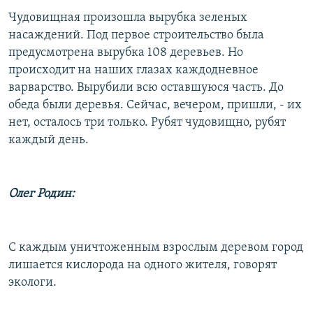
Чудовищная произошла вырубка зеленых
насаждений. Под первое строительство была
предусмотрена вырубка 108 деревьев. Но
происходит на наших глазах каждодневное
варварство. Вырубили всю оставшуюся часть. До
обеда были деревья. Сейчас, вечером, пришли, - их
нет, осталось три только. Рубят чудовищно, рубят
каждый день.
Олег Родин:
С каждым уничтоженным взрослым деревом город
лишается кислорода на одного жителя, говорят
экологи.