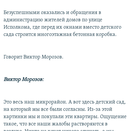
Безуспешными оказались и обращения в
администрацию жителей домов по улице
Исполкома, где перед их окнами вместо детского
сада строится многоэтажная бетонная коробка.
Говорит Виктор Морозов.
Виктор Морозов:
Это весь наш микрорайон. А вот здесь детский сад,
на который мы все были согласны. Из-за этой
картинки мы и покупали эти квартиры. Ощущение
такое, что все наши жалобы растворяются в