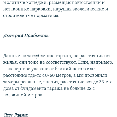
и элитные коттеджи, размещают автостоянки и
незаконные парковки, нарушая экологические и
строительные нормативы.
Дмитрий Прибытков:
Данные по заглублению гаража, по расстоянию от
жилья, они тоже не соответствуют. Если, например,
в экспертизе указано от ближайшего жилья
расстояние где-то 40-60 метров, а мы проводили
замеры реальные, значит, расстояние вот до 33-его
дома от фундамента гаража не больше 22 с
половиной метров.
Олег Родин: