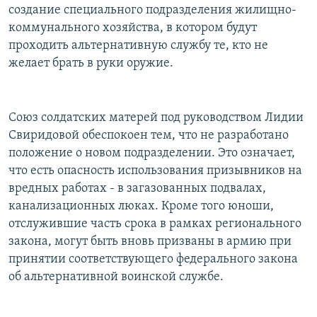
создание специального подразделения жилищно-
коммунального хозяйства, в котором будут
проходить альтернативную службу те, кто не
желает брать в руки оружие.
Союз солдатских матерей под руководством Лидии
Свиридовой обеспокоен тем, что не разработано
положение о новом подразделении. Это означает,
что есть опасность использования призывников на
вредных работах - в загазованных подвалах,
канализационных люках. Кроме того юноши,
отслужившие часть срока в рамках регионального
закона, могут быть вновь призваны в армию при
принятии соответствующего федерального закона
об альтернативной воинской службе.