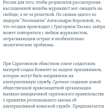
России для того, чтобы результатов рассмотрения
кассационной жалобы журналист мог ожидать на
свободе, а не за решеткой. По словам одного из
лидеров "Экозащиты" Александры Королевой, то,
что сегодня происходит с Григорием Пасько, завтра
может повториться с любым журналистом,
затрагивающим острые и необязательно
экологические проблемы.
При Саратовском областном союзе солдатских
матерей создан Комитет по защите призывников,
которые могут быть направлены на
альтернативную службу. Срочное создание новой
общественной правозащитной организации
вызвано инициативой саратовского правительства
о принятии регионального закона об
альтернативной воинской службе. Предполагается