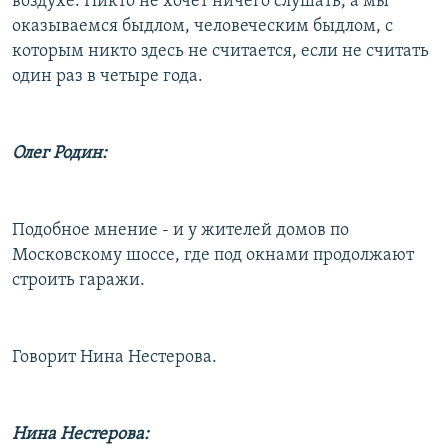
воздухе. Никто не хочет ничего слушать, а мы
оказываемся быдлом, человеческим быдлом, с
которым никто здесь не считается, если не считать
один раз в четыре года.
Олег Родин:
Подобное мнение - и у жителей домов по
Московскому шоссе, где под окнами продолжают
строить гаражи.
Говорит Нина Нестерова.
Нина Нестерова: