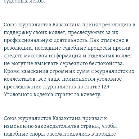
судебных исков.
Союз журналистов Казахстана принял резолюцию в
поддержку своих коллег, преследуемых за их
профессиональную деятельность. Как отмечено в
резолюции, последние судебные процессы против
средств массовой информации и отдельных коллег
не могут не вызывать серьезного беспокойства.
Кроме взыскания огромных сумм с журналистских
коллективов, все чаще применяется уголовное
преследование журналистов по статье 129
Уголовного кодекса страны за клевету.
Союз журналистов Казахстана призвал к
изменению законодательства страны, чтобы
подобные споры рассматривались в порядке