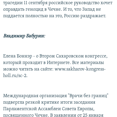
трагедии 11 сентября российское руководство хочет
оправдать геноцид в Чечне. И то, что Запад не
поддается полностью на это, Россию раздражает.
Владимир Бабурин:
Елена Боннэр - о Втором Сахаровском конгрессе,
который проходит в Интернете. Все материалы
можно читать на сайте: www.sakharov-kongress-
holl.ru/sc-2.
Международная организация "Врачи без границ"
подвергла резкой критике итоги заседания
Парламентской Ассамблеи Совета Европы,
посвященного Чечне. В заявлении от 25 января