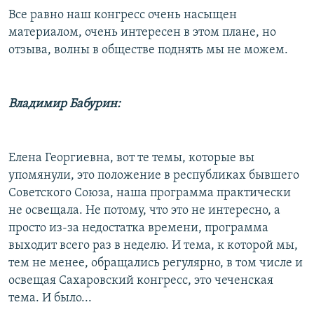
Все равно наш конгресс очень насыщен
материалом, очень интересен в этом плане, но
отзыва, волны в обществе поднять мы не можем.
Владимир Бабурин:
Елена Георгиевна, вот те темы, которые вы
упомянули, это положение в республиках бывшего
Советского Союза, наша программа практически
не освещала. Не потому, что это не интересно, а
просто из-за недостатка времени, программа
выходит всего раз в неделю. И тема, к которой мы,
тем не менее, обращались регулярно, в том числе и
освещая Сахаровский конгресс, это чеченская
тема. И было...