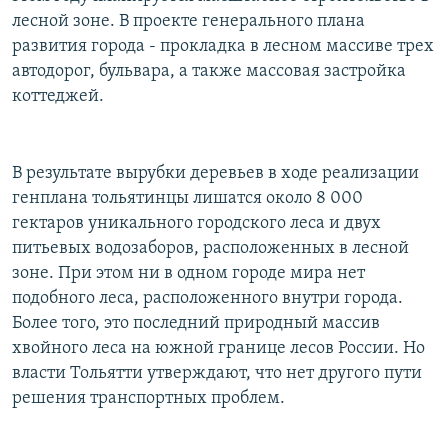
лесной зоне. В проекте генерального плана
развития города - прокладка в лесном массиве трех
автодорог, бульвара, а также массовая застройка
коттеджей.
В результате вырубки деревьев в ходе реализации
генплана тольятинцы лишатся около 8 000
гектаров уникального городского леса и двух
питьевых водозаборов, расположенных в лесной
зоне. При этом ни в одном городе мира нет
подобного леса, расположенного внутри города.
Более того, это последний природный массив
хвойного леса на южной границе лесов России. Но
власти Тольятти утверждают, что нет другого пути
решения транспортных проблем.