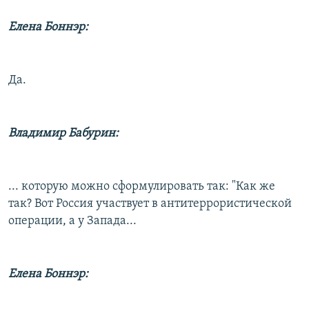
Елена Боннэр:
Да.
Владимир Бабурин:
... которую можно сформулировать так: "Как же
так? Вот Россия участвует в антитеррористической
операции, а у Запада...
Елена Боннэр: