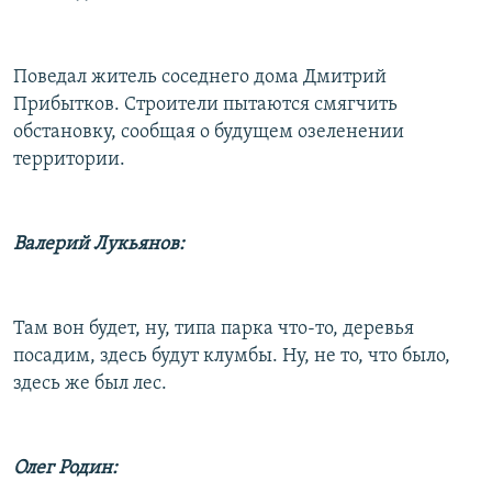
Поведал житель соседнего дома Дмитрий
Прибытков. Строители пытаются смягчить
обстановку, сообщая о будущем озеленении
территории.
Валерий Лукьянов:
Там вон будет, ну, типа парка что-то, деревья
посадим, здесь будут клумбы. Ну, не то, что было,
здесь же был лес.
Олег Родин: