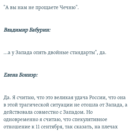
"А вы нам не прощаете Чечню".
Владимир Бабурин:
...а у Запада опять двойные стандарты", да.
Елена Боннэр:
Да. Я считаю, что это великая удача России, что она
в этой трагической ситуации не отошла от Запада, а
действовала совместно с Западом. Но
одновременно я считаю, что спекулятивное
отношение к 11 сентября, так сказать, на плечах