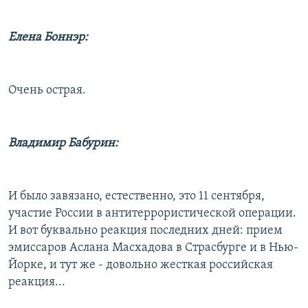
Елена Боннэр:
Очень острая.
Владимир Бабурин:
И было завязано, естественно, это 11 сентября,
участие России в антитеррористической операции.
И вот буквально реакция последних дней: прием
эмиссаров Аслана Масхадова в Страсбурге и в Нью-
Йорке, и тут же - довольно жесткая российская
реакция...