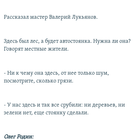
Рассказал мастер Валерий Лукьянов.
Здесь был лес, а будет автостоянка. Нужна ли она?
Говорят местные жители.
- Ни к чему она здесь, от нее только шум,
посмотрите, сколько грязи.
- У нас здесь и так все срубили: ни деревьев, ни
зелени нет, еще стоянку сделали.
Олег Родин: