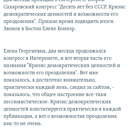
Сахаровский конгресс "Десять лет без СССР. Кризис
демократических ценностей и возможности его
преодоления". Пришло время подводить итоги.
Звонок в Бостон Елене Боннэр.
Елена Георгиевна, два месяца продолжался
конгресс в Интеренете, и вот вторая часть его
названия "Кризис демократических ценностей и
возможности его преодоления". Вот мне
показалось, я достаточно внимательно,
практически каждый лень, следил за сайтом, -
показалось, что общее настроение все-таки
пессимистическое. Кризис демократических
ценностей констатируется практически в каждой
публикации, а вот о возможностях преодоления
как-то не очень.