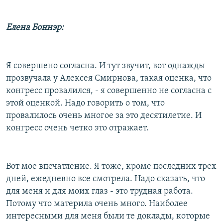
Елена Боннэр:
Я совершено согласна. И тут звучит, вот однажды
прозвучала у Алексея Смирнова, такая оценка, что
конгресс провалился, - я совершенно не согласна с
этой оценкой. Надо говорить о том, что
провалилось очень многое за это десятилетие. И
конгресс очень четко это отражает.
Вот мое впечатление. Я тоже, кроме последних трех
дней, ежедневно все смотрела. Надо сказать, что
для меня и для моих глаз - это трудная работа.
Потому что материла очень много. Наиболее
интересными для меня были те доклады, которые