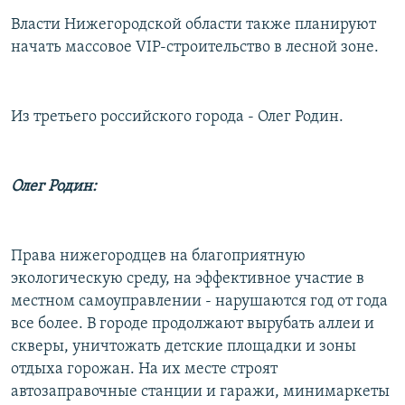
Власти Нижегородской области также планируют
начать массовое VIP-строительство в лесной зоне.
Из третьего российского города - Олег Родин.
Олег Родин:
Права нижегородцев на благоприятную
экологическую среду, на эффективное участие в
местном самоуправлении - нарушаются год от года
все более. В городе продолжают вырубать аллеи и
скверы, уничтожать детские площадки и зоны
отдыха горожан. На их месте строят
автозаправочные станции и гаражи, минимаркеты