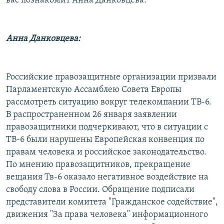
вас познакомит Анна Данковцева.
Анна Данковцева:
Российские правозащитные организации призвали
Парламентскую Ассамблею Совета Европы
рассмотреть ситуацию вокруг телекомпании ТВ-6.
В распространенном 26 января заявлении
правозащитники подчеркивают, что в ситуации с
ТВ-6 были нарушены Европейская конвенция по
правам человека и российское законодательство.
По мнению правозащитников, прекращение
вещания Тв-6 оказало негативное воздействие на
свободу слова в России. Обращение подписали
представители комитета "Гражданское содействие",
движения "За права человека" информационного