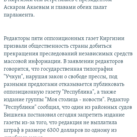
Аскаром Акаевым и главами обеих палат
парламента.
Редакторы пяти оппозиционных газет Киргизии
призвали общественность страны добиться
прекращения преследований независимых средств
массовой информации. В заявлении редакторов
говорится, что государственная типография
"Учкун", нарушая закон о свободе прессы, под
разными предлогами отказывается публиковать
оппозиционную газету "Республика", а также
издание группы "Моя столица - новости". Редактор
"Республики" сообщил, что один из районных судов
Бишкека постановил сегодня запретить издание
газеты из-за того, что редакция не выплатила
штраф в размере 6300 долларов по одному из