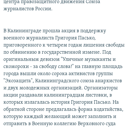
центра правозащитного движения Союза
журналистов России.
В Калининграде прошла акция в поддержку
военного журналиста Григория Пасько,
приговоренного к четырем годам лишения свободы
по обвинению в государственной измене. Под
оригинальным девизом "Уличные музыканты и
скоморохи - за свободу слова!" на главную площадь
города вышли около сорока активистов группы
"Экозащита", Калининградского союза анархистов
и двух молодежных организаций. Организаторы
акции раздавали калининградцам листовки, в
которых излагалась история Григория Пасько. На
обратной стороне предлагалась форма ходатайства,
которую каждый желающий может заполнить и
отправить в Военную коллегию Верховного суда