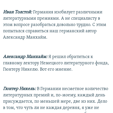
Иван Толстой:
Германия изобилует различными
литературными премиями. А не специалисту в
этом вопросе разобраться довольно трудно. С этим
попытался справиться наш германский автор
Александр Манхайм.
Александр Манхайм:
Я решил обратиться к
главному лектору Немецкого литературного фонда,
Гюнтеру Никелю. Вот его мнение.
Гюнтер Никель:
В Германии несметное количество
литературных премий и, по-моему, каждый день
присуждается, по меньшей мере, две из них. Дело
в том, что чуть ли не каждая деревня, я уже не