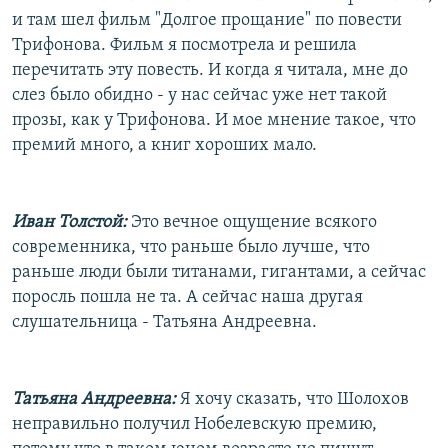
и там шел фильм "Долгое прощание" по повести
Трифонова. Фильм я посмотрела и решила
перечитать эту повесть. И когда я читала, мне до
слез было обидно - у нас сейчас уже нет такой
прозы, как у Трифонова. И мое мнение такое, что
премий много, а книг хороших мало.
Иван Толстой:
Это вечное ощущение всякого
современника, что раньше было лучше, что
раньше люди были титанами, гигантами, а сейчас
поросль пошла не та. А сейчас наша другая
слушательница - Татьяна Андреевна.
Татьяна Андреевна:
Я хочу сказать, что Шолохов
неправильно получил Нобелевскую премию,