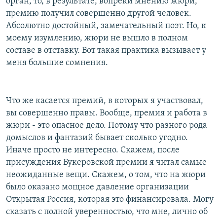
орган, то, в результате, вопреки мнению жюри,
премию получил совершенно другой человек.
Абсолютно достойный, замечательный поэт. Но, к
моему изумлению, жюри не вышло в полном
составе в отставку. Вот такая практика вызывает у
меня большие сомнения.
Что же касается премий, в которых я участвовал,
вы совершенно правы. Вообще, премия и работа в
жюри - это опасное дело. Потому что разного рода
домыслов и фантазий бывает сколько угодно.
Иначе просто не интересно. Скажем, после
присуждения Букеровской премии я читал самые
неожиданные вещи. Скажем, о том, что на жюри
было оказано мощное давление организации
Открытая Россия, которая это финансировала. Могу
сказать с полной уверенностью, что мне, лично об