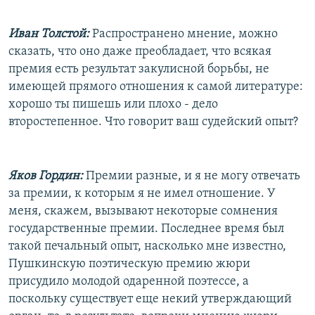
Иван Толстой:
Распространено мнение, можно
сказать, что оно даже преобладает, что всякая
премия есть результат закулисной борьбы, не
имеющей прямого отношения к самой литературе:
хорошо ты пишешь или плохо - дело
второстепенное. Что говорит ваш судейский опыт?
Яков Гордин:
Премии разные, и я не могу отвечать
за премии, к которым я не имел отношение. У
меня, скажем, вызывают некоторые сомнения
государственные премии. Последнее время был
такой печальный опыт, насколько мне известно,
Пушкинскую поэтическую премию жюри
присудило молодой одаренной поэтессе, а
поскольку существует еще некий утверждающий