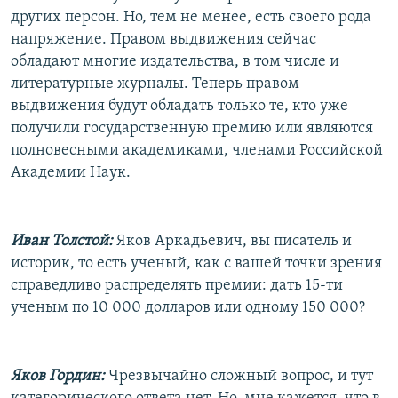
других персон. Но, тем не менее, есть своего рода
напряжение. Правом выдвижения сейчас
обладают многие издательства, в том числе и
литературные журналы. Теперь правом
выдвижения будут обладать только те, кто уже
получили государственную премию или являются
полновесными академиками, членами Российской
Академии Наук.
Иван Толстой:
Яков Аркадьевич, вы писатель и
историк, то есть ученый, как с вашей точки зрения
справедливо распределять премии: дать 15-ти
ученым по 10 000 долларов или одному 150 000?
Яков Гордин:
Чрезвычайно сложный вопрос, и тут