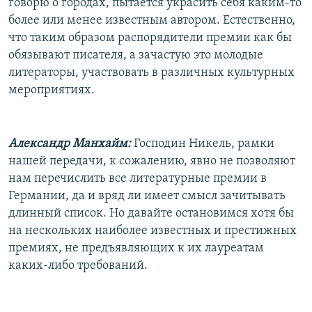
говорю о городах, пытается украсить себя каким-то
более или менее известным автором. Естественно,
что таким образом распорядители премии как бы
обязывают писателя, а зачастую это молодые
литераторы, участвовать в различных культурных
мероприятиях.
Александр Манхайм:
Господин Никель, рамки
нашей передачи, к сожалению, явно не позволяют
нам перечислить все литературные премии в
Германии, да и вряд ли имеет смысл зачитывать
длинный список. Но давайте остановимся хотя бы
на нескольких наиболее известных и престижных
премиях, не предъявляющих к их лауреатам
каких-либо требований.