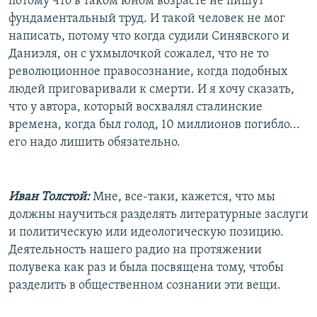
потому что в таком юном возрасте не пишут
фундаментальный труд. И такой человек не мог
написать, потому что когда судили Синявского и
Даниэля, он с ухмылочкой сожалел, что не то
революционное правосознание, когда подобных
людей приговаривали к смерти. И я хочу сказать,
что у автора, который восхвалял сталинские
времена, когда был голод, 10 миллионов погибло...
его надо лишить обязательно.
Иван Толстой:
Мне, все-таки, кажется, что мы
должны научиться разделять литературные заслуги
и политическую или идеологическую позицию.
Деятельность нашего радио на протяжении
полувека как раз и была посвящена тому, чтобы
разделить в общественном сознании эти вещи.