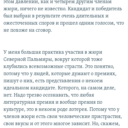
этом давлении, как и четырем другим членам
жюри, ничего не известно. Кандидат и победитель
был выбран в результате очень длительных и
ожесточенных споров и прошел одним голосом, что
не похоже на сговор.
У меня большая практика участия в жюри
Северной Пальмиры, вокруг которой тоже
клубились всевозможные страсти. Это понятно,
потому что у людей, которые думают о премиях,
пишут о них, есть представления о некоем
идеальном кандидате. Которого, на самом деле,
нет. Надо трезво осознавать, что любая
литературная премия и вообще премия по
культуре, это в некоем роде лотерея. Потому что у
членов жюри есть свои человеческие пристрастия,
свои вкусы и от этого многое зависит. Но, скажем,