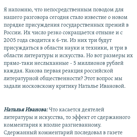
Я напомню, что непосредственным поводом для
нашего разговора сегодня стало известие о новом
порядке присуждения государственных премий в
России. Их число резко сокращается отныне и с
2005 года сводится к 6-ти. Из них три будут
присуждаться в области науки и техники, и три в
области литературы и искусства. Но вот размеры их
прямо-таки неслыханные - 5 миллионов рублей
каждая. Какова первая реакция российской
литературной общественности? Этот вопрос мы
задали московскому критику Наталье Ивановой.
Наталья Иванова:
Что касается деятелей
литературы и искусства, то эффект от сдержанного
комментария к вполне разгневанному.
Сдержанный комментарий последовал в газете