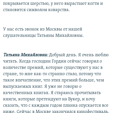
покрывается шерстью, у него вырастают когти и
становится символом коварства.
У нас есть звонок из Москвы от нашей
слушательницы Татьяны Михайловны.
Татьяна Михайловна:
Добрый день. Я очень люблю
читать. Когда господин Гордин сейчас говорил о
количестве премий, которые существуют у нас в
стране, то мне как-то странно стало, потому что
такое впечатление, что этих премий больше, чем
выпускаемых книг. Я уже не говорю о
качественных книгах. Я стараюсь прочитывать
книги, которые претендуют на Букер, и хочу
сказать, что с каждым годом планка опускается все
ниже. Сейчас в Москве закончился кинофестиваль,