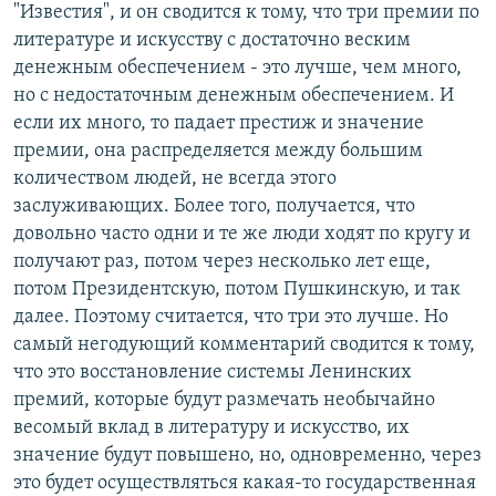
"Известия", и он сводится к тому, что три премии по
литературе и искусству с достаточно веским
денежным обеспечением - это лучше, чем много,
но с недостаточным денежным обеспечением. И
если их много, то падает престиж и значение
премии, она распределяется между большим
количеством людей, не всегда этого
заслуживающих. Более того, получается, что
довольно часто одни и те же люди ходят по кругу и
получают раз, потом через несколько лет еще,
потом Президентскую, потом Пушкинскую, и так
далее. Поэтому считается, что три это лучше. Но
самый негодующий комментарий сводится к тому,
что это восстановление системы Ленинских
премий, которые будут размечать необычайно
весомый вклад в литературу и искусство, их
значение будут повышено, но, одновременно, через
это будет осуществляться какая-то государственная