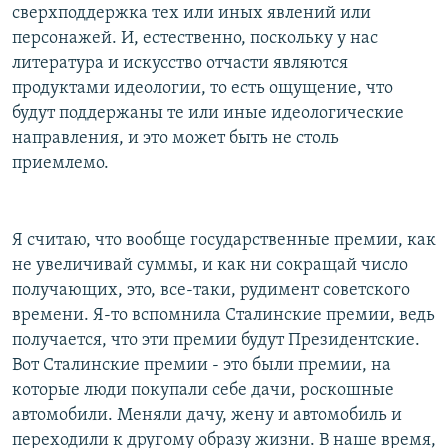
сверхподдержка тех или иных явлений или
персонажей. И, естественно, поскольку у нас
литература и искусство отчасти являются
продуктами идеологии, то есть ощущение, что
будут поддержаны те или иные идеологические
направления, и это может быть не столь
приемлемо.
Я считаю, что вообще государственные премии, как
не увеличивай суммы, и как ни сокращай число
получающих, это, все-таки, рудимент советского
времени. Я-то вспомнила Сталинские премии, ведь
получается, что эти премии будут Президентские.
Вот Сталинские премии - это были премии, на
которые люди покупали себе дачи, роскошные
автомобили. Меняли дачу, жену и автомобиль и
переходили к другому образу жизни. В наше время,