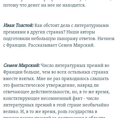
потому что денег на нее не находится.
Иван Толстой:
Как обстоят дела с литературными
премиями в других странах? Наши авторы
подготовили небольшую панораму ответов. Начнем
с Франции. Рассказывает Семен Мирский.
Семен Мирский:
Число литературных премий во
Франции больше, чем во всех остальных странах
вместе взятых. Мне не раз приходилось слышать
это фантастическое утверждение, навряд ли
отвечающее действительности, но, в то же время,
констатирующее несомненный факт - число
литературных премий в этой стране необычайно
велико. И, в то же время, роль государства в