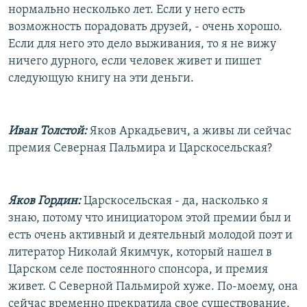
нормально несколько лет. Если у него есть
возможность порадовать друзей, - очень хорошо.
Если для него это дело выживания, то я не вижу
ничего дурного, если человек живет и пишет
следующую книгу на эти деньги.
Иван Толстой:
Яков Аркадьевич, а живы ли сейчас
премия Северная Пальмира и Царскосельская?
Яков Гордин:
Царскосельская - да, насколько я
знаю, потому что инициатором этой премии был и
есть очень активный и деятельный молодой поэт и
литератор Николай Якимчук, который нашел в
Царском селе постоянного спонсора, и премия
живет. С Северной Пальмирой хуже. По-моему, она
сейчас временно прекратила свое существование,