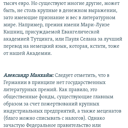
тысяч евро. Но существуют многие другие, может
быть, не столь крупные в денежном выражении,
зато имеющие признание и вес в литературном
мире. Например, премия имени Мари-Луизе
Кашниц, присуждаемой Евангелической
академией Тутцинга, или Пауля Селана за лучший
перевод на немецкий язык, которая, кстати, тоже
от нашей Академии.
Александр Манхайм:
Следует отметить, что в
Германии в принципе нет государственных
литературных премий. Как правило, это
общественные фонды, существующие главным
образом за счет пожертвований крупных
индустриальных предприятий, а также меценатов
(благо можно списывать с налогов). Однако
зачастую Федеральное правительство или