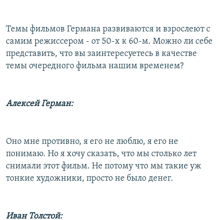
Темы фильмов Германа развиваются и взрослеют с
самим режиссером - от 50-х к 60-м. Можно ли себе
представить, что вы заинтересуетесь в качестве
темы очередного фильма нашим временем?
Алексей Герман:
Оно мне противно, я его не люблю, я его не
понимаю. Но я хочу сказать, что мы столько лет
снимали этот фильм. Не потому что мы такие уж
тонкие художники, просто не было денег.
Иван Толстой: