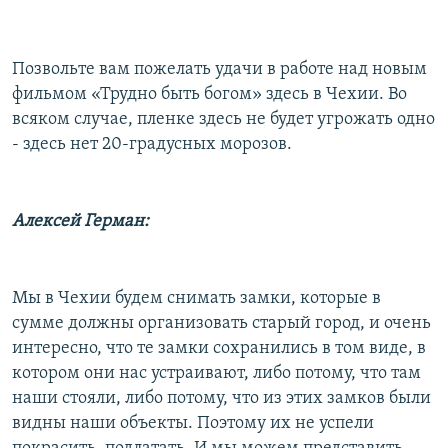
Позвольте вам пожелать удачи в работе над новым
фильмом «Трудно быть богом» здесь в Чехии. Во
всяком случае, пленке здесь не будет угрожать одно
- здесь нет 20-градусных морозов.
Алексей Герман:
Мы в Чехии будем снимать замки, которые в
сумме должны организовать старый город, и очень
интересно, что те замки сохранились в том виде, в
котором они нас устраивают, либо потому, что там
наши стояли, либо потому, что из этих замков были
видны наши объекты. Поэтому их не успели