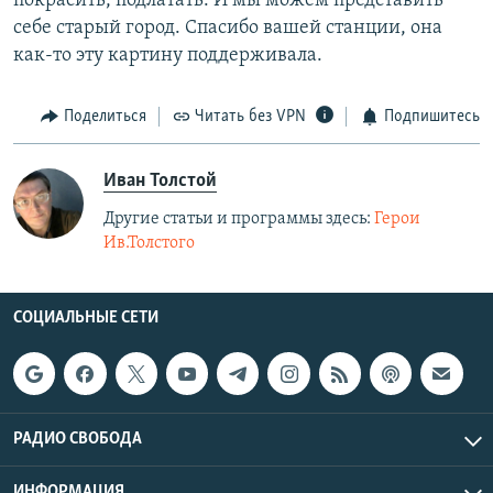
покрасить, подлатать. И мы можем представить
себе старый город. Спасибо вашей станции, она
как-то эту картину поддерживала.
Поделиться
Читать без VPN
Подпишитесь
Иван Толстой
Другие статьи и программы здесь:
Герои
Ив.Толстого
СОЦИАЛЬНЫЕ СЕТИ
РАДИО СВОБОДА
ИНФОРМАЦИЯ