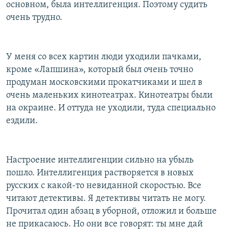
основном, была интеллигенция. Поэтому судить
очень трудно.
У меня со всех картин люди уходили пачками,
кроме «Лапшина», который был очень точно
продуман московскими прокатчиками и шел в
очень маленьких кинотеатрах. Кинотеатры были
на окраине. И оттуда не уходили, туда специально
ездили.
Настроение интеллигенции сильно на убыль
пошло. Интеллигенция растворяется в новых
русских с какой-то невиданной скоростью. Все
читают детективы. Я детективы читать не могу.
Прочитал один абзац в уборной, отложил и больше
не прикасаюсь. Но они все говорят: ты мне дай