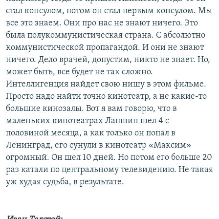
стал консулом, потом он стал первым консулом. Мы
все это знаем. Они про нас не знают ничего. Это
была полукоммунистическая страна. С абсолютно
коммунистической пропагандой. И они не знают
ничего. Дело врачей, допустим, никто не знает. Но,
может быть, все будет не так сложно.
Интеллигенция найдет свою нишу в этом фильме.
Просто надо найти точно кинотеатр, а не какие-то
большие кинозалы. Вот я вам говорю, что в
маленьких кинотеатрах Лапшин шел 4 с
половиной месяца, а как только он попал в
Ленинград, его сунули в кинотеатр «Максим»
огромный. Он шел 10 дней. Но потом его больше 20
раз катали по центральному телевидению. Не такая
уж худая судьба, в результате.