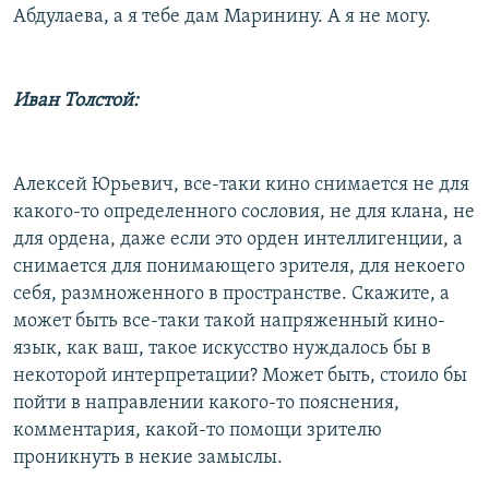
Абдулаева, а я тебе дам Маринину. А я не могу.
Иван Толстой:
Алексей Юрьевич, все-таки кино снимается не для
какого-то определенного сословия, не для клана, не
для ордена, даже если это орден интеллигенции, а
снимается для понимающего зрителя, для некоего
себя, размноженного в пространстве. Скажите, а
может быть все-таки такой напряженный кино-
язык, как ваш, такое искусство нуждалось бы в
некоторой интерпретации? Может быть, стоило бы
пойти в направлении какого-то пояснения,
комментария, какой-то помощи зрителю
проникнуть в некие замыслы.