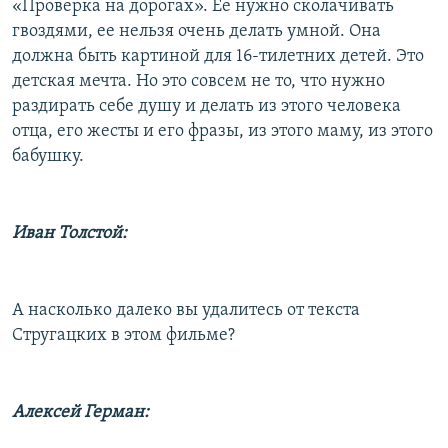
«Проверка на дорогах». Ее нужно сколачивать
гвоздями, ее нельзя очень делать умной. Она
должна быть картиной для 16-тилетних детей. Это
детская мечта. Но это совсем не то, что нужно
раздирать себе душу и делать из этого человека
отца, его жесты и его фразы, из этого маму, из этого
бабушку.
Иван Толстой:
А насколько далеко вы удалитесь от текста
Стругацких в этом фильме?
Алексей Герман: