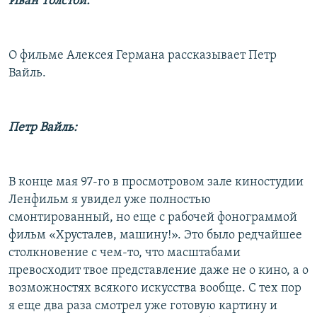
Иван Толстой:
О фильме Алексея Германа рассказывает Петр
Вайль.
Петр Вайль:
В конце мая 97-го в просмотровом зале киностудии
Ленфильм я увидел уже полностью
смонтированный, но еще с рабочей фонограммой
фильм «Хрусталев, машину!». Это было редчайшее
столкновение с чем-то, что масштабами
превосходит твое представление даже не о кино, а о
возможностях всякого искусства вообще. С тех пор
я еще два раза смотрел уже готовую картину и