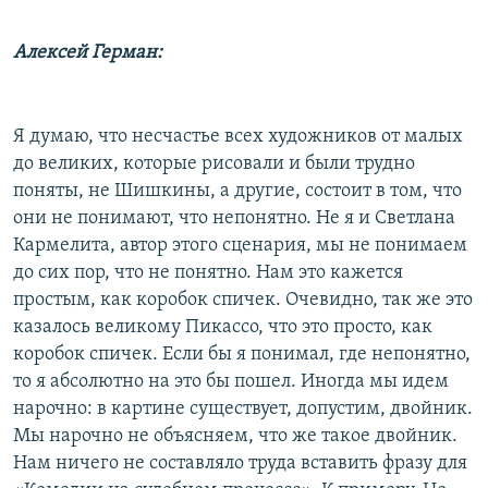
Алексей Герман:
Я думаю, что несчастье всех художников от малых
до великих, которые рисовали и были трудно
поняты, не Шишкины, а другие, состоит в том, что
они не понимают, что непонятно. Не я и Светлана
Кармелита, автор этого сценария, мы не понимаем
до сих пор, что не понятно. Нам это кажется
простым, как коробок спичек. Очевидно, так же это
казалось великому Пикассо, что это просто, как
коробок спичек. Если бы я понимал, где непонятно,
то я абсолютно на это бы пошел. Иногда мы идем
нарочно: в картине существует, допустим, двойник.
Мы нарочно не объясняем, что же такое двойник.
Нам ничего не составляло труда вставить фразу для