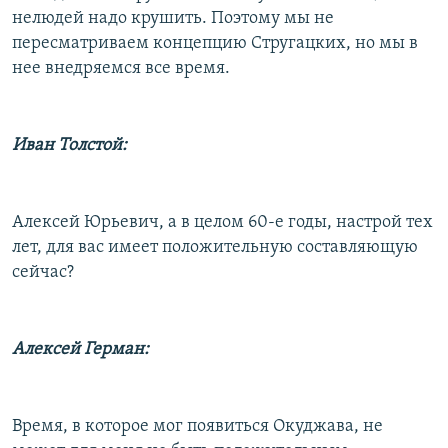
нелюдей надо крушить. Поэтому мы не
пересматриваем концепцию Стругацких, но мы в
нее внедряемся все время.
Иван Толстой:
Алексей Юрьевич, а в целом 60-е годы, настрой тех
лет, для вас имеет положительную составляющую
сейчас?
Алексей Герман:
Время, в которое мог появиться Окуджава, не