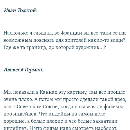
Иван Толстой:
Насколько я слышал, во Франции вы все-таки сочли
возможным пояснять для зрителей какие-то вещи?
Где же та граница, до которой художник...?
Алексей Герман:
Мы показали в Каннах эту картину, там все прошло
очень плохо. А потом мы просто сделали такой врез,
как в Советском Союзе, когда показывали фильмы
про индейцев. Что индейцы на самом деле
хорошие, а белые плохие и что белые захватили
индейцев. И что фильм надо смотреть наоборот.