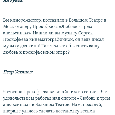
Ян Рунов:
Вы кинорежиссер, поставили в Большом Театре в
Москве оперу Прокофьева «Любовь к трем
апельсинам». Нашли ли вы музыку Сергея
Прокофьева кинематографичной, он ведь писал
музыку для кино? Так чем же объяснить вашу
любовь к прокофьевской опере?
Петр Устинов:
Я считаю Прокофьева величайшим из гениев. Я с
удовольствием работал над оперой «Любовь к трем
апельсинам» в Большом Театре. Нам, пожалуй,
впервые удалось сделать постановку весьма