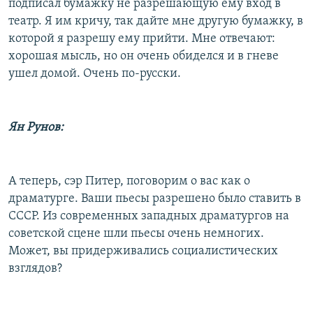
подписал бумажку не разрешающую ему вход в
театр. Я им кричу, так дайте мне другую бумажку, в
которой я разрешу ему прийти. Мне отвечают:
хорошая мысль, но он очень обиделся и в гневе
ушел домой. Очень по-русски.
Ян Рунов:
А теперь, сэр Питер, поговорим о вас как о
драматурге. Ваши пьесы разрешено было ставить в
СССР. Из современных западных драматургов на
советской сцене шли пьесы очень немногих.
Может, вы придерживались социалистических
взглядов?