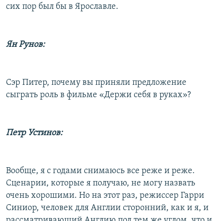
сих пор был бы в Ярославле.
Ян Рунов:
Сэр Питер, почему вы приняли предложение
сыграть роль в фильме «Держи себя в руках»?
Петр Устинов:
Вообще, я с годами снимаюсь все реже и реже.
Сценарии, которые я получаю, не могу назвать
очень хорошими. Но на этот раз, режиссер Гарри
Синиор, человек для Англии сторонний, как и я, и
рассматривающий Англию под тем же углом, что и