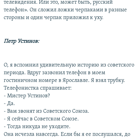
телевидения. Или это, может быть, русский
телефон». Он сложил ложки черпаками в разные
стороны и один черпак приложил к уху.
Петр Устинов:
О, я вспомнил удивительную историю из советского
периода. Вдруг зазвонил телефон в моем
гостиничном номере в Ярославле. Я взял трубку.
Телефонистка спрашивает:
- Мистер Устинов?
- Да.
- Вам звонят из Советского Союза.
- Я сейчас в Советском Союзе.
- Тогда никуда не уходите.
Она исчезла навсегда. Если бы я ее послушался, до