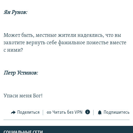
Ян Рунов:
Может быть, местные жители надеялись, что вы
захотите вернуть себе фамильное поместье вместе
с ними?
Петр Устинов:
Упаси меня Бог!
Поделиться
Читать без VPN
Подпишитесь
СОЦИАЛЬНЫЕ СЕТИ