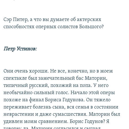
Сэр Питер, а что вы думаете об актерских
способностях оперных солистов Большого?
Петр Устинов:
Они очень хороши. Не все, конечно, но в моем
спектакле был замечательный бас Маторин,
типичный русский, похожий на попа. У него
необычайно сильный голос. Начало этой оперы
похоже на финал Бориса Годунова. Он тяжело
переживает болезнь сына, вся семья в состоянии
неврастении и даже сумасшествия. Маторин был
удивлен моим сравнением. Борис Годунов? Я
говорю: да. Маторин согласился и сыграл