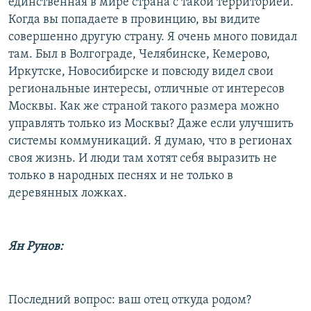
единственная в мире страна с такой территорией.
Когда вы попадаете в провинцию, вы видите
совершенно другую страну. Я очень много повидал
там. Был в Волгограде, Челябинске, Кемерово,
Иркутске, Новосибирске и повсюду видел свои
региональные интересы, отличные от интересов
Москвы. Как же страной такого размера можно
управлять только из Москвы? Даже если улучшить
системы коммуникаций. Я думаю, что в регионах
своя жизнь. И люди там хотят себя выразить не
только в народных песнях и не только в
деревянных ложках.
Ян Рунов:
Последний вопрос: ваш отец откуда родом?