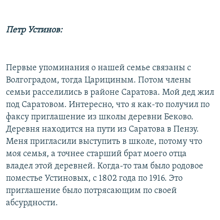
Петр Устинов:
Первые упоминания о нашей семье связаны с
Волгоградом, тогда Царициным. Потом члены
семьи расселились в районе Саратова. Мой дед жил
под Саратовом. Интересно, что я как-то получил по
факсу приглашение из школы деревни Беково.
Деревня находится на пути из Саратова в Пензу.
Меня пригласили выступить в школе, потому что
моя семья, а точнее старший брат моего отца
владел этой деревней. Когда-то там было родовое
поместье Устиновых, с 1802 года по 1916. Это
приглашение было потрясающим по своей
абсурдности.