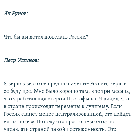
Ян Рунов:
Что бы вы хотел пожелать России?
Петр Устинов:
Я верю в высокое предназначение России, верю в
ее будущее. Мне было хорошо там, в те три месяца,
что я работал над оперой Прокофьева. Я видел, что
в стране происходят перемены к лучшему. Если
Россия станет менее централизованной, это пойдет
ей на пользу. Потому что просто невозможно
управлять страной такой протяженности. Это