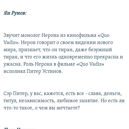
Ян Рунов:
Звучит монолог Нерона из кинофильма «Quo
Vadis». Нерон говорит о своем видении нового
мира, признает, что он тиран, даже безумный
тиран, и что его жизнь одновременно прекрасна и
ужасна. Роль Нерона в фильме «Quo Vadis»
исполнял Питер Устинов.
Сэр Питер, у вас, кажется, есть все - слава, деньги,
титул, независимость, любимое занятие. Но есть ли
что-то такое, о чем вы мечтаете?