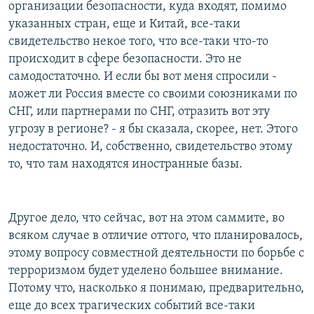
организации безопасности, куда входят, помимо
указанных стран, еще и Китай, все-таки
свидетельство некое того, что все-таки что-то
происходит в сфере безопасности. Это не
самодостаточно. И если бы вот меня спросили -
может ли Россия вместе со своими союзниками по
СНГ, или партнерами по СНГ, отразить вот эту
угрозу в регионе? - я бы сказала, скорее, нет. Этого
недостаточно. И, собственно, свидетельство этому
то, что там находятся иностранные базы.
Другое дело, что сейчас, вот на этом саммите, во
всяком случае в отличие оттого, что планировалось,
этому вопросу совместной деятельности по борьбе с
терроризмом будет уделено большее внимание.
Потому что, насколько я понимаю, предварительно,
еще до всех трагических событий все-таки