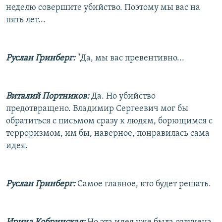
неделю совершите убийство. Поэтому мы вас на
пять лет...
Руслан Гринберг:
"Да, мы вас превентивно...
Виталий Портников:
Да. Но убийство
предотвращено. Владимир Сергеевич мог бы
обратиться с письмом сразу к людям, борющимся с
терроризмом, им бы, наверное, понравилась сама
идея.
Руслан Гринберг:
Самое главное, кто будет решать.