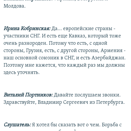
Молдова.
Ирина Кобринская:
Да... европейские страны -
участники СНГ. И есть еще Кавказ, который тоже
очень разнороден. Потому что есть, с одной
стороны, Грузия, есть, с другой стороны, Армения -
наш основной союзник в СНГ, и есть Азербайджан.
Поэтому мне кажется, что каждый раз мы должны
здесь уточнять.
Виталий Портников:
Давайте послушаем звонки.
Здравствуйте, Владимир Сергеевич из Петербурга.
Слушатель:
Я хотел бы сказать вот о чем. Борьба с