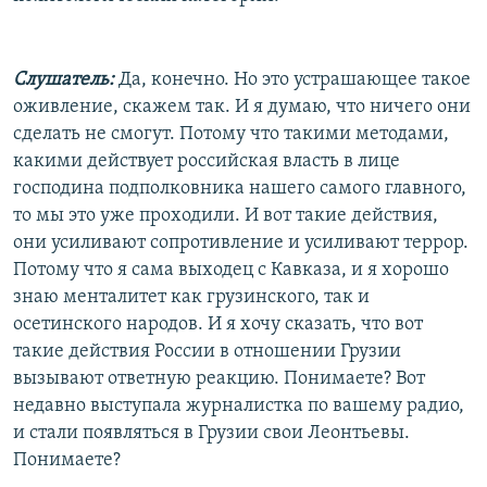
Слушатель:
Да, конечно. Но это устрашающее такое
оживление, скажем так. И я думаю, что ничего они
сделать не смогут. Потому что такими методами,
какими действует российская власть в лице
господина подполковника нашего самого главного,
то мы это уже проходили. И вот такие действия,
они усиливают сопротивление и усиливают террор.
Потому что я сама выходец с Кавказа, и я хорошо
знаю менталитет как грузинского, так и
осетинского народов. И я хочу сказать, что вот
такие действия России в отношении Грузии
вызывают ответную реакцию. Понимаете? Вот
недавно выступала журналистка по вашему радио,
и стали появляться в Грузии свои Леонтьевы.
Понимаете?