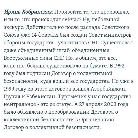
Ирина Кобринская:
Произойти то, что произошло,
или то, что происходит сейчас? Ну, небольшой
экскурс. Действительно после распада Советского
Союза уже 14 февраля был создан Совет министров
обороны государств - участников СНГ. Существовал
даже объединенный штаб, объединенные
Вооруженные силы СНГ. Но, в общем, это все,
конечно, больше существовало на бумаге. В 1992
году был подписан Договор о коллективной
безопасности, куда вошли все государства. Но уже в
1999 году из этого договора вышел Азербайджан,
Грузия и Узбекистан. Туркмения у нас государство
нейтральное - это ее статус. А 27 апреля 2003 года
было объявлено о преобразовании Договора о
коллективной безопасности в Организацию
Договор о коллективной безопасности.