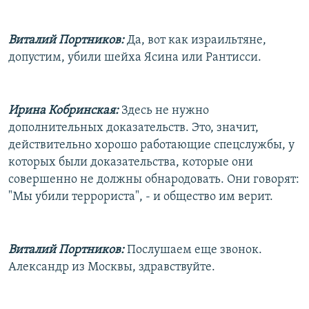
Виталий Портников:
Да, вот как израильтяне,
допустим, убили шейха Ясина или Рантисси.
Ирина Кобринская:
Здесь не нужно
дополнительных доказательств. Это, значит,
действительно хорошо работающие спецслужбы, у
которых были доказательства, которые они
совершенно не должны обнародовать. Они говорят:
"Мы убили террориста", - и общество им верит.
Виталий Портников:
Послушаем еще звонок.
Александр из Москвы, здравствуйте.