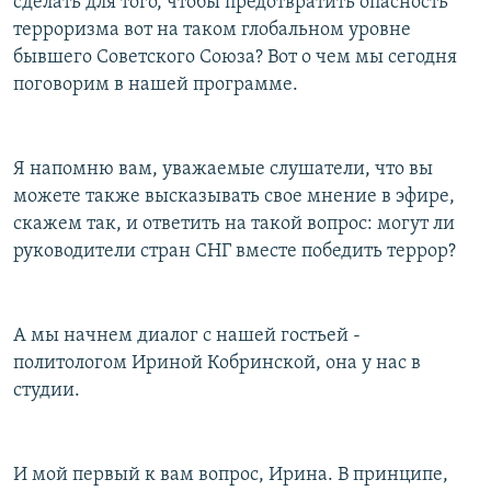
сделать для того, чтобы предотвратить опасность
терроризма вот на таком глобальном уровне
бывшего Советского Союза? Вот о чем мы сегодня
поговорим в нашей программе.
Я напомню вам, уважаемые слушатели, что вы
можете также высказывать свое мнение в эфире,
скажем так, и ответить на такой вопрос: могут ли
руководители стран СНГ вместе победить террор?
А мы начнем диалог с нашей гостьей -
политологом Ириной Кобринской, она у нас в
студии.
И мой первый к вам вопрос, Ирина. В принципе,