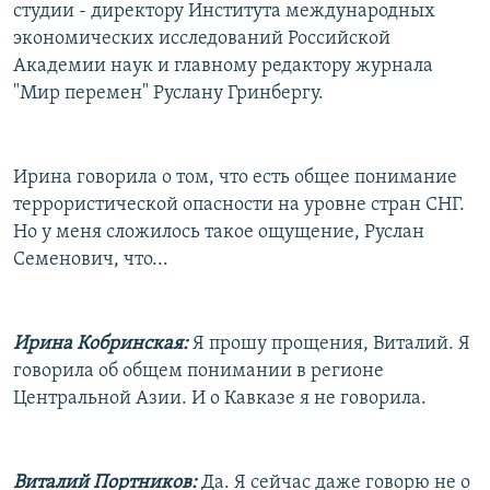
студии - директору Института международных
экономических исследований Российской
Академии наук и главному редактору журнала
"Мир перемен" Руслану Гринбергу.
Ирина говорила о том, что есть общее понимание
террористической опасности на уровне стран СНГ.
Но у меня сложилось такое ощущение, Руслан
Семенович, что...
Ирина Кобринская:
Я прошу прощения, Виталий. Я
говорила об общем понимании в регионе
Центральной Азии. И о Кавказе я не говорила.
Виталий Портников:
Да. Я сейчас даже говорю не о