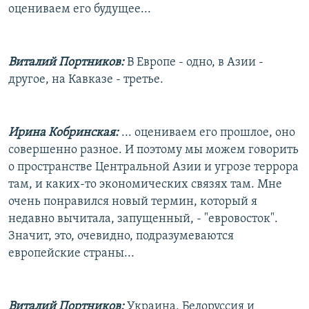
оцениваем его будущее...
Виталий Портников:
В Европе - одно, в Азии -
другое, на Кавказе - третье.
Ирина Кобринская:
... оцениваем его прошлое, оно
совершенно разное. И поэтому мы можем говорить
о пространстве Центральной Азии и угрозе террора
там, и каких-то экономических связях там. Мне
очень понравился новый термин, который я
недавно вычитала, запущенный, - "евровосток".
Значит, это, очевидно, подразумеваются
европейские страны...
Виталий Портников:
Украина, Белоруссия и