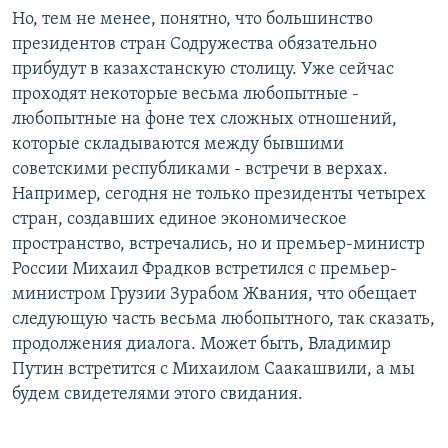
Но, тем не менее, понятно, что большинство
президентов стран Содружества обязательно
прибудут в казахстанскую столицу. Уже сейчас
проходят некоторые весьма любопытные -
любопытные на фоне тех сложных отношений,
которые складываются между бывшими
советскими республиками - встречи в верхах.
Например, сегодня не только президенты четырех
стран, создавших единое экономическое
пространство, встречались, но и премьер-министр
России Михаил Фрадков встретился с премьер-
министром Грузии Зурабом Жвания, что обещает
следующую часть весьма любопытного, так сказать,
продолжения диалога. Может быть, Владимир
Путин встретится с Михаилом Саакашвили, а мы
будем свидетелями этого свидания.