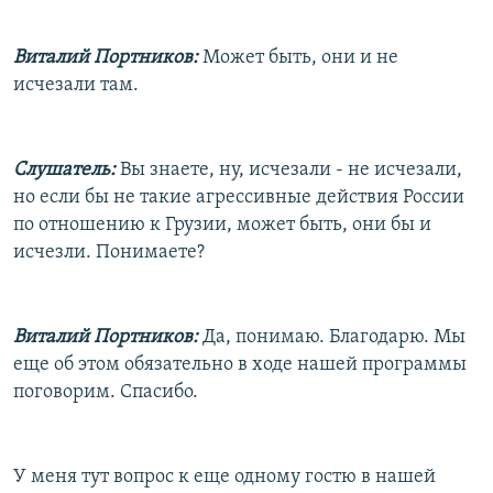
Виталий Портников:
Может быть, они и не
исчезали там.
Слушатель:
Вы знаете, ну, исчезали - не исчезали,
но если бы не такие агрессивные действия России
по отношению к Грузии, может быть, они бы и
исчезли. Понимаете?
Виталий Портников:
Да, понимаю. Благодарю. Мы
еще об этом обязательно в ходе нашей программы
поговорим. Спасибо.
У меня тут вопрос к еще одному гостю в нашей