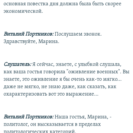
основная повестка дня должна была быть скорее
экономической.
Виталий Портников:
Послушаем звонок.
Здравствуйте, Марина.
Слушатель:
Я сейчас, знаете, с улыбкой слушала,
как ваша гостья говорила "оживление военных". Вы
знаете, это оживление я бы очень как-то мягко...
даже не мягко, не знаю даже, как сказать, как
охарактеризовать вот это выражение...
Виталий Портников:
Наша гостья, Марина, -
политолог, он высказывается в пределах
политологических категорий.