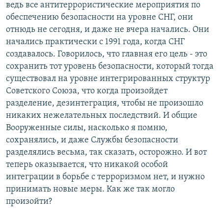
ведь все антитеррористические мероприятия по
обеспечению безопасности на уровне СНГ, они
отнюдь не сегодня, и даже не вчера начались. Они
начались практически с 1991 года, когда СНГ
создавалось. Говорилось, что главная его цель - это
сохранить тот уровень безопасности, который тогда
существовал на уровне интегрированных структур
Советского Союза, что когда произойдет
разделение, дезинтеграция, чтобы не произошло
никаких нежелательных последствий. И общие
Вооруженные силы, насколько я помню,
сохранялись, и даже Службы безопасности
разделялись весьма, так сказать, осторожно. И вот
теперь оказывается, что никакой особой
интеграции в борьбе с терроризмом нет, и нужно
принимать новые меры. Как же так могло
произойти?