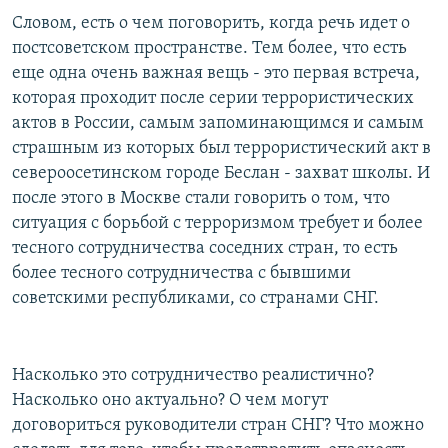
Словом, есть о чем поговорить, когда речь идет о
постсоветском пространстве. Тем более, что есть
еще одна очень важная вещь - это первая встреча,
которая проходит после серии террористических
актов в России, самым запоминающимся и самым
страшным из которых был террористический акт в
североосетинском городе Беслан - захват школы. И
после этого в Москве стали говорить о том, что
ситуация с борьбой с терроризмом требует и более
тесного сотрудничества соседних стран, то есть
более тесного сотрудничества с бывшими
советскими республиками, со странами СНГ.
Насколько это сотрудничество реалистично?
Насколько оно актуально? О чем могут
договориться руководители стран СНГ? Что можно