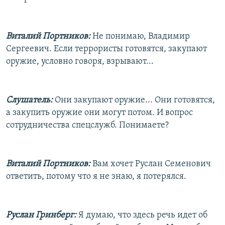
Виталий Портников:
Не понимаю, Владимир
Сергеевич. Если террористы готовятся, закупают
оружие, условно говоря, взрывают...
Слушатель:
Они закупают оружие... Они готовятся,
а закупить оружие они могут потом. И вопрос
сотрудничества спецслужб. Понимаете?
Виталий Портников:
Вам хочет Руслан Семенович
ответить, потому что я не знаю, я потерялся.
Руслан Гринберг:
Я думаю, что здесь речь идет об