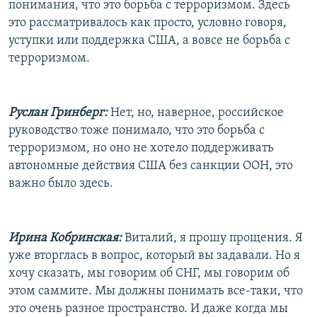
понимания, что это борьба с терроризмом. Здесь
это рассматривалось как просто, условно говоря,
уступки или поддержка США, а вовсе не борьба с
терроризмом.
Руслан Гринберг:
Нет, но, наверное, российское
руководство тоже понимало, что это борьба с
терроризмом, но оно не хотело поддерживать
автономные действия США без санкции ООН, это
важно было здесь.
Ирина Кобринская:
Виталий, я прошу прощения. Я
уже вторглась в вопрос, который вы задавали. Но я
хочу сказать, мы говорим об СНГ, мы говорим об
этом саммите. Мы должны понимать все-таки, что
это очень разное пространство. И даже когда мы