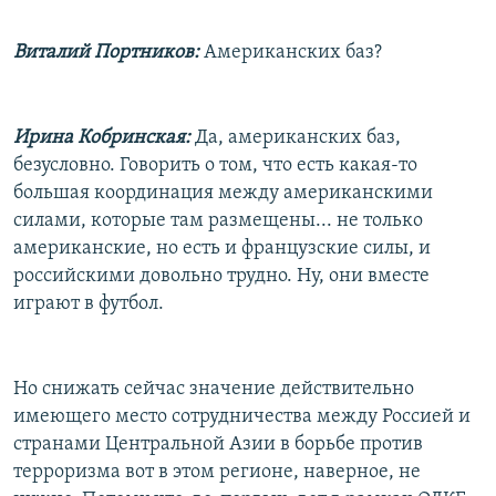
Виталий Портников:
Американских баз?
Ирина Кобринская:
Да, американских баз,
безусловно. Говорить о том, что есть какая-то
большая координация между американскими
силами, которые там размещены... не только
американские, но есть и французские силы, и
российскими довольно трудно. Ну, они вместе
играют в футбол.
Но снижать сейчас значение действительно
имеющего место сотрудничества между Россией и
странами Центральной Азии в борьбе против
терроризма вот в этом регионе, наверное, не