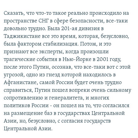
Сказать, что что-то такое реально происходило на
пространстве СНГ в сфере безопасности, все-таки
довольно трудно. Была 201-ая дивизия в
Таджикистане все это время, которая, безусловно,
была фактором стабилизация. Потом, и это
признают все эксперты, когда произошли
трагические события в Нью-Йорке в 2001 году,
после этого Путин, осознав, что все-таки вот с этой
угрозой, одно из гнезд которой находилось в
Афганистане, самой России будет очень трудно
справиться, Путин пошел вопреки очень сильному
сопротивлению и генералитета, и многих
политиков России - он пошел на то, что согласился
на размещение баз в государствах Центральной
Азии, но, безусловно, с согласия государств
Центральной Азии.