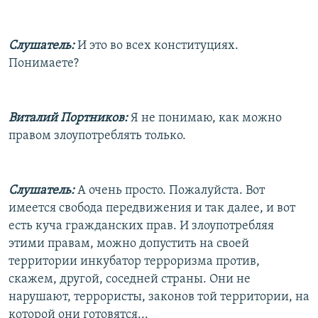
Слушатель:
И это во всех конституциях.
Понимаете?
Виталий Портников:
Я не понимаю, как можно
правом злоупотреблять только.
Слушатель:
А очень просто. Пожалуйста. Вот
имеется свобода передвижения и так далее, и вот
есть куча гражданских прав. И злоупотребляя
этими правам, можно допустить на своей
территории инкубатор терроризма против,
скажем, другой, соседней страны. Они не
нарушают, террористы, законов той территории, на
которой они готовятся...