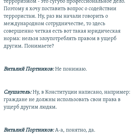
терроризмом - это сугубо профессиональное дело.
Поэтому я хочу поставить вопрос о содействии
террористам. Ну, раз вы начали говорить о
международном сотрудничестве, то здесь
совершенно четкая есть вот такая юридическая
норма: нельзя злоупотреблять правом в ущерб
другим. Понимаете?
Виталий Портников:
Не понимаю.
Слушатель:
Ну, в Конституции написано, например:
граждане не должны использовать свои права в
ущерб другим людям.
Виталий Портников:
А-а, понятно, да.