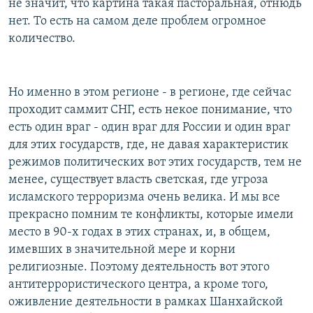
не значит, что картина такая пасторальная, отнюдь
нет. То есть на самом деле проблем огромное
количество.
Но именно в этом регионе - в регионе, где сейчас
проходит саммит СНГ, есть некое понимание, что
есть один враг - один враг для России и один враг
для этих государств, где, не давая характеристик
режимов политических вот этих государств, тем не
менее, существует власть светская, где угроза
исламского терроризма очень велика. И мы все
прекрасно помним те конфликты, которые имели
место в 90-х годах в этих странах, и, в общем,
имевших в значительной мере и корни
религиозные. Поэтому деятельность вот этого
антитеррористического центра, а кроме того,
оживление деятельности в рамках Шанхайской