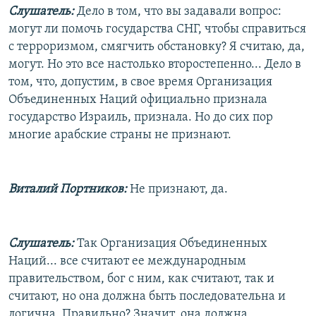
Слушатель:
Дело в том, что вы задавали вопрос:
могут ли помочь государства СНГ, чтобы справиться
с терроризмом, смягчить обстановку? Я считаю, да,
могут. Но это все настолько второстепенно... Дело в
том, что, допустим, в свое время Организация
Объединенных Наций официально признала
государство Израиль, признала. Но до сих пор
многие арабские страны не признают.
Виталий Портников:
Не признают, да.
Слушатель:
Так Организация Объединенных
Наций... все считают ее международным
правительством, бог с ним, как считают, так и
считают, но она должна быть последовательна и
логична. Правильно? Значит, она должна