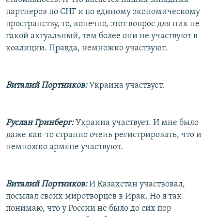
партнеров по СНГ и по единому экономическому
пространству, то, конечно, этот вопрос для них не
такой актуальный, тем более они не участвуют в
коалиции. Правда, немножко участвуют.
Виталий Портников:
Украина участвует.
Руслан Гринберг:
Украина участвует. И мне было
даже как-то странно очень регистрировать, что и
немножко армяне участвуют.
Виталий Портников:
И Казахстан участвовал,
посылал своих миротворцев в Ирак. Но я так
понимаю, что у России не было до сих пор