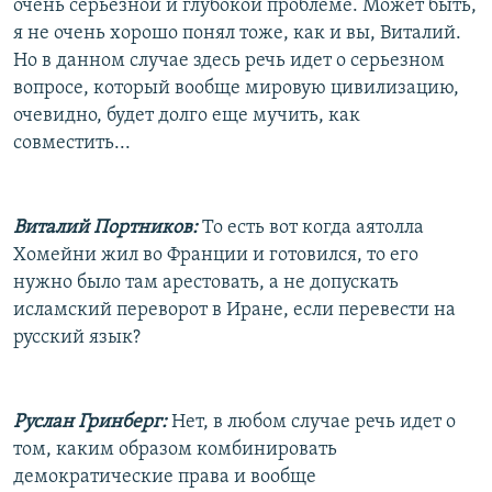
очень серьезной и глубокой проблеме. Может быть,
я не очень хорошо понял тоже, как и вы, Виталий.
Но в данном случае здесь речь идет о серьезном
вопросе, который вообще мировую цивилизацию,
очевидно, будет долго еще мучить, как
совместить...
Виталий Портников:
То есть вот когда аятолла
Хомейни жил во Франции и готовился, то его
нужно было там арестовать, а не допускать
исламский переворот в Иране, если перевести на
русский язык?
Руслан Гринберг:
Нет, в любом случае речь идет о
том, каким образом комбинировать
демократические права и вообще