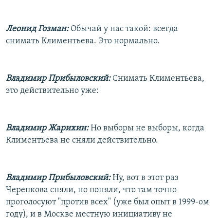
Леонид Гозман:
Обычай у нас такой: всегда
снимать Климентьева. Это нормально.
Владимир Прибыловский:
Снимать Климентьева,
это действительно уже:
Владимир Жарихин:
Но выборы не выборы, когда
Климентьева не сняли действительно.
Владимир Прибыловский:
Ну, вот в этот раз
Черепкова сняли, но поняли, что там точно
проголосуют "против всех" (уже был опыт в 1999-ом
году), и в Москве местную инициативу не