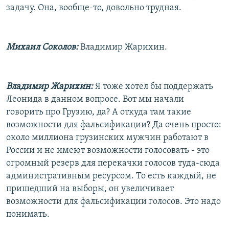
задачу. Она, вообще-то, довольно трудная.
Михаил Соколов:
Владимир Жарихин.
Владимир Жарихин:
Я тоже хотел бы поддержать
Леонида в данном вопросе. Вот мы начали
говорить про Грузию, да? А откуда там такие
возможности для фальсификации? Да очень просто:
около миллиона грузинских мужчин работают в
России и не имеют возможности голосовать - это
огромный резерв для перекачки голосов туда-сюда
административным ресурсом. То есть каждый, не
пришедший на выборы, он увеличивает
возможности для фальсификации голосов. Это надо
понимать.