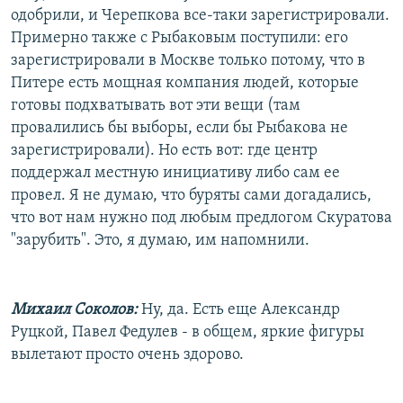
одобрили, и Черепкова все-таки зарегистрировали.
Примерно также с Рыбаковым поступили: его
зарегистрировали в Москве только потому, что в
Питере есть мощная компания людей, которые
готовы подхватывать вот эти вещи (там
провалились бы выборы, если бы Рыбакова не
зарегистрировали). Но есть вот: где центр
поддержал местную инициативу либо сам ее
провел. Я не думаю, что буряты сами догадались,
что вот нам нужно под любым предлогом Скуратова
"зарубить". Это, я думаю, им напомнили.
Михаил Соколов:
Ну, да. Есть еще Александр
Руцкой, Павел Федулев - в общем, яркие фигуры
вылетают просто очень здорово.