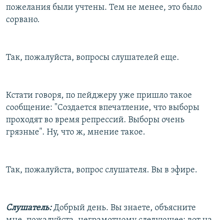
пожелания были учтены. Тем не менее, это было
сорвано.
Так, пожалуйста, вопросы слушателей еще.
Кстати говоря, по пейджеру уже пришло такое
сообщение: "Создается впечатление, что выборы
проходят во время репрессий. Выборы очень
грязные". Ну, что ж, мнение такое.
Так, пожалуйста, вопрос слушателя. Вы в эфире.
Слушатель:
Добрый день. Вы знаете, объясните