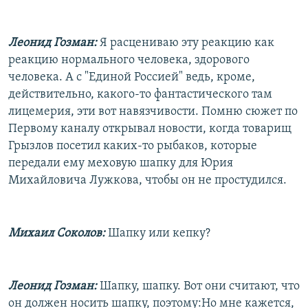
Леонид Гозман:
Я расцениваю эту реакцию как
реакцию нормального человека, здорового
человека. А с "Единой Россией" ведь, кроме,
действительно, какого-то фантастического там
лицемерия, эти вот навязчивости. Помню сюжет по
Первому каналу открывал новости, когда товарищ
Грызлов посетил каких-то рыбаков, которые
передали ему меховую шапку для Юрия
Михайловича Лужкова, чтобы он не простудился.
Михаил Соколов:
Шапку или кепку?
Леонид Гозман:
Шапку, шапку. Вот они считают, что
он должен носить шапку, поэтому:Но мне кажется,