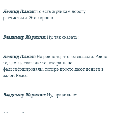
Леонид Гозман:
То есть жуликам дорогу
расчистили. Это хорошо.
Владимир Жарихин:
Ну, так сказать:
Леонид Гозман:
Но ровно то, что вы сказали. Ровно
то, что вы сказали: те, кто раньше
фальсифицировали, теперь просто дают деньги в
залог. Класс!
Владимир Жарихин:
Ну, правильно: