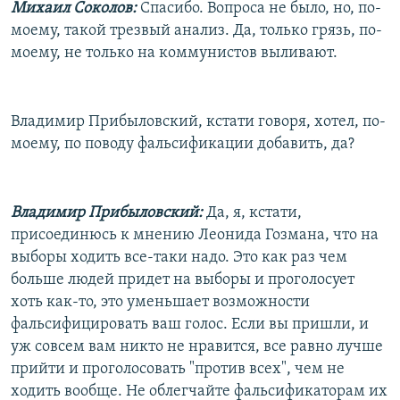
Михаил Соколов:
Спасибо. Вопроса не было, но, по-
моему, такой трезвый анализ. Да, только грязь, по-
моему, не только на коммунистов выливают.
Владимир Прибыловский, кстати говоря, хотел, по-
моему, по поводу фальсификации добавить, да?
Владимир Прибыловский:
Да, я, кстати,
присоединюсь к мнению Леонида Гозмана, что на
выборы ходить все-таки надо. Это как раз чем
больше людей придет на выборы и проголосует
хоть как-то, это уменьшает возможности
фальсифицировать ваш голос. Если вы пришли, и
уж совсем вам никто не нравится, все равно лучше
прийти и проголосовать "против всех", чем не
ходить вообще. Не облегчайте фальсификаторам их