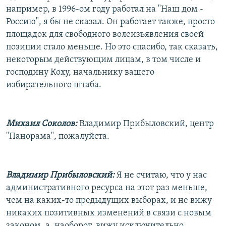
например, в 1996-ом году работал на "Наш дом -
Россию", я бы не сказал. Он работает также, просто
площадок для свободного волеизъявления своей
позиции стало меньше. Но это спасибо, так сказать,
некоторым действующим лицам, в том числе и
господину Коху, начальнику вашего
избирательного штаба.
Михаил Соколов:
Владимир Прибыловский, центр
"Панорама", пожалуйста.
Владимир Прибыловский:
Я не считаю, что у нас
административного ресурса на этот раз меньше,
чем на каких-то предыдущих выборах, и не вижу
никаких позитивных изменений в связи с новым
законом, а, наоборот, вижу исключительно