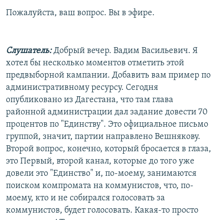
Пожалуйста, ваш вопрос. Вы в эфире.
Слушатель:
Добрый вечер. Вадим Васильевич. Я
хотел бы несколько моментов отметить этой
предвыборной кампании. Добавить вам пример по
административному ресурсу. Сегодня
опубликовано из Дагестана, что там глава
районной администрации дал задание довести 70
процентов по "Единству". Это официальное письмо
группой, значит, партии направлено Вешнякову.
Второй вопрос, конечно, который бросается в глаза,
это Первый, второй канал, которые до того уже
довели это "Единство" и, по-моему, занимаются
поиском компромата на коммунистов, что, по-
моему, кто и не собирался голосовать за
коммунистов, будет голосовать. Какая-то просто