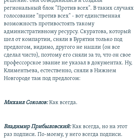
решение: они объединились и создали
региональный блок "Против всех". В таких случаях
голосование "против всех" - вот единственная
возможность противостоять такому
административному ресурсу. Скуратова, который
шел от компартии, сняли в Бурятии только под
предлогом, видимо, другого не нашли (он все
сделал чисто), поэтому его сняли за то, что он свое
профессорское звание не указал в документах. Ну,
Климентьева, естественно, сняли в Нижнем
Новгороде там под предлогом:
Михаил Соколов:
Как всегда.
Владимир Прибыловский:
Как всегда, но на этот
раз подписи. По-моему, у него всегда подписи.