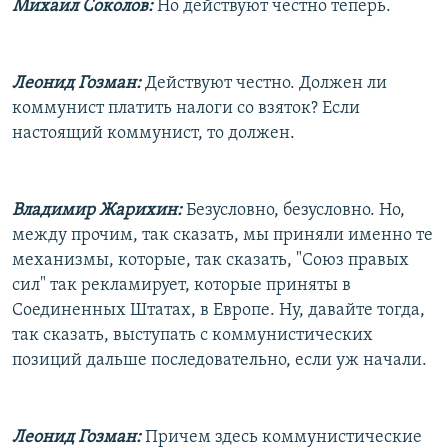
Михаил Соколов:
Но действуют честно теперь.
Леонид Гозман:
Действуют честно. Должен ли
коммунист платить налоги со взяток? Если
настоящий коммунист, то должен.
Владимир Жарихин:
Безусловно, безусловно. Но,
между прочим, так сказать, мы приняли именно те
механизмы, которые, так сказать, "Союз правых
сил" так рекламирует, которые приняты в
Соединенных Штатах, в Европе. Ну, давайте тогда,
так сказать, выступать с коммунистических
позиций дальше последовательно, если уж начали.
Леонид Гозман:
Причем здесь коммунистические