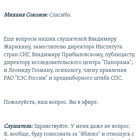
Михаил Соколов:
Спасибо.
Еще вопросы наших слушателей Владимиру
Жарихину, заместителю директора Института
стран СНГ, Владимиру Прибыловскому, публицисту,
директору исследовательского центра "Панорама",
и Леониду Гозману, психологу, члену правления
РАО "ЕЭС России" и предвыборного штаба СПС.
Пожалуйста, ваш вопрос. Вы в эфире.
Слушатель:
Здравствуйте. У меня даже не вопрос.
Я, вообще, буду голосовать за "Яблоко" и отношусь с