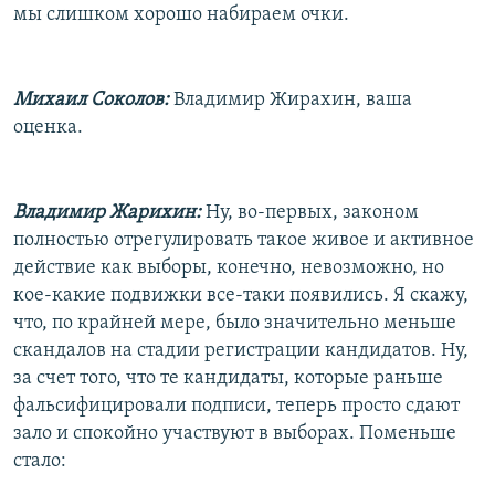
мы слишком хорошо набираем очки.
Михаил Соколов:
Владимир Жирахин, ваша
оценка.
Владимир Жарихин:
Ну, во-первых, законом
полностью отрегулировать такое живое и активное
действие как выборы, конечно, невозможно, но
кое-какие подвижки все-таки появились. Я скажу,
что, по крайней мере, было значительно меньше
скандалов на стадии регистрации кандидатов. Ну,
за счет того, что те кандидаты, которые раньше
фальсифицировали подписи, теперь просто сдают
зало и спокойно участвуют в выборах. Поменьше
стало: