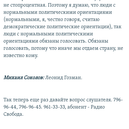
не стопроцентная. Поэтому я думаю, что люди с
нормальными политическими ориентациями
(нормальными, я, честно говоря, считаю
демократические политические ориентации), так
люди с нормальными политическими
ориентациями обязаны голосовать. Обязаны
голосовать, потому что иначе мы отдаем страну, не
известно кому.
Михаил Соколов:
Леонид Гозман.
Так теперь еще раз давайте вопрос слушателя. 796-
96-44, 796-96-45. 961-33-33, абонент - Радио
Свобода.