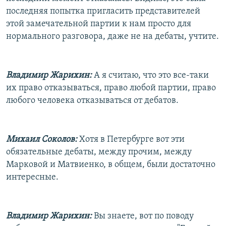
последняя попытка пригласить представителей
этой замечательной партии к нам просто для
нормального разговора, даже не на дебаты, учтите.
Владимир Жарихин:
А я считаю, что это все-таки
их право отказываться, право любой партии, право
любого человека отказываться от дебатов.
Михаил Соколов:
Хотя в Петербурге вот эти
обязательные дебаты, между прочим, между
Марковой и Матвиенко, в общем, были достаточно
интересные.
Владимир Жарихин:
Вы знаете, вот по поводу