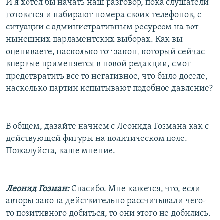
И я хотел бы начать наш разговор, пока слушатели
готовятся и набирают номера своих телефонов, с
ситуации с административным ресурсом на вот
нынешних парламентских выборах. Как вы
оцениваете, насколько тот закон, который сейчас
впервые применяется в новой редакции, смог
предотвратить все то негативное, что было доселе,
насколько партии испытывают подобное давление?
В общем, давайте начнем с Леонида Гозмана как с
действующей фигуры на политическом поле.
Пожалуйста, ваше мнение.
Леонид Гозман:
Спасибо. Мне кажется, что, если
авторы закона действительно рассчитывали чего-
то позитивного добиться, то они этого не добились.