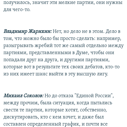
получилось, значит эти мелкие партии, они нужны
для чего-то.
Владимир Жарихин:
Нет, но дело не в этом. Дело в
том, что можно было бы просто сделать: например,
разыгрывать жребий тот же самый отдельно между
партиями, представленными в Думе, чтобы они
попадали друг на друга, и другими партиями,
которые вот в результате тех своих дебатов, кто-то
из них имеет шанс выйти в эту высшую лигу.
Михаил Соколов:
Но до отказа "Единой России",
между прочим, была ситуация, когда пытались
свести те партии, которые хотят, собственно,
дискутировать, кто с кем хочет, и даже был
составлен определенный график, и почти все