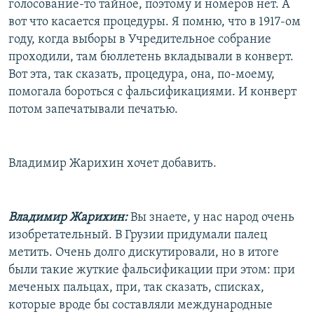
голосование-то тайное, поэтому и номеров нет. А
вот что касается процедуры. Я помню, что в 1917-ом
году, когда выборы в Учредительное собрание
проходили, там бюллетень вкладывали в конверт.
Вот эта, так сказать, процедура, она, по-моему,
помогала бороться с фальсификациями. И конверт
потом запечатывали печатью.
Владимир Жарихин хочет добавить.
Владимир Жарихин:
Вы знаете, у нас народ очень
изобретательный. В Грузии придумали палец
метить. Очень долго дискутировали, но в итоге
были такие жуткие фальсификации при этом: при
меченых пальцах, при, так сказать, списках,
которые вроде бы составляли международные