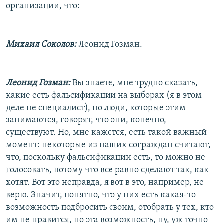
организации, что:
Михаил Соколов:
Леонид Гозман.
Леонид Гозман:
Вы знаете, мне трудно сказать,
какие есть фальсификации на выборах (я в этом
деле не специалист), но люди, которые этим
занимаются, говорят, что они, конечно,
существуют. Но, мне кажется, есть такой важный
момент: некоторые из наших сограждан считают,
что, поскольку фальсификации есть, то можно не
голосовать, потому что все равно сделают так, как
хотят. Вот это неправда, я вот в это, например, не
верю. Значит, понятно, что у них есть какая-то
возможность подбросить своим, отобрать у тех, кто
им не нравится, но эта возможность, ну, уж точно