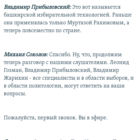
Владимир Прибыловский:
Это вот называется
башкирской избирательной технологией. Раньше
она применялась только Муртазой Рахимовым, а
теперь повсеместно по стране.
Михаил Соколов:
Спасибо. Ну, что, продолжим
теперь разговор с нашими слушателями. Леонид
Гозман, Владимир Прибыловский, Владимир
Жарихин - все специалисты и в области выборов, и
в области политологии, могут ответить на ваши
вопросы.
Пожалуйста, первый звонок. Вы в эфире.