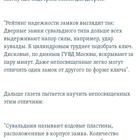
"Рейтинг надежности замков выглядит так:
Дверные замки сувальдного типа дольше всех
выдерживают напор силы, например, удар
кувалды. К цилиндровым труднее подобрать ключ.
Дисковые, по данным ГУВД Москвы, вскрывают за
пару минут. Даже непосвященные легко могут
отличить один замок от другого по форме ключа".
Дальше газета пытается научить непосвященных
этим отличиям:
"Сувальдами называют кодовые пластины,
расположенные в корпусе замка. Количество