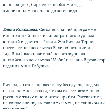
корпорациях, биржевых проблем и т.д.,
американцем как-то не до астероида.
Елена Рыковцева:
Сегодня в нашей программе -
иностранный гости из иностранного журнала,
который издается в России. Это Ричард Тернер,
пресс-атташе посольства Великобритании и
"идейный вдохновитель" нового журнала
английского посольства "Моби" и главный редактор
издания Анна Рабушка.
Ричард, я хотела провести эту беседу еще неделю
назад, но мне сказали, что вы сдаете экзамен по
русскому языку и не можете прийти. Расскажите,
на какую оценку вы сдали экзамен, не слишком ли