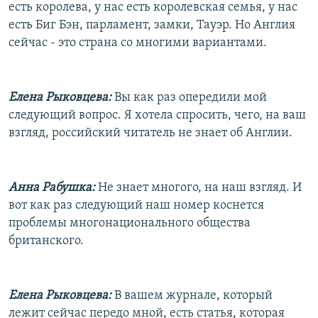
есть королева, у нас есть королевская семья, у нас
есть Биг Бэн, парламент, замки, Тауэр. Но Англия
сейчас - это страна со многими вариантами.
Елена Рыковцева:
Вы как раз опередили мой
следующий вопрос. Я хотела спросить, чего, на ваш
взгляд, российский читатель не знает об Англии.
Анна Рабушка:
Не знает многого, на наш взгляд. И
вот как раз следующий наш номер коснется
проблемы многонационального общества
британского.
Елена Рыковцева:
В вашем журнале, который
лежит сейчас передо мной, есть статья, которая