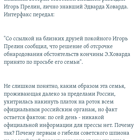
Игорь Прелин, лично знавший Эдварда Ховарда.
Интерфакс передал:
"Со ссылкой на близких друзей покойного Игорь
Прелин сообщил, что решение об отсрочке
обнародования обстоятельств кончины Э.Ховарда
принято по просьбе его семьи".
Не слишком понятно, каким образом эта семья,
проживающая далеко за пределами России,
ухитрилась накинуть платок на роток всем
официальным российским органам, но факт
остается фактом: по сей день - никакой
официальной информации для прессы нет. Почему
так? Почему первым о гибели советского шпиона