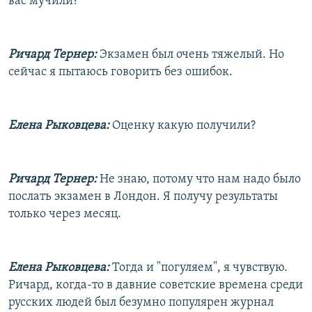
вас мучили?
Ричард Тернер:
Экзамен был очень тяжелый. Но
сейчас я пытаюсь говорить без ошибок.
Елена Рыковцева:
Оценку какую получили?
Ричард Тернер:
Не знаю, потому что нам надо было
послать экзамен в Лондон. Я получу результаты
только через месяц.
Елена Рыковцева:
Тогда и "погуляем", я чувствую.
Ричард, когда-то в давние советские времена среди
русских людей был безумно популярен журнал