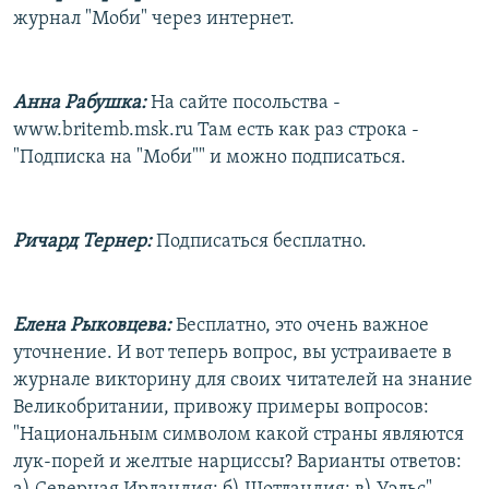
журнал "Моби" через интернет.
Анна Рабушка:
На сайте посольства -
www.britemb.msk.ru Там есть как раз строка -
"Подписка на "Моби"" и можно подписаться.
Ричард Тернер:
Подписаться бесплатно.
Елена Рыковцева:
Бесплатно, это очень важное
уточнение. И вот теперь вопрос, вы устраиваете в
журнале викторину для своих читателей на знание
Великобритании, привожу примеры вопросов:
"Национальным символом какой страны являются
лук-порей и желтые нарциссы? Варианты ответов: