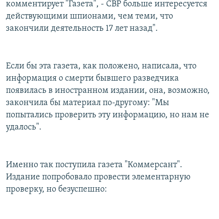
комментирует "Газета", - СВР больше интересуется
действующими шпионами, чем теми, что
закончили деятельность 17 лет назад".
Если бы эта газета, как положено, написала, что
информация о смерти бывшего разведчика
появилась в иностранном издании, она, возможно,
закончила бы материал по-другому: "Мы
попытались проверить эту информацию, но нам не
удалось".
Именно так поступила газета "Коммерсант".
Издание попробовало провести элементарную
проверку, но безуспешно: