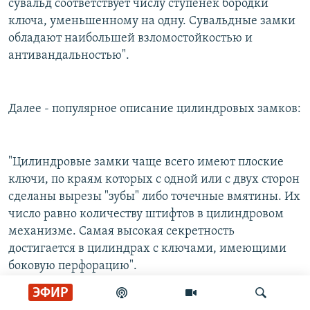
сувальд соответствует числу ступенек бородки
ключа, уменьшенному на одну. Сувальдные замки
обладают наибольшей взломостойкостью и
антивандальностью".
Далее - популярное описание цилиндровых замков:
"Цилиндровые замки чаще всего имеют плоские
ключи, по краям которых с одной или с двух сторон
сделаны вырезы "зубы" либо точечные вмятины. Их
число равно количеству штифтов в цилиндровом
механизме. Самая высокая секретность
достигается в цилиндрах с ключами, имеющими
боковую перфорацию".
ЭФИР