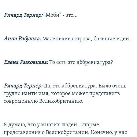
Ричард Тернер:
"Моби" - это...
Анна Рабушка:
Маленькие острова, большие идеи.
Елена Рыковцева:
То есть это аббревиатура?
Ричард Тернер:
Да, это аббревиатура. Было очень
трудно найти имя, которое может представить
современную Великобританию.
Я думаю, что у многих людей - старые
представления о Великобритании. Конечно, у нас