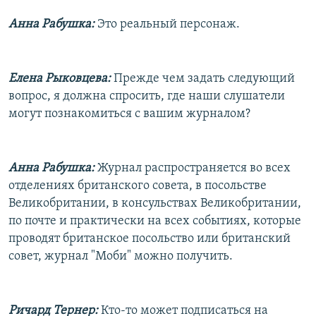
Анна Рабушка:
Это реальный персонаж.
Елена Рыковцева:
Прежде чем задать следующий
вопрос, я должна спросить, где наши слушатели
могут познакомиться с вашим журналом?
Анна Рабушка:
Журнал распространяется во всех
отделениях британского совета, в посольстве
Великобритании, в консульствах Великобритании,
по почте и практически на всех событиях, которые
проводят британское посольство или британский
совет, журнал "Моби" можно получить.
Ричард Тернер:
Кто-то может подписаться на