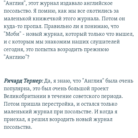
"Англия", этот журнал издавало английское
посольство. Я помню, как мы все охотились за
маленькой книжечкой этого журнала. Потом он
куда-то пропал. Правильно ли я понимаю, что
"Моби" - новый журнал, который только что вышел,
и с которым мы знакомим наших слушателей
сегодня, это попытка возродить прежнюю
"Англию"?
Ричард Тернер:
Да, я знаю, что "Англия" была очень
популярна, это был очень большой проект
Великобритании в течение советского периода.
Потом пришла перестройка, и остался только
маленький журнал при посольстве. И когда я
приехал, я решил возродить новый журнал
посольства.