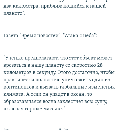
два километра, приближающийся к нашей
планете".
Газета "Время новостей", "Атака с неба":
"Ученые предполагают, что этот объект может
врезаться в нашу планету со скоростью 28
километров в секунду. Этого достаточно, чтобы
практически полностью уничтожить один из
континентов и вызвать глобальные изменения
климата. А если он упадет в океан, то
образовавшаяся волна захлестнет всю сушу,
включая горные массивы".