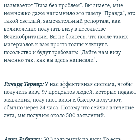
называется "Виза без проблем". Вы знаете, мне
немножко даже напомнило это газету "Правда", это
такой светлый, замечательный репортаж, как
великолепно получать визу в посольстве
Великобритании. Вы не боитесь, что после таких
материалов к вам просто толпы хлынут в
посольство и будут требовать: "Дайте нам визу
именно так, как вы здесь написали".
Ричард Тернер:
У нас эффективная система, чтобы
получить визу. 97 процентов людей, которые подают
заявления, получают визы и быстро получают,
обычно через 24 часа. Потому что сейчас в течение
лета, мы получим около 500 заявлений.
Анна Рабушка:
500 заявлений на визу. То есть -