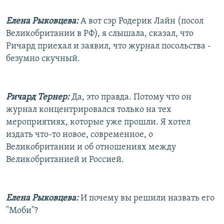
Елена Рыковцева:
А вот сэр Родерик Лайн (посол
Великобритании в РФ), я слышала, сказал, что
Ричард приехал и заявил, что журнал посольства -
безумно скучный.
Ричард Тернер:
Да, это правда. Потому что он
журнал концентрировался только на тех
мероприятиях, которые уже прошли. Я хотел
издать что-то новое, современное, о
Великобритании и об отношениях между
Великобританией и Россией.
Елена Рыковцева:
И почему вы решили назвать его
"Моби"?