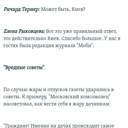
Ричард Тернер:
Может быть, Киев?
Елена Рыковцева:
Вот это уже правильный ответ,
это действительно Киев. Спасибо большое. У нас в
гостях была редакция журнала "Моби".
"Вредные советы"
.
По случаю жары и отпусков газеты ударились в
советы. К примеру, "Московский комсомолец"
насоветовал, как вести себя в жару дачникам:
"Граждане! Именно на дачах происходит самое