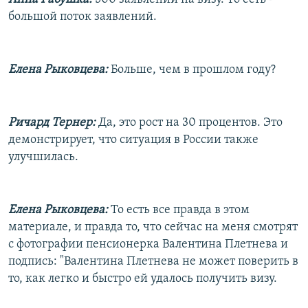
большой поток заявлений.
Елена Рыковцева:
Больше, чем в прошлом году?
Ричард Тернер:
Да, это рост на 30 процентов. Это
демонстрирует, что ситуация в России также
улучшилась.
Елена Рыковцева:
То есть все правда в этом
материале, и правда то, что сейчас на меня смотрят
с фотографии пенсионерка Валентина Плетнева и
подпись: "Валентина Плетнева не может поверить в
то, как легко и быстро ей удалось получить визу.