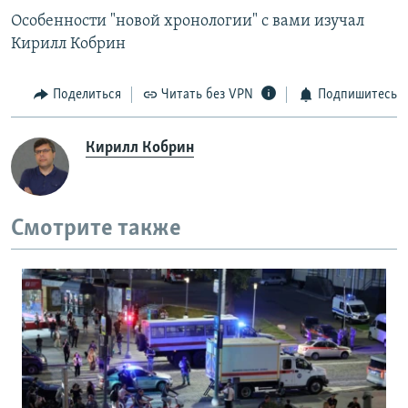
Особенности "новой хронологии" с вами изучал
Кирилл Кобрин
Поделиться
Читать без VPN
Подпишитесь
Кирилл Кобрин
Смотрите также