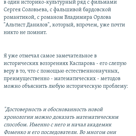
в один историко-культурный ряд с фильмами
Сергея Соловьева, с фальшивой бардовской
романтикой, с романом Владимира Орлова
"Альтист Данилов", который, впрочем, уже почти
никто не помнит.
Я уже отмечал самое замечательное в
исторических воззрениях Каспарова - его слепую
веру в то, что с помощью естественнонаучных,
преимущественно - математических - методов
можно объяснить любую историческую проблему:
"Достоверность и обоснованность новой
хронологии можно доказать математическим
способом. Именно с него и начал академик
Фоменко и его последователи. Во многом они