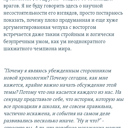
врагов. Я не буду говорить здесь о научной
несостоятельности его взглядов, просто постараюсь
показать, почему плохо продуманная и еще хуже
аргументированная чепуха с восторгом
встречается даже таким стройным и логически
безупречным умом, как ум неоднократного
шахматного чемпиона мира.
"Почему я являюсь убежденным сторонником
новой хронологии? Почему сегодня, как мне
кажется, крайне важно начать обсуждение этой
темы? Потому что она касается каждого из нас. На
секунду представьте себе, что история, которую мы
все проходили в школах, не совсем правильна,
частично искажена, и события на самом деле
развивались несколько иначе. "Ну и что?" -