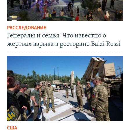
РАССЛЕДОВАНИЯ
Генералы и семья. Что известно о
жертвах взрыва в ресторане Balzi Rossi
США