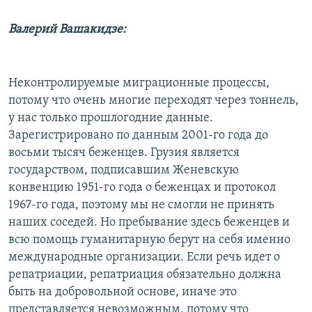
Валерий Вашакидзе:
Неконтролируемые миграционные процессы,
потому что очень многие переходят через тоннель,
у нас только прошлогодние данные.
Зарегистрировано по данным 2001-го года до
восьми тысяч беженцев. Грузия является
государством, подписавшим Женевскую
конвенцию 1951-го года о беженцах и протокол
1967-го года, поэтому мы не смогли не принять
наших соседей. Но пребывание здесь беженцев и
всю помощь гуманитарную берут на себя именно
международные организации. Если речь идет о
репатриации, репатриация обязательно должна
быть на добровольной основе, иначе это
представляется невозможным, потому что