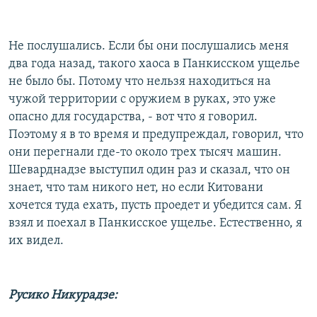
Не послушались. Если бы они послушались меня
два года назад, такого хаоса в Панкисском ущелье
не было бы. Потому что нельзя находиться на
чужой территории с оружием в руках, это уже
опасно для государства, - вот что я говорил.
Поэтому я в то время и предупреждал, говорил, что
они перегнали где-то около трех тысяч машин.
Шеварднадзе выступил один раз и сказал, что он
знает, что там никого нет, но если Китовани
хочется туда ехать, пусть проедет и убедится сам. Я
взял и поехал в Панкисское ущелье. Естественно, я
их видел.
Русико Никурадзе: