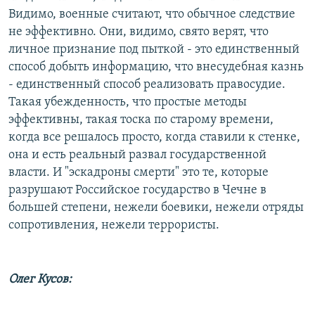
Видимо, военные считают, что обычное следствие
не эффективно. Они, видимо, свято верят, что
личное признание под пыткой - это единственный
способ добыть информацию, что внесудебная казнь
- единственный способ реализовать правосудие.
Такая убежденность, что простые методы
эффективны, такая тоска по старому времени,
когда все решалось просто, когда ставили к стенке,
она и есть реальный развал государственной
власти. И "эскадроны смерти" это те, которые
разрушают Российское государство в Чечне в
большей степени, нежели боевики, нежели отряды
сопротивления, нежели террористы.
Олег Кусов: