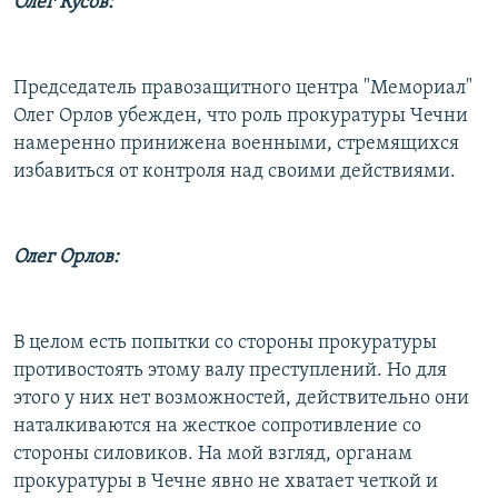
Олег Кусов:
Председатель правозащитного центра "Мемориал"
Олег Орлов убежден, что роль прокуратуры Чечни
намеренно принижена военными, стремящихся
избавиться от контроля над своими действиями.
Олег Орлов:
В целом есть попытки со стороны прокуратуры
противостоять этому валу преступлений. Но для
этого у них нет возможностей, действительно они
наталкиваются на жесткое сопротивление со
стороны силовиков. На мой взгляд, органам
прокуратуры в Чечне явно не хватает четкой и