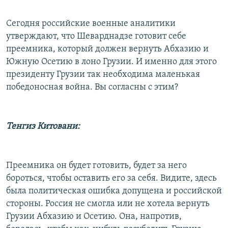
Сегодня российские военные аналитики
утверждают, что Шеварднадзе готовит себе
преемника, который должен вернуть Абхазию и
Южную Осетию в лоно Грузии. И именно для этого
президенту Грузии так необходима маленькая
победоносная война. Вы согласны с этим?
Тенгиз Китовани:
Преемника он будет готовить, будет за него
бороться, чтобы оставить его за себя. Видите, здесь
была политическая ошибка допущена и российской
стороны. Россия не смогла или не хотела вернуть
Грузии Абхазию и Осетию. Она, напротив,