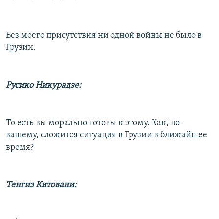
Без моего присутствия ни одной войны не было в
Грузии.
Русико Никурадзе:
То есть вы морально готовы к этому. Как, по-
вашему, сложится ситуация в Грузии в ближайшее
время?
Тенгиз Китовани: