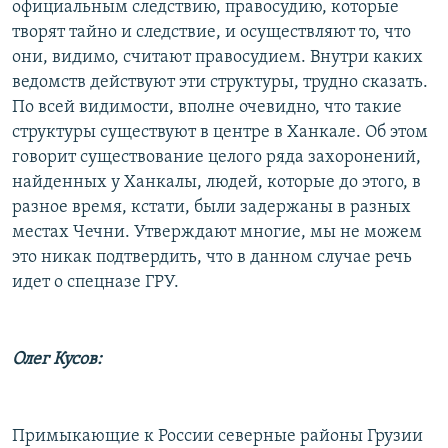
официальным следствию, правосудию, которые
творят тайно и следствие, и осуществляют то, что
они, видимо, считают правосудием. Внутри каких
ведомств действуют эти структуры, трудно сказать.
По всей видимости, вполне очевидно, что такие
структуры существуют в центре в Ханкале. Об этом
говорит существование целого ряда захоронений,
найденных у Ханкалы, людей, которые до этого, в
разное время, кстати, были задержаны в разных
местах Чечни. Утверждают многие, мы не можем
это никак подтвердить, что в данном случае речь
идет о спецназе ГРУ.
Олег Кусов:
Примыкающие к России северные районы Грузии