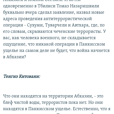
одновременно в Тбилиси Томаз Назаришвили
буквально вчера сделал заявление, назвал новые
адреса проведения антитеррористической
операции - Сухуми, Туварчели и Автхара, где, по
его словам, скрываются чеченские террористы. У
вас, как человека военного, не складывается
ощущение, что никакой операции в Панкисском
ущелье на самом деле не будет, что война начнется
в Абхазии?
Тенгиз Китовани:
Что они находятся на территории Абхазии, - это
блеф чистой воды, террористов пока нет. Но они
находятся в Панкисском ущелье. Естественно, что я