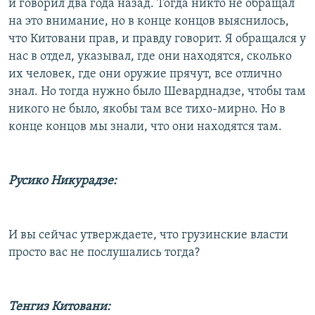
и говорил два года назад. Тогда никто не обращал
на это внимание, но в конце концов выяснилось,
что Китовани прав, и правду говорит. Я обращался у
нас в отдел, указывал, где они находятся, сколько
их человек, где они оружие прячут, все отлично
знал. Но тогда нужно было Шеварднадзе, чтобы там
никого не было, якобы там все тихо-мирно. Но в
конце концов мы знали, что они находятся там.
Русико Никурадзе:
И вы сейчас утверждаете, что грузинские власти
просто вас не послушались тогда?
Тенгиз Китовани: