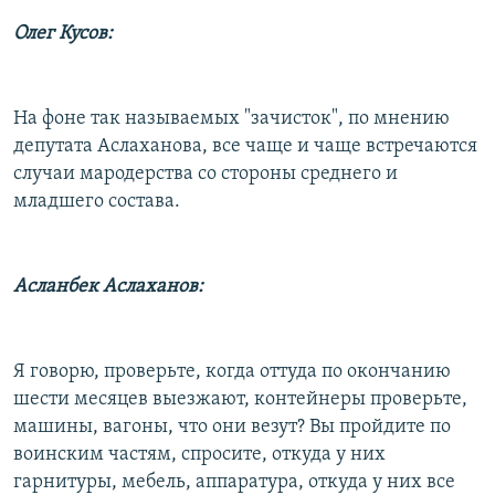
Олег Кусов:
На фоне так называемых "зачисток", по мнению
депутата Аслаханова, все чаще и чаще встречаются
случаи мародерства со стороны среднего и
младшего состава.
Асланбек Аслаханов:
Я говорю, проверьте, когда оттуда по окончанию
шести месяцев выезжают, контейнеры проверьте,
машины, вагоны, что они везут? Вы пройдите по
воинским частям, спросите, откуда у них
гарнитуры, мебель, аппаратура, откуда у них все