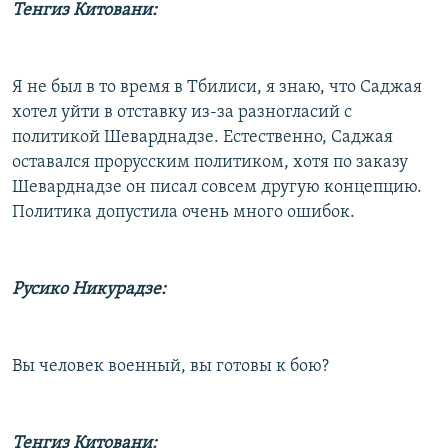
Тенгиз Китовани:
Я не был в то время в Тбилиси, я знаю, что Саджая
хотел уйти в отставку из-за разногласий с
политикой Шеварднадзе. Естественно, Саджая
оставался прорусским политиком, хотя по заказу
Шеварднадзе он писал совсем другую концепцию.
Политика допустила очень много ошибок.
Русико Никурадзе:
Вы человек военный, вы готовы к бою?
Тенгиз Китовани: