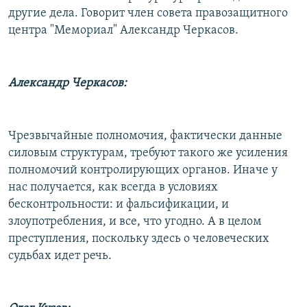
другие дела. Говорит член совета правозащитного
центра "Мемориал" Александр Черкасов.
Александр Черкасов:
Чрезвычайные полномочия, фактически данные
силовым структурам, требуют такого же усиления
полномочий контролирующих органов. Иначе у
нас получается, как всегда в условиях
бесконтрольности: и фальсификации, и
злоупотребления, и все, что угодно. А в целом
преступления, поскольку здесь о человеческих
судьбах идет речь.