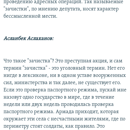
проведению адресных операций. Так называемые
"зачистки", по мнению депутата, носят характер
бессмысленной мести.
Асланбек Аслаханов:
Что такое "зачистка"? Это преступная акция, и сам
термин "зачистка" - это уголовный термин. Нет его
нигде в лексиконе, ни в одном уставе вооруженных
сил, министерства и так далее, не существует его.
Если это проверка паспортного режима, пускай мне
назовут одно государство в мире, где в течение
недели или двух недель проводилась проверка
паспортного режима. Армада приходит, которая
окружает эти села с несчастными жителями, где по
периметру стоят солдаты, как правило. Это