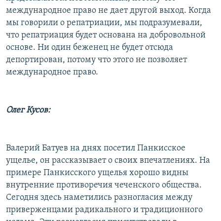
международное право не дает другой выход. Когда
мы говорили о репатриации, мы подразумевали,
что репатриация будет основана на добровольной
основе. Ни один беженец не будет отсюда
депортирован, потому что этого не позволяет
международное право.
Олег Кусов:
Валерий Батуев на днях посетил Панкисское
ущелье, он рассказывает о своих впечатлениях. На
примере Панкисского ущелья хорошо видны
внутренние противоречия чеченского общества.
Сегодня здесь наметились разногласия между
приверженцами радикального и традиционного