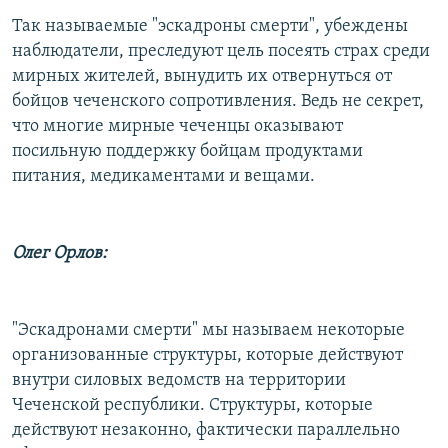
Так называемые "эскадроны смерти", убеждены
наблюдатели, преследуют цель посеять страх среди
мирных жителей, вынудить их отвернуться от
бойцов чеченского сопротивления. Ведь не секрет,
что многие мирные чеченцы оказывают
посильную поддержку бойцам продуктами
питания, медикаментами и вещами.
Олег Орлов:
"Эскадронами смерти" мы называем некоторые
организованные структуры, которые действуют
внутри силовых ведомств на территории
Чеченской республики. Структуры, которые
действуют незаконно, фактически параллельно