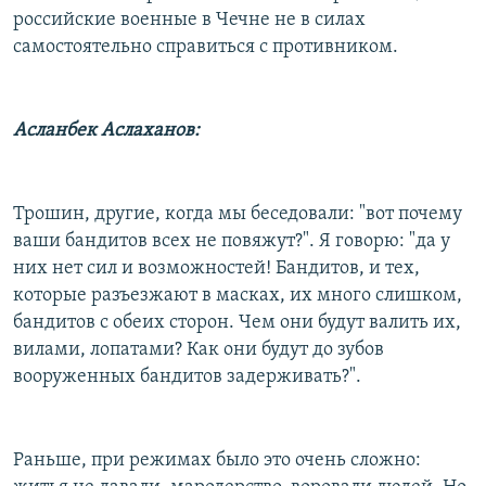
российские военные в Чечне не в силах
самостоятельно справиться с противником.
Асланбек Аслаханов:
Трошин, другие, когда мы беседовали: "вот почему
ваши бандитов всех не повяжут?". Я говорю: "да у
них нет сил и возможностей! Бандитов, и тех,
которые разъезжают в масках, их много слишком,
бандитов с обеих сторон. Чем они будут валить их,
вилами, лопатами? Как они будут до зубов
вооруженных бандитов задерживать?".
Раньше, при режимах было это очень сложно: