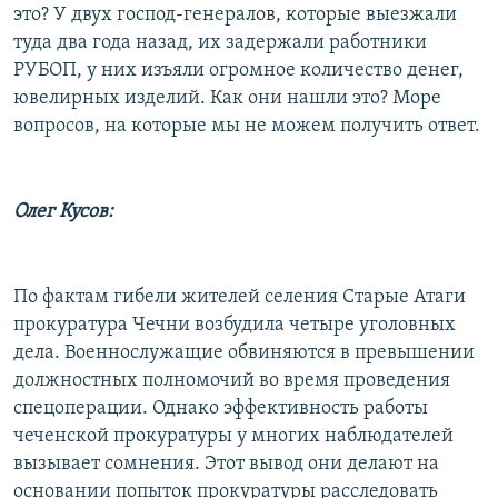
это? У двух господ-генералов, которые выезжали
туда два года назад, их задержали работники
РУБОП, у них изъяли огромное количество денег,
ювелирных изделий. Как они нашли это? Море
вопросов, на которые мы не можем получить ответ.
Олег Кусов:
По фактам гибели жителей селения Старые Атаги
прокуратура Чечни возбудила четыре уголовных
дела. Военнослужащие обвиняются в превышении
должностных полномочий во время проведения
спецоперации. Однако эффективность работы
чеченской прокуратуры у многих наблюдателей
вызывает сомнения. Этот вывод они делают на
основании попыток прокуратуры расследовать