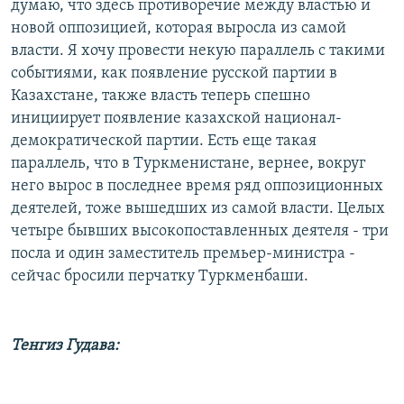
думаю, что здесь противоречие между властью и
новой оппозицией, которая выросла из самой
власти. Я хочу провести некую параллель с такими
событиями, как появление русской партии в
Казахстане, также власть теперь спешно
инициирует появление казахской национал-
демократической партии. Есть еще такая
параллель, что в Туркменистане, вернее, вокруг
него вырос в последнее время ряд оппозиционных
деятелей, тоже вышедших из самой власти. Целых
четыре бывших высокопоставленных деятеля - три
посла и один заместитель премьер-министра -
сейчас бросили перчатку Туркменбаши.
Тенгиз Гудава: