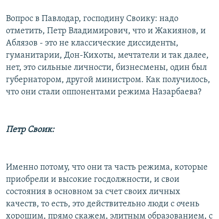
Вопрос в Павлодар, господину Своику: надо
отметить, Петр Владимирович, что и Жакиянов, и
Аблязов - это не классические диссиденты,
гуманитарии, Дон-Кихоты, мечтатели и так далее,
нет, это сильные личности, бизнесмены, один был
губернатором, другой министром. Как получилось,
что они стали оппонентами режима Назарбаева?
Петр Своик:
Именно потому, что они та часть режима, которые
приобрели и высокие госдолжности, и свои
состояния в основном за счет своих личных
качеств, то есть, это действительно люди с очень
хорошим, прямо скажем, элитным образованием, с