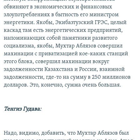
обвиняют в экономических и финансовых
злоупотреблениях в бытность его министром
энергетики. Якобы, Экибазтузский ГРЭС, целый
каскад там есть энергетических предприятий,
напоминающих собой памятники развитого
социализма, якобы, Мухтар Аблязов совершил
махинации с приватизацией кое-каких станций
этого блока, совершил махинации вокруг
задолженности Казахстана и России, взаимной
задолженности, где-то на сумму в 250 миллионов
долларов. Это, конечно, сумма очень большая.
Тенгиз Гудава:
Надо, видимо, добавить, что Мухтар Аблязов был