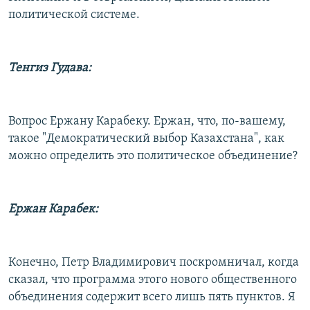
политической системе.
Тенгиз Гудава:
Вопрос Ержану Карабеку. Ержан, что, по-вашему,
такое "Демократический выбор Казахстана", как
можно определить это политическое объединение?
Ержан Карабек:
Конечно, Петр Владимирович поскромничал, когда
сказал, что программа этого нового общественного
объединения содержит всего лишь пять пунктов. Я