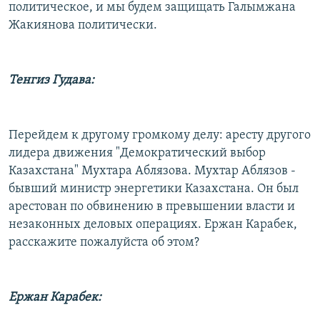
политическое, и мы будем защищать Галымжана
Жакиянова политически.
Тенгиз Гудава:
Перейдем к другому громкому делу: аресту другого
лидера движения "Демократический выбор
Казахстана" Мухтара Аблязова. Мухтар Аблязов -
бывший министр энергетики Казахстана. Он был
арестован по обвинению в превышении власти и
незаконных деловых операциях. Ержан Карабек,
расскажите пожалуйста об этом?
Ержан Карабек: