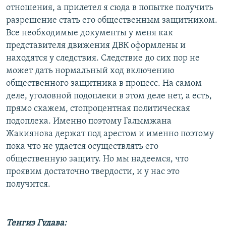
отношения, а прилетел я сюда в попытке получить
разрешение стать его общественным защитником.
Все необходимые документы у меня как
представителя движения ДВК оформлены и
находятся у следствия. Следствие до сих пор не
может дать нормальный ход включению
общественного защитника в процесс. На самом
деле, уголовной подоплеки в этом деле нет, а есть,
прямо скажем, стопроцентная политическая
подоплека. Именно поэтому Галымжана
Жакиянова держат под арестом и именно поэтому
пока что не удается осуществлять его
общественную защиту. Но мы надеемся, что
проявим достаточно твердости, и у нас это
получится.
Тенгиз Гудава: