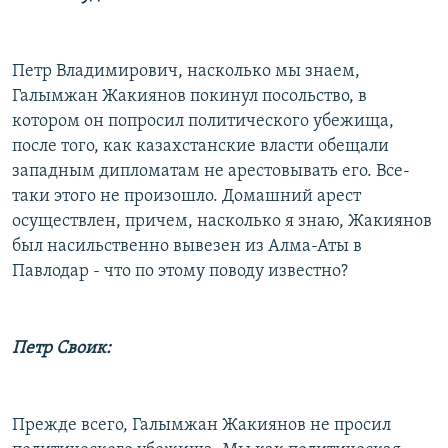
Петр Владимирович, насколько мы знаем,
Галымжан Жакиянов покинул посольство, в
котором он попросил политического убежища,
после того, как казахстанские власти обещали
западным дипломатам не арестовывать его. Все-
таки этого не произошло. Домашний арест
осуществлен, причем, насколько я знаю, Жакиянов
был насильственно вывезен из Алма-Аты в
Павлодар - что по этому поводу известно?
Петр Своик:
Прежде всего, Галымжан Жакиянов не просил