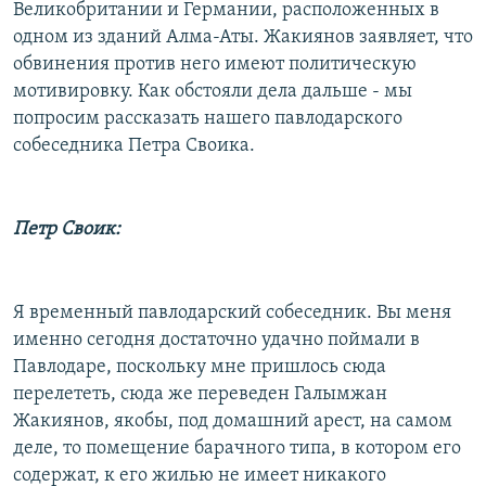
Великобритании и Германии, расположенных в
одном из зданий Алма-Аты. Жакиянов заявляет, что
обвинения против него имеют политическую
мотивировку. Как обстояли дела дальше - мы
попросим рассказать нашего павлодарского
собеседника Петра Своика.
Петр Своик:
Я временный павлодарский собеседник. Вы меня
именно сегодня достаточно удачно поймали в
Павлодаре, поскольку мне пришлось сюда
перелететь, сюда же переведен Галымжан
Жакиянов, якобы, под домашний арест, на самом
деле, то помещение барачного типа, в котором его
содержат, к его жилью не имеет никакого