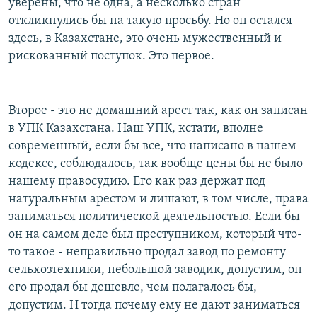
уверены, что не одна, а несколько стран
откликнулись бы на такую просьбу. Но он остался
здесь, в Казахстане, это очень мужественный и
рискованный поступок. Это первое.
Второе - это не домашний арест так, как он записан
в УПК Казахстана. Наш УПК, кстати, вполне
современный, если бы все, что написано в нашем
кодексе, соблюдалось, так вообще цены бы не было
нашему правосудию. Его как раз держат под
натуральным арестом и лишают, в том числе, права
заниматься политической деятельностью. Если бы
он на самом деле был преступником, который что-
то такое - неправильно продал завод по ремонту
сельхозтехники, небольшой заводик, допустим, он
его продал бы дешевле, чем полагалось бы,
допустим. Н тогда почему ему не дают заниматься