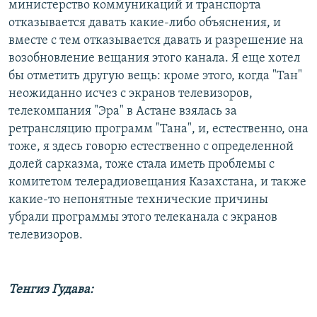
министерство коммуникаций и транспорта
отказывается давать какие-либо объяснения, и
вместе с тем отказывается давать и разрешение на
возобновление вещания этого канала. Я еще хотел
бы отметить другую вещь: кроме этого, когда "Тан"
неожиданно исчез с экранов телевизоров,
телекомпания "Эра" в Астане взялась за
ретрансляцию программ "Тана", и, естественно, она
тоже, я здесь говорю естественно с определенной
долей сарказма, тоже стала иметь проблемы с
комитетом телерадиовещания Казахстана, и также
какие-то непонятные технические причины
убрали программы этого телеканала с экранов
телевизоров.
Тенгиз Гудава: