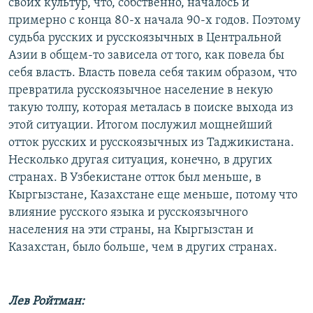
своих культур, что, собственно, началось и
примерно с конца 80-х начала 90-х годов. Поэтому
судьба русских и русскоязычных в Центральной
Азии в общем-то зависела от того, как повела бы
себя власть. Власть повела себя таким образом, что
превратила русскоязычное население в некую
такую толпу, которая металась в поиске выхода из
этой ситуации. Итогом послужил мощнейший
отток русских и русскоязычных из Таджикистана.
Несколько другая ситуация, конечно, в других
странах. В Узбекистане отток был меньше, в
Кыргызстане, Казахстане еще меньше, потому что
влияние русского языка и русскоязычного
населения на эти страны, на Кыргызстан и
Казахстан, было больше, чем в других странах.
Лев Ройтман: