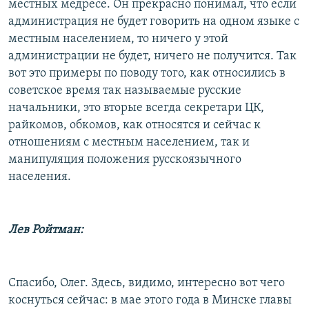
местных медресе. Он прекрасно понимал, что если
администрация не будет говорить на одном языке с
местным населением, то ничего у этой
администрации не будет, ничего не получится. Так
вот это примеры по поводу того, как относились в
советское время так называемые русские
начальники, это вторые всегда секретари ЦК,
райкомов, обкомов, как относятся и сейчас к
отношениям с местным населением, так и
манипуляция положения русскоязычного
населения.
Лев Ройтман:
Спасибо, Олег. Здесь, видимо, интересно вот чего
коснуться сейчас: в мае этого года в Минске главы