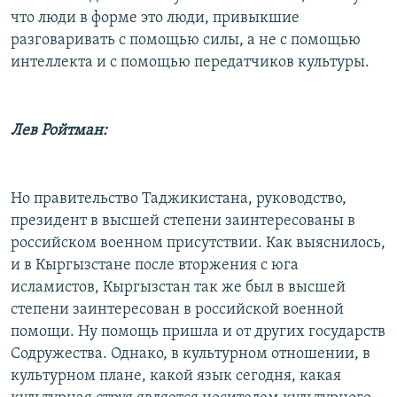
что люди в форме это люди, привыкшие
разговаривать с помощью силы, а не с помощью
интеллекта и с помощью передатчиков культуры.
Лев Ройтман:
Но правительство Таджикистана, руководство,
президент в высшей степени заинтересованы в
российском военном присутствии. Как выяснилось,
и в Кыргызстане после вторжения с юга
исламистов, Кыргызстан так же был в высшей
степени заинтересован в российской военной
помощи. Ну помощь пришла и от других государств
Содружества. Однако, в культурном отношении, в
культурном плане, какой язык сегодня, какая