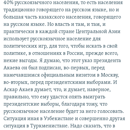
40% русскоязычного населения, то есть населения
традиционно говорящего на русском языке, но и
большая часть казахского населения, говорящего
на русском языке. Но власть и там, и там, и
практически в каждой стране Центральной Азии
использует русскоязычное население для
политических игр, для того, чтобы искать в свой
политике, в отношениях в России, прежде всего,
некие выгоды. Я думаю, что этот указ президента
Акаева он был подписан, во-первых, перед
намечавшимся официальным визитом в Москву,
во-вторых, перед президентскими выборами. И
Аскар Акаев думает, что, и думает, наверное,
правильно, что ему удастся опять выиграть
президентские выборы, благодаря тому, что
русскоязычное население будет за него голосовать.
Ситуация иная в Узбекистане и совершенно другая
ситуация в Туркменистане. Надо сказать, что в