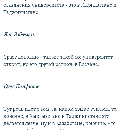
славянских университета - это в Кыргызстане и
Таджикистане.
Лев Ройтман:
Сразу дополню - так же такой же университет
открыт, но это другой регион, в Ереване.
Олег Панфилов:
Тут речь идет о том, на каком языке учиться, то,
конечно, в Кыргызстане и Таджикистане это
делается легче, ну и в Казахстане, конечно. Что