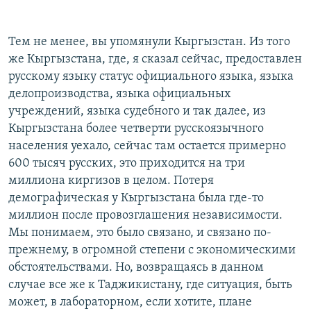
Тем не менее, вы упомянули Кыргызстан. Из того
же Кыргызстана, где, я сказал сейчас, предоставлен
русскому языку статус официального языка, языка
делопроизводства, языка официальных
учреждений, языка судебного и так далее, из
Кыргызстана более четверти русскоязычного
населения уехало, сейчас там остается примерно
600 тысяч русских, это приходится на три
миллиона киргизов в целом. Потеря
демографическая у Кыргызстана была где-то
миллион после провозглашения независимости.
Мы понимаем, это было связано, и связано по-
прежнему, в огромной степени с экономическими
обстоятельствами. Но, возвращаясь в данном
случае все же к Таджикистану, где ситуация, быть
может, в лабораторном, если хотите, плане