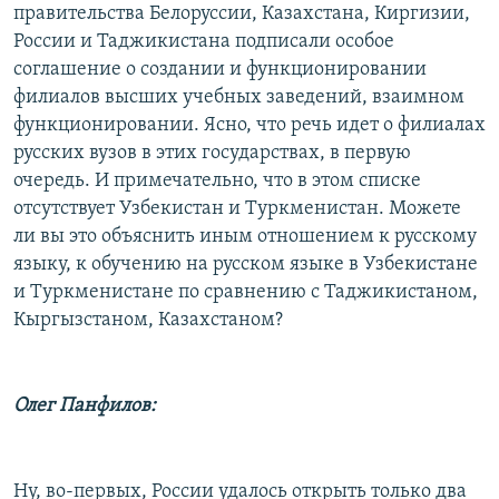
правительства Белоруссии, Казахстана, Киргизии,
России и Таджикистана подписали особое
соглашение о создании и функционировании
филиалов высших учебных заведений, взаимном
функционировании. Ясно, что речь идет о филиалах
русских вузов в этих государствах, в первую
очередь. И примечательно, что в этом списке
отсутствует Узбекистан и Туркменистан. Можете
ли вы это объяснить иным отношением к русскому
языку, к обучению на русском языке в Узбекистане
и Туркменистане по сравнению с Таджикистаном,
Кыргызстаном, Казахстаном?
Олег Панфилов:
Ну, во-первых, России удалось открыть только два