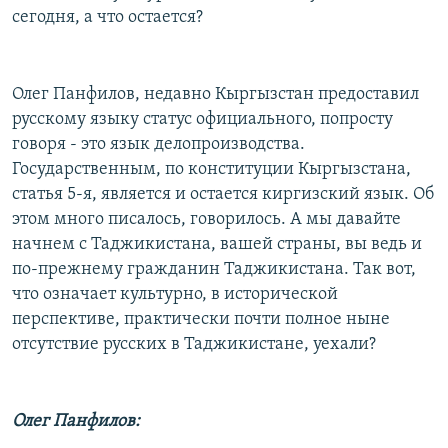
сегодня, а что остается?
Олег Панфилов, недавно Кыргызстан предоставил
русскому языку статус официального, попросту
говоря - это язык делопроизводства.
Государственным, по конституции Кыргызстана,
статья 5-я, является и остается киргизский язык. Об
этом много писалось, говорилось. А мы давайте
начнем с Таджикистана, вашей страны, вы ведь и
по-прежнему гражданин Таджикистана. Так вот,
что означает культурно, в исторической
перспективе, практически почти полное ныне
отсутствие русских в Таджикистане, уехали?
Олег Панфилов: