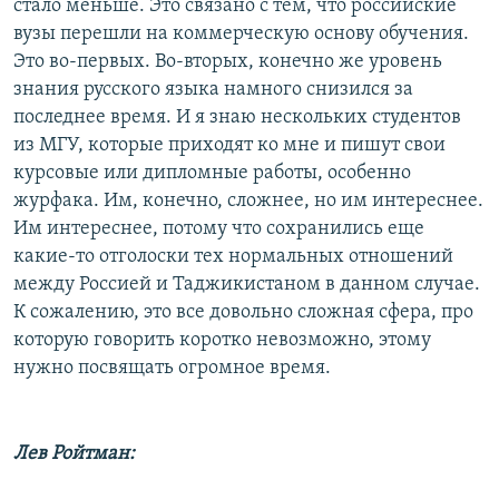
стало меньше. Это связано с тем, что российские
вузы перешли на коммерческую основу обучения.
Это во-первых. Во-вторых, конечно же уровень
знания русского языка намного снизился за
последнее время. И я знаю нескольких студентов
из МГУ, которые приходят ко мне и пишут свои
курсовые или дипломные работы, особенно
журфака. Им, конечно, сложнее, но им интереснее.
Им интереснее, потому что сохранились еще
какие-то отголоски тех нормальных отношений
между Россией и Таджикистаном в данном случае.
К сожалению, это все довольно сложная сфера, про
которую говорить коротко невозможно, этому
нужно посвящать огромное время.
Лев Ройтман: