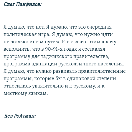
Олег Панфилов:
Я думаю, что нет. Я думаю, что это очередная
политическая игра. Я думаю, что нужно идти
несколько иным путем. И в связи с этим я хочу
вспомнить, что в 90-91-х годах я составлял
программу для таджикского правительства,
программа адаптации русскоязычного населения.
Я думаю, что нужно развивать правительственные
программы, которые бы в одинаковой степени
относились уважительно и к русскому, и к
местному языкам.
Лев Ройтман: