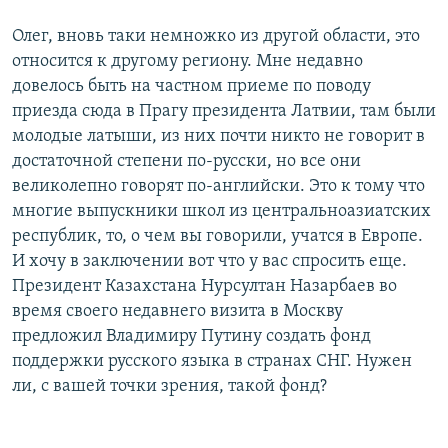
Олег, вновь таки немножко из другой области, это
относится к другому региону. Мне недавно
довелось быть на частном приеме по поводу
приезда сюда в Прагу президента Латвии, там были
молодые латыши, из них почти никто не говорит в
достаточной степени по-русски, но все они
великолепно говорят по-английски. Это к тому что
многие выпускники школ из центральноазиатских
республик, то, о чем вы говорили, учатся в Европе.
И хочу в заключении вот что у вас спросить еще.
Президент Казахстана Нурсултан Назарбаев во
время своего недавнего визита в Москву
предложил Владимиру Путину создать фонд
поддержки русского языка в странах СНГ. Нужен
ли, с вашей точки зрения, такой фонд?