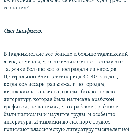
культурная струя является носителем культурного
сознания?
Олег Панфилов:
В Таджикистане все больше и больше таджикский
язык, я считаю, что это великолепно. Потому что
таджики больше всего пострадали из народов
Центральной Азии в тот период 30-40-х годов,
когда комиссары разъезжали по городам,
кишлакам и конфисковывали абсолютно всю
литературу, которая была написана арабской
графикой, не понимая, что арабской графикой
были написаны и научные труды, и особенно
литература. И таджики до сих пор с трудом
понимают классическую литературу тысячелетней