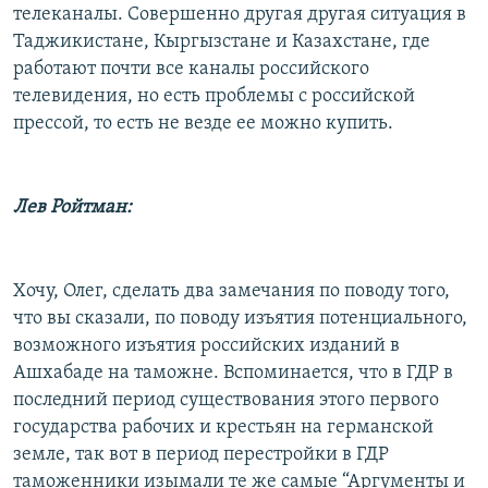
телеканалы. Совершенно другая другая ситуация в
Таджикистане, Кыргызстане и Казахстане, где
работают почти все каналы российского
телевидения, но есть проблемы с российской
прессой, то есть не везде ее можно купить.
Лев Ройтман:
Хочу, Олег, сделать два замечания по поводу того,
что вы сказали, по поводу изъятия потенциального,
возможного изъятия российских изданий в
Ашхабаде на таможне. Вспоминается, что в ГДР в
последний период существования этого первого
государства рабочих и крестьян на германской
земле, так вот в период перестройки в ГДР
таможенники изымали те же самые “Аргументы и