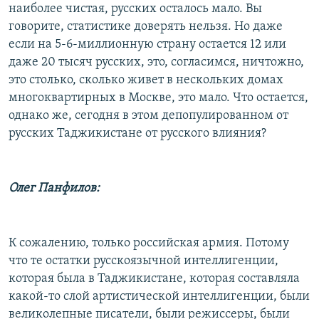
наиболее чистая, русских осталось мало. Вы
говорите, статистике доверять нельзя. Но даже
если на 5-6-миллионную страну остается 12 или
даже 20 тысяч русских, это, согласимся, ничтожно,
это столько, сколько живет в нескольких домах
многоквартирных в Москве, это мало. Что остается,
однако же, сегодня в этом депопулированном от
русских Таджикистане от русского влияния?
Олег Панфилов:
К сожалению, только российская армия. Потому
что те остатки русскоязычной интеллигенции,
которая была в Таджикистане, которая составляла
какой-то слой артистической интеллигенции, были
великолепные писатели, были режиссеры, были