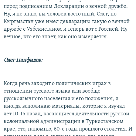
перед подписанием Декларации о вечной дружбе.
Ну, я не знаю, вы человек восточный, Олег, но
Кыргызстан уже имел декларацию такую о вечной
дружбе с Узбекистаном и теперь вот с Россией. Ну
вечное, кто его знает, как оно измеряется.
Олег Панфилов:
Когда речь заходит о политических играх в
отношении русского языка или вообще
русскоязычного населения и его положения, я
иногда вспоминаю материалы, которые я изучал
лет 10-15 назад, касающиеся деятельности русской
колониальной администрации в Туркестанском
крае, это, напомню, 60-е годы прошлого столетия. И