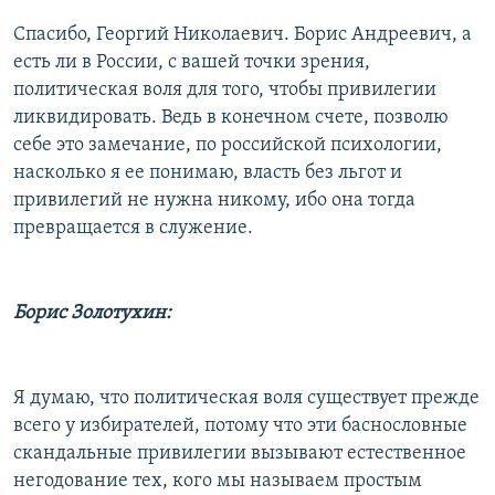
Спасибо, Георгий Николаевич. Борис Андреевич, а
есть ли в России, с вашей точки зрения,
политическая воля для того, чтобы привилегии
ликвидировать. Ведь в конечном счете, позволю
себе это замечание, по российской психологии,
насколько я ее понимаю, власть без льгот и
привилегий не нужна никому, ибо она тогда
превращается в служение.
Борис Золотухин:
Я думаю, что политическая воля существует прежде
всего у избирателей, потому что эти баснословные
скандальные привилегии вызывают естественное
негодование тех, кого мы называем простым