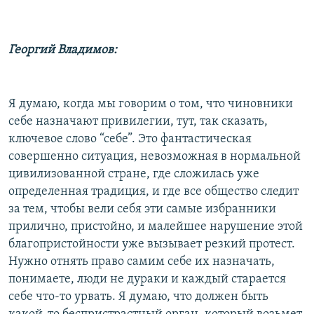
Георгий Владимов:
Я думаю, когда мы говорим о том, что чиновники
себе назначают привилегии, тут, так сказать,
ключевое слово “себе”. Это фантастическая
совершенно ситуация, невозможная в нормальной
цивилизованной стране, где сложилась уже
определенная традиция, и где все общество следит
за тем, чтобы вели себя эти самые избранники
прилично, пристойно, и малейшее нарушение этой
благопристойности уже вызывает резкий протест.
Нужно отнять право самим себе их назначать,
понимаете, люди не дураки и каждый старается
себе что-то урвать. Я думаю, что должен быть