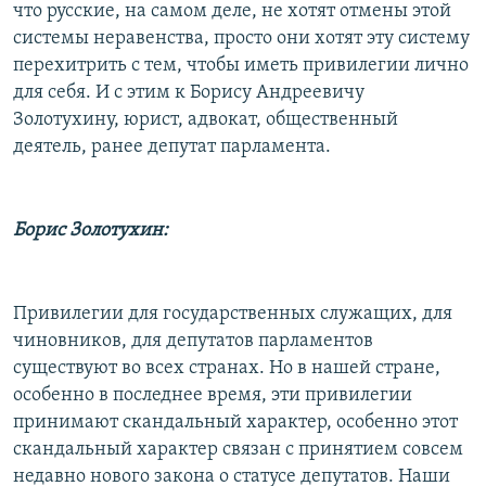
что русские, на самом деле, не хотят отмены этой
системы неравенства, просто они хотят эту систему
перехитрить с тем, чтобы иметь привилегии лично
для себя. И с этим к Борису Андреевичу
Золотухину, юрист, адвокат, общественный
деятель, ранее депутат парламента.
Борис Золотухин:
Привилегии для государственных служащих, для
чиновников, для депутатов парламентов
существуют во всех странах. Но в нашей стране,
особенно в последнее время, эти привилегии
принимают скандальный характер, особенно этот
скандальный характер связан с принятием совсем
недавно нового закона о статусе депутатов. Наши