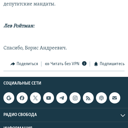
депутатские мандаты.
Лев Ройтман:
Спасибо, Борис Андреевич.
Поделиться
Читать без VPN
Подпишитесь
СОЦИАЛЬНЫЕ СЕТИ
РАДИО СВОБОДА