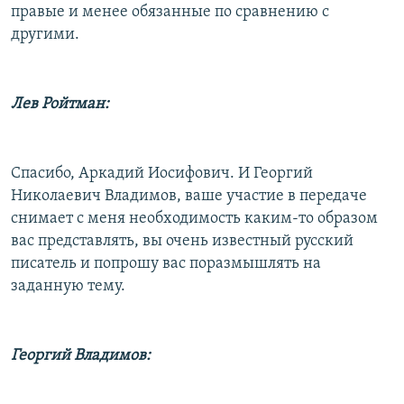
правые и менее обязанные по сравнению с
другими.
Лев Ройтман:
Спасибо, Аркадий Иосифович. И Георгий
Николаевич Владимов, ваше участие в передаче
снимает с меня необходимость каким-то образом
вас представлять, вы очень известный русский
писатель и попрошу вас поразмышлять на
заданную тему.
Георгий Владимов: