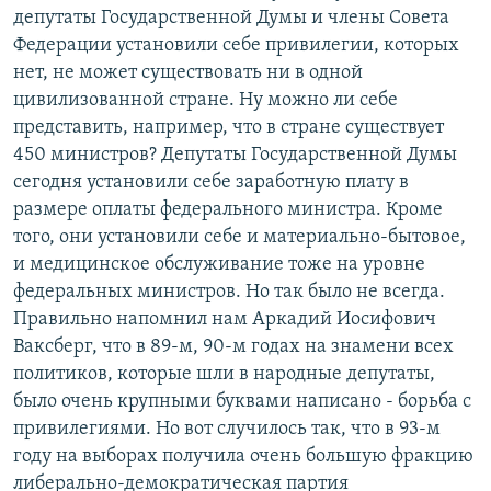
депутаты Государственной Думы и члены Совета
Федерации установили себе привилегии, которых
нет, не может существовать ни в одной
цивилизованной стране. Ну можно ли себе
представить, например, что в стране существует
450 министров? Депутаты Государственной Думы
сегодня установили себе заработную плату в
размере оплаты федерального министра. Кроме
того, они установили себе и материально-бытовое,
и медицинское обслуживание тоже на уровне
федеральных министров. Но так было не всегда.
Правильно напомнил нам Аркадий Иосифович
Ваксберг, что в 89-м, 90-м годах на знамени всех
политиков, которые шли в народные депутаты,
было очень крупными буквами написано - борьба с
привилегиями. Но вот случилось так, что в 93-м
году на выборах получила очень большую фракцию
либерально-демократическая партия