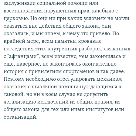
заслуживали социальной помощи или
восстановления нарушенных прав, как было с
церковью. Но они ни при каких условиях не могли
оказаться вне действия общего закона, они
оказались, и мы знаем, к чему это привело. По
крайней мере, всем памятны кровавые
последствия этих внутренних разборок, связанных
с “афганцами”, всем известно, чем закончилась и
еще, наверное, не закончилась окончательно
история с привилегиям спортсменов и так далее.
Поэтому необходимо отрегулировать механизм
оказания социальной помощи нуждающимся в
таковой, но ни в коем случае не допустить
легализацию исключений из общих правил, из
общего закона для тех или иных институтов или
организаций.